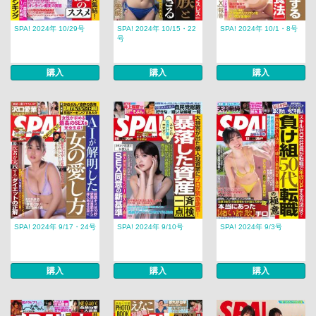
SPA! 2024年 10/29号
SPA! 2024年 10/15・22
SPA! 2024年 10/1・8号
号
購入
購入
購入
SPA! 2024年 9/17・24号
SPA! 2024年 9/10号
SPA! 2024年 9/3号
購入
購入
購入