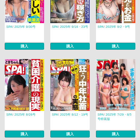
SPA! 2025年 9/30号
SPA! 2025年 9/16・23号
SPA! 2025年 9/2・9号
購入
購入
購入
SPA! 2025年 8/26号
SPA! 2025年 8/12・19号
SPA! 2025年 7/29・8/5
号特装版
購入
購入
購入