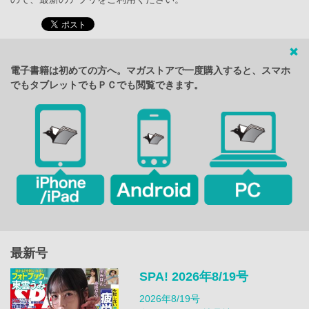
電子書籍は初めての方へ。マガストアで一度購入すると、スマホ
でもタブレットでもＰＣでも閲覧できます。
最新号
SPA! 2026年8/19号
2026年8/19号