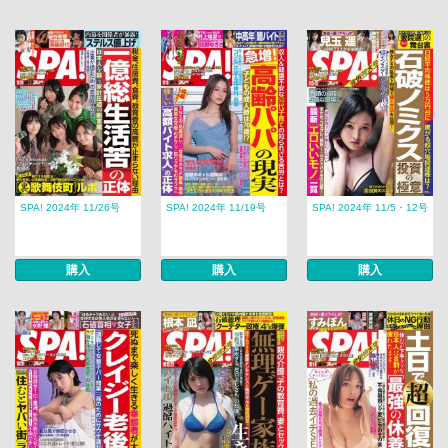
SPA! 2024年 11/26号
SPA! 2024年 11/19号
SPA! 2024年 11/5・12号
購入
購入
購入