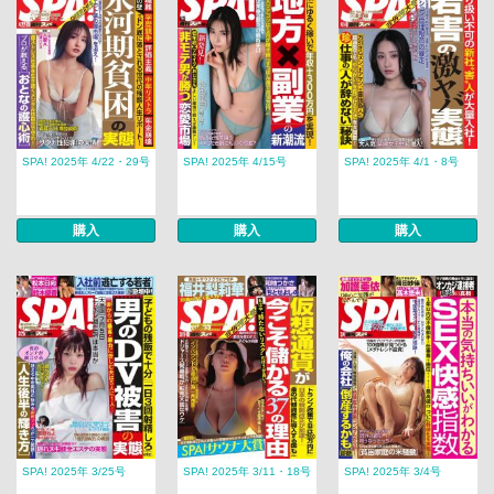
SPA! 2025年 4/22・29号
SPA! 2025年 4/15号
SPA! 2025年 4/1・8号
購入
購入
購入
SPA! 2025年 3/25号
SPA! 2025年 3/11・18号
SPA! 2025年 3/4号