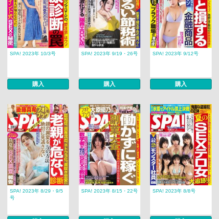
SPA! 2023年 10/3号
SPA! 2023年 9/19・26号
SPA! 2023年 9/12号
購入
購入
購入
SPA! 2023年 8/29・9/5
SPA! 2023年 8/15・22号
SPA! 2023年 8/8号
号