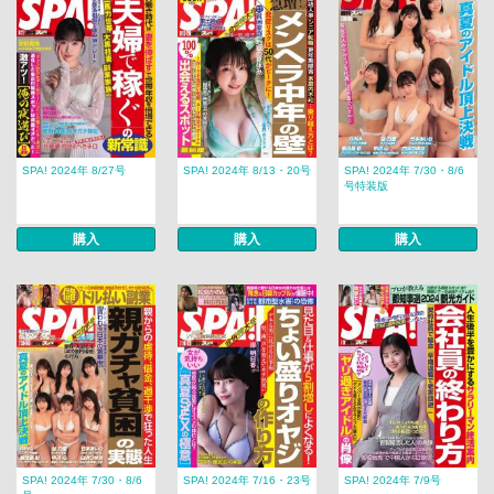
SPA! 2024年 8/27号
SPA! 2024年 8/13・20号
SPA! 2024年 7/30・8/6
号特装版
購入
購入
購入
SPA! 2024年 7/30・8/6
SPA! 2024年 7/16・23号
SPA! 2024年 7/9号