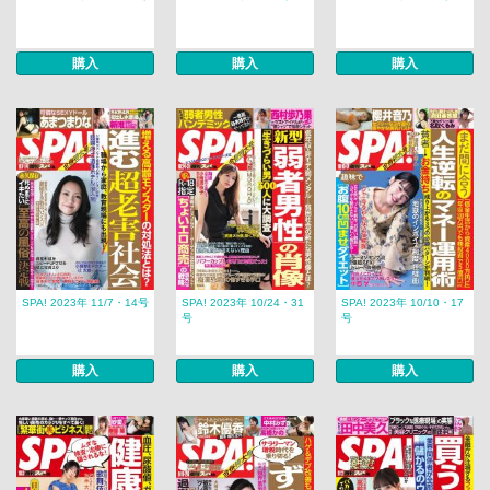
購入
購入
購入
SPA! 2023年 11/7・14号
SPA! 2023年 10/24・31
SPA! 2023年 10/10・17
号
号
購入
購入
購入