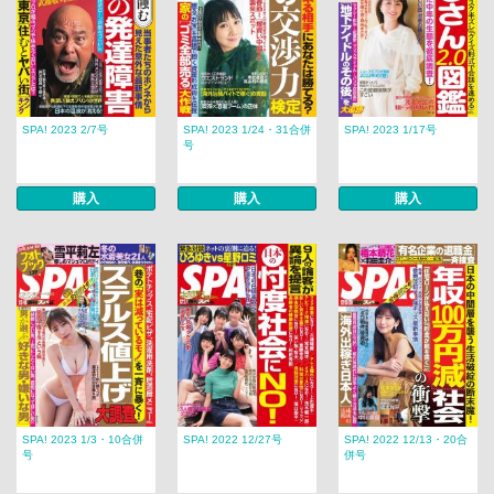
SPA! 2023 2/7号
SPA! 2023 1/24・31合併
SPA! 2023 1/17号
号
購入
購入
購入
SPA! 2023 1/3・10合併
SPA! 2022 12/27号
SPA! 2022 12/13・20合
号
併号