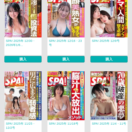
SPA! 2025年 12/30・
SPA! 2025年 12/16・23
SPA! 2025年 12/9号
2026年1/6...
号
購入
購入
購入
SPA! 2025年 11/25・
SPA! 2025年 11/18号
SPA! 2025年 11/4・11号
12/2号