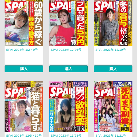
SPA! 2024年 1/2・9号
SPA! 2023年 12/26号
SPA! 2023年 12/19号
購入
購入
購入
SPA! 2023年 12/5・12号
SPA! 2023年 11/28号
SPA! 2023年 11/21号