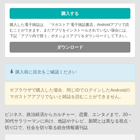
購入する
購入した電子雑誌は、「マガストア 電子雑誌書店」Androidアプリで読
むことができます。まだアプリをインストールされていない場合には、
下記「アプリ内で買う」ボタンよりアプリをダウンロードして下さい。
ダウンロード
購入前に目次をご確認ください
※ブラウザで購入した場合、同じIDでログインしたAndroidの
マガストアアプリでないと雑誌を読むことができません。
ビジネス、政治経済からカルチャー、恋愛、エンタメまで。20～
30代サラリーマンに向け、他誌やテレビ、新聞とは異なる視点・
切り口で、社会を切り取る総合情報週刊誌