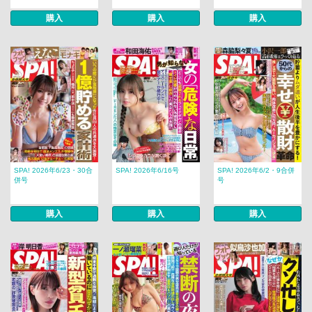
購入
購入
購入
SPA! 2026年6/23・30合
SPA! 2026年6/16号
SPA! 2026年6/2・9合併
併号
号
購入
購入
購入