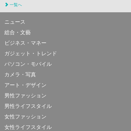
一覧へ
ニュース
総合・文藝
ビジネス・マネー
ガジェット・トレンド
パソコン・モバイル
カメラ・写真
アート・デザイン
男性ファッション
男性ライフスタイル
女性ファッション
女性ライフスタイル