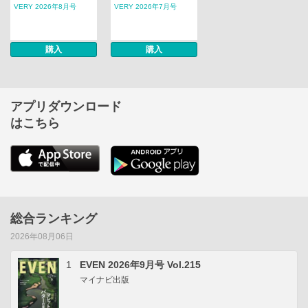
VERY 2026年8月号
VERY 2026年7月号
購入
購入
アプリダウンロード
はこちら
総合ランキング
2026年08月06日
1
EVEN 2026年9月号 Vol.215
マイナビ出版