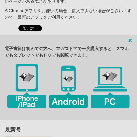
いページがある場合があります。
※Chromeアプリをお使いの場合、購入できない場合がございます
ので、最新のアプリをご利用ください。
電子書籍は初めての方へ。マガストアで一度購入すると、スマホ
でもタブレットでもＰＣでも閲覧できます。
最新号