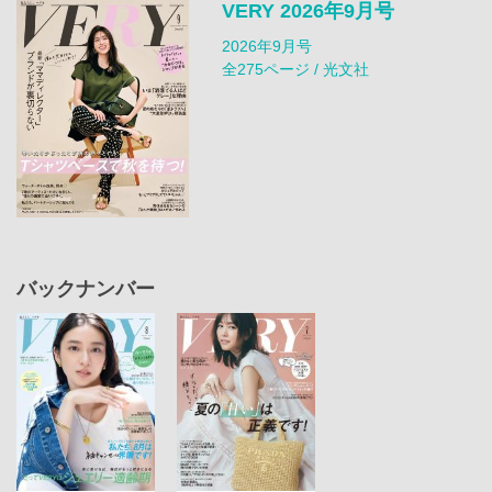
VERY 2026年9月号
2026年9月号
全275ページ / 光文社
バックナンバー