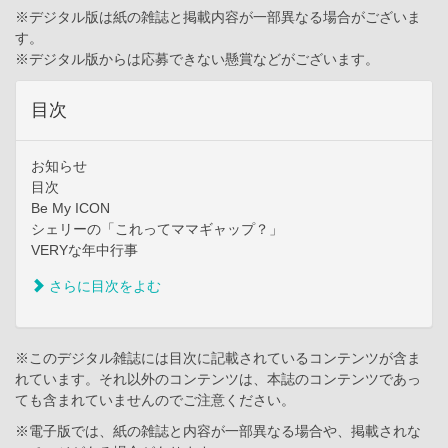
※デジタル版は紙の雑誌と掲載内容が一部異なる場合がございま
す。
※デジタル版からは応募できない懸賞などがございます。
目次
お知らせ
目次
Be My ICON
シェリーの「これってママギャップ？」
VERYな年中行事
さらに目次をよむ
※このデジタル雑誌には目次に記載されているコンテンツが含ま
れています。それ以外のコンテンツは、本誌のコンテンツであっ
ても含まれていませんのでご注意ください。
※電子版では、紙の雑誌と内容が一部異なる場合や、掲載されな