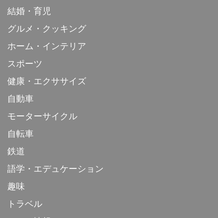
結婚・育児
グルメ・クッキング
ホーム・インテリア
スポーツ
健康・エクササイズ
自動車
モーターサイクル
自転車
鉄道
語学・エデュケーション
趣味
トラベル