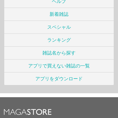
ヘルプ
新着雑誌
スペシャル
ランキング
雑誌名から探す
アプリで買えない雑誌の一覧
アプリをダウンロード