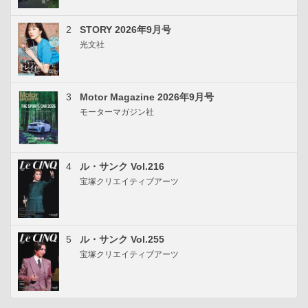
2
STORY 2026年9月号
光文社
3
Motor Magazine 2026年9月号
モーターマガジン社
4
ル・サンク Vol.216
宝塚クリエイティブアーツ
5
ル・サンク Vol.255
宝塚クリエイティブアーツ