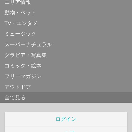
エリア情報
動物・ペット
TV・エンタメ
ミュージック
スーパーナチュラル
グラビア・写真集
コミック・絵本
フリーマガジン
アウトドア
全て見る
ログイン