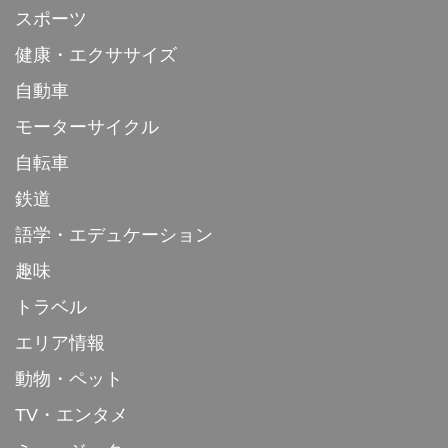
スポーツ
健康・エクササイズ
自動車
モーターサイクル
自転車
鉄道
語学・エデュケーション
趣味
トラベル
エリア情報
動物・ペット
TV・エンタメ