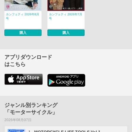
カンフェティ 2026年8月
カンフェティ 2026年7月
号
号
購入
購入
アプリダウンロード
はこちら
ジャンル別ランキング
「モーターサイクル」
2026年08月07日