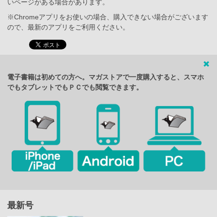
いページがある場合があります。
※Chromeアプリをお使いの場合、購入できない場合がございます
ので、最新のアプリをご利用ください。
電子書籍は初めての方へ。マガストアで一度購入すると、スマホ
でもタブレットでもＰＣでも閲覧できます。
最新号