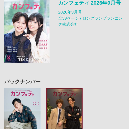
カンフェティ 2026年9月号
2026年9月号
全39ページ / ロングランプランニン
グ株式会社
バックナンバー