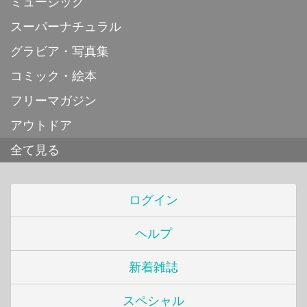
ミュージック
スーパーナチュラル
グラビア・写真集
コミック・絵本
フリーマガジン
アウトドア
全て見る
ログイン
ヘルプ
新着雑誌
スペシャル