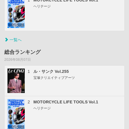
1
MOTORCYCLE LIFE TOOLS Vol.1
ヘリテージ
一覧へ
総合ランキング
2026年08月07日
1
ル・サンク Vol.255
宝塚クリエイティブアーツ
2
MOTORCYCLE LIFE TOOLS Vol.1
ヘリテージ