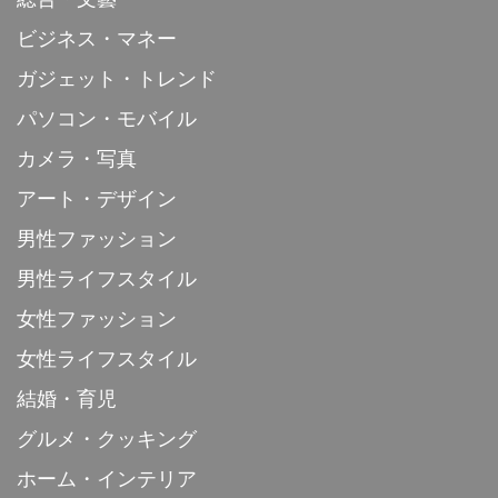
ビジネス・マネー
ガジェット・トレンド
パソコン・モバイル
カメラ・写真
アート・デザイン
男性ファッション
男性ライフスタイル
女性ファッション
女性ライフスタイル
結婚・育児
グルメ・クッキング
ホーム・インテリア