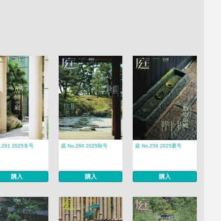
.261 2025冬号
庭 No.260 2025秋号
庭 No.259 2025夏号
購入
購入
購入