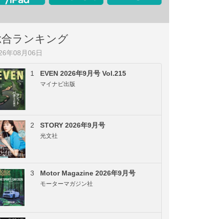
総合ランキング
026年08月06日
1
EVEN 2026年9月号 Vol.215
マイナビ出版
2
STORY 2026年9月号
光文社
3
Motor Magazine 2026年9月号
モーターマガジン社