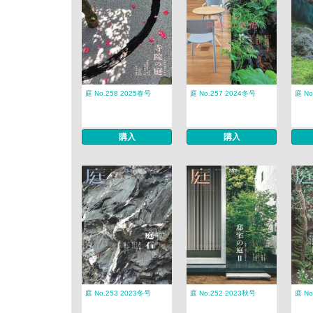
庭 No.258 2025春号
庭 No.257 2024冬号
庭 No
購入
購入
庭 No.253 2023冬号
庭 No.252 2023秋号
庭 No