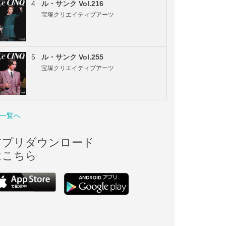
4
ル・サンク Vol.216
宝塚クリエイティブアーツ
5
ル・サンク Vol.255
宝塚クリエイティブアーツ
一覧へ
アプリダウンロード
はこちら