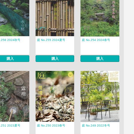
.256 2024秋号
庭 No.255 2024夏号
庭 No.254 2024春号
購入
購入
購入
.251 2023夏号
庭 No.250 2023春号
庭 No.249 2022冬号