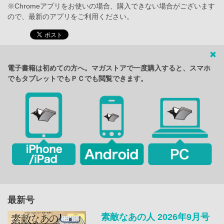
※Chromeアプリをお使いの場合、購入できない場合がございます
ので、最新のアプリをご利用ください。
電子書籍は初めての方へ。マガストアで一度購入すると、スマホ
でもタブレットでもＰＣでも閲覧できます。
最新号
素敵なあの人 2026年9月号