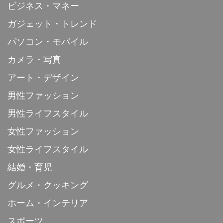
ビジネス・マネー
ガジェット・トレンド
パソコン・モバイル
カメラ・写真
アート・デザイン
男性ファッション
男性ライフスタイル
女性ファッション
女性ライフスタイル
結婚・育児
グルメ・クッキング
ホーム・インテリア
スポーツ