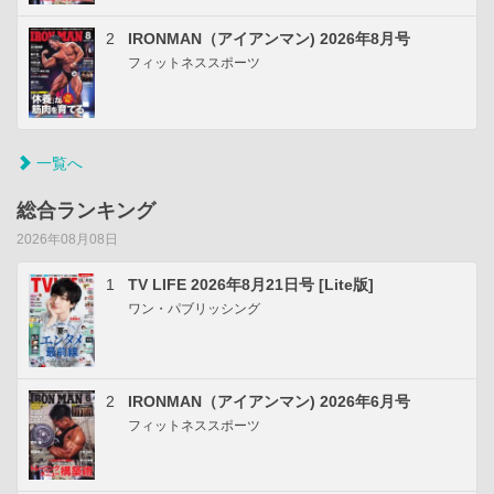
2
IRONMAN（アイアンマン) 2026年8月号
フィットネススポーツ
一覧へ
総合ランキング
2026年08月08日
1
TV LIFE 2026年8月21日号 [Lite版]
ワン・パブリッシング
2
IRONMAN（アイアンマン) 2026年6月号
フィットネススポーツ