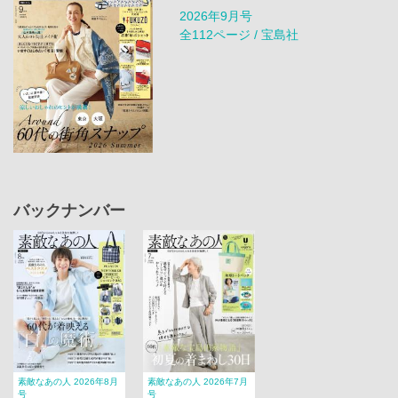
2026年9月号
全112ページ / 宝島社
バックナンバー
素敵なあの人 2026年8月
素敵なあの人 2026年7月
号
号