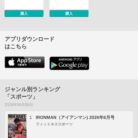
購入
購入
アプリダウンロード
はこちら
ジャンル別ランキング
「スポーツ」
2026年08月08日
1
IRONMAN（アイアンマン) 2026年6月号
フィットネススポーツ