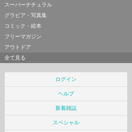
スーパーナチュラル
グラビア・写真集
コミック・絵本
フリーマガジン
アウトドア
全て見る
ログイン
ヘルプ
新着雑誌
スペシャル