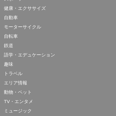
健康・エクササイズ
自動車
モーターサイクル
自転車
鉄道
語学・エデュケーション
趣味
トラベル
エリア情報
動物・ペット
TV・エンタメ
ミュージック