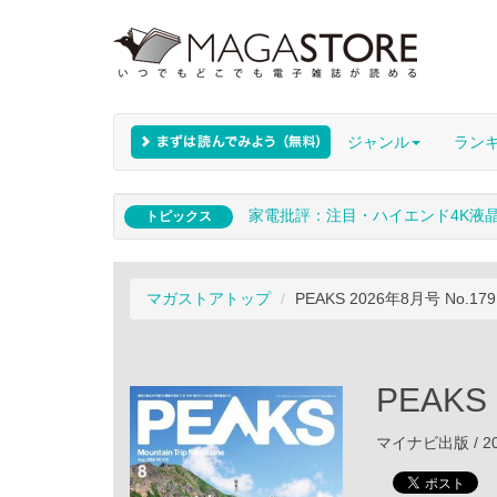
ジャンル
ラン
家電批評：注目・ハイエンド4K液
トピックス
マガストアトップ
PEAKS 2026年8月号 No.179
PEAKS
マイナビ出版 / 20