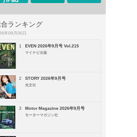
総合ランキング
026年08月06日
1
EVEN 2026年9月号 Vol.215
マイナビ出版
2
STORY 2026年9月号
光文社
3
Motor Magazine 2026年9月号
モーターマガジン社