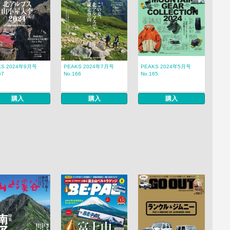
KS 2024年9月号
PEAKS 2024年7月号
PEAKS 2024年5月号
67
No.166
No.165
購入
購入
購入