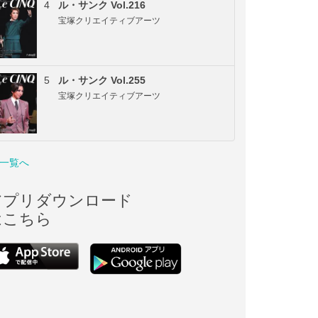
4
ル・サンク Vol.216
宝塚クリエイティブアーツ
5
ル・サンク Vol.255
宝塚クリエイティブアーツ
一覧へ
アプリダウンロード
はこちら