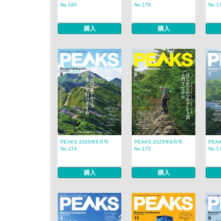
No.180
No.178
No.1
購入
購入
PEAKS 2025年9月号
PEAKS 2025年8月号
PEA
No.174
No.173
No.1
購入
購入