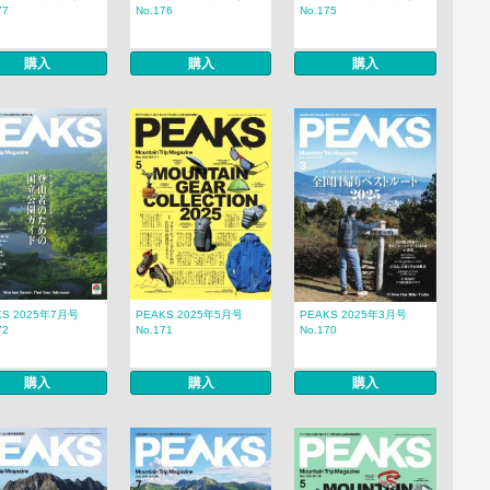
77
No.176
No.175
購入
購入
購入
KS 2025年7月号
PEAKS 2025年5月号
PEAKS 2025年3月号
72
No.171
No.170
購入
購入
購入