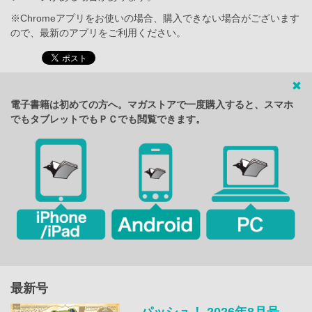
※Chromeアプリをお使いの場合、購入できない場合がございます
ので、最新のアプリをご利用ください。
電子書籍は初めての方へ。マガストアで一度購入すると、スマホ
でもタブレットでもＰＣでも閲覧できます。
最新号