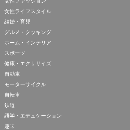
女性ファッション
女性ライフスタイル
結婚・育児
グルメ・クッキング
ホーム・インテリア
スポーツ
健康・エクササイズ
自動車
モーターサイクル
自転車
鉄道
語学・エデュケーション
趣味