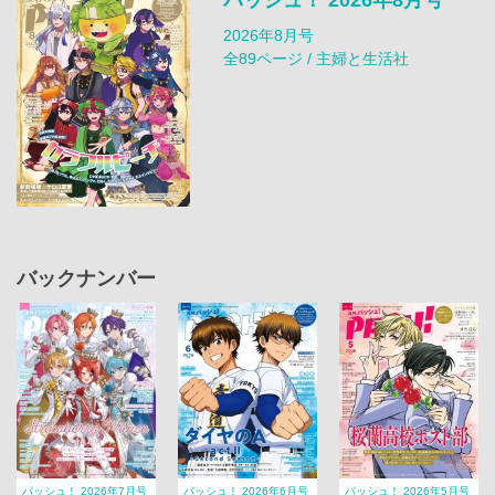
パッシュ！ 2026年8月号
2026年8月号
全89ページ / 主婦と生活社
バックナンバー
パッシュ！ 2026年7月号
パッシュ！ 2026年6月号
パッシュ！ 2026年5月号