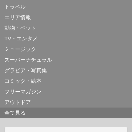
トラベル
エリア情報
動物・ペット
TV・エンタメ
ミュージック
スーパーナチュラル
グラビア・写真集
コミック・絵本
フリーマガジン
アウトドア
全て見る