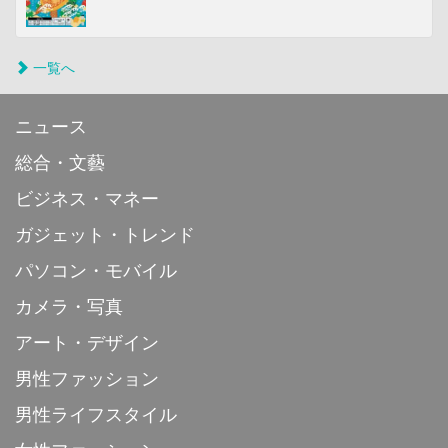
一覧へ
ニュース
総合・文藝
ビジネス・マネー
ガジェット・トレンド
パソコン・モバイル
カメラ・写真
アート・デザイン
男性ファッション
男性ライフスタイル