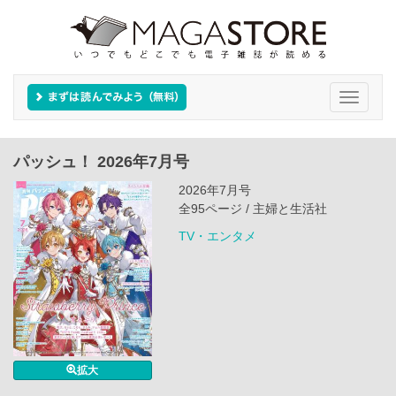
Toggle
navigati
パッシュ！ 2026年7月号
2026年7月号
全95ページ / 主婦と生活社
TV・エンタメ
拡大