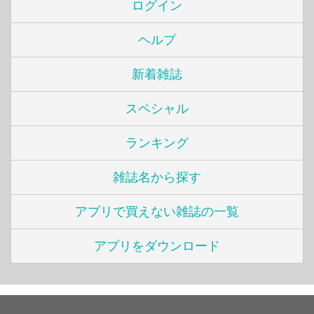
ログイン
ヘルプ
新着雑誌
スペシャル
ランキング
雑誌名から探す
アプリで買えない雑誌の一覧
アプリをダウンロード