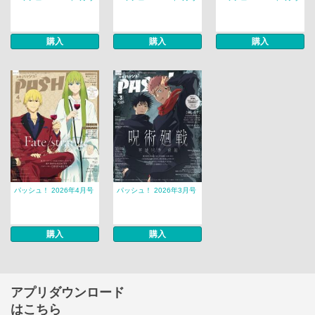
購入
購入
購入
パッシュ！ 2026年4月号
パッシュ！ 2026年3月号
購入
購入
アプリダウンロード
はこちら