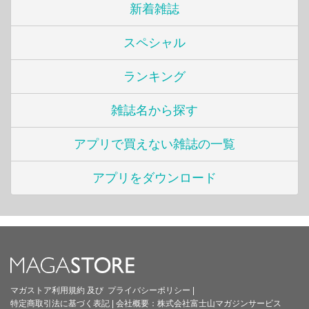
新着雑誌
スペシャル
ランキング
雑誌名から探す
アプリで買えない雑誌の一覧
アプリをダウンロード
マガストア利用規約
及び
プライバシーポリシー
|
特定商取引法に基づく表記
|
会社概要：
株式会社富士山マガジンサービス