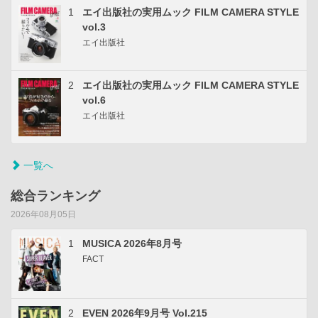
1
エイ出版社の実用ムック FILM CAMERA STYLE
vol.3
エイ出版社
2
エイ出版社の実用ムック FILM CAMERA STYLE
vol.6
エイ出版社
一覧へ
総合ランキング
2026年08月05日
1
MUSICA 2026年8月号
FACT
2
EVEN 2026年9月号 Vol.215