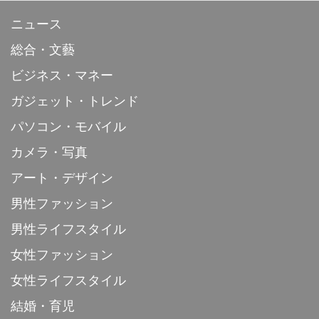
ニュース
総合・文藝
ビジネス・マネー
ガジェット・トレンド
パソコン・モバイル
カメラ・写真
アート・デザイン
男性ファッション
男性ライフスタイル
女性ファッション
女性ライフスタイル
結婚・育児