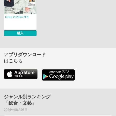
InRed 2026年7月号
購入
アプリダウンロード
はこちら
ジャンル別ランキング
「総合・文藝」
2026年08月05日