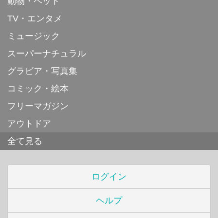
動物・ペット
TV・エンタメ
ミュージック
スーパーナチュラル
グラビア・写真集
コミック・絵本
フリーマガジン
アウトドア
全て見る
ログイン
ヘルプ