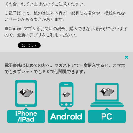
ても含まれていませんのでご注意ください。
※電子版では、紙の雑誌と内容が一部異なる場合や、掲載されな
いページがある場合があります。
※Chromeアプリをお使いの場合、購入できない場合がございます
ので、最新のアプリをご利用ください。
電子書籍は初めての方へ。マガストアで一度購入すると、スマホ
でもタブレットでもＰＣでも閲覧できます。