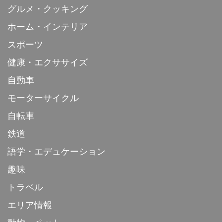
グルメ・クッキング
ホーム・インテリア
スポーツ
健康・エクササイズ
自動車
モーターサイクル
自転車
鉄道
語学・エデュケーション
趣味
トラベル
エリア情報