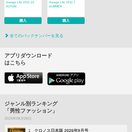
Garage Life 2011-10
Garage Life 2011-7
AUTUM...
SUMMER...
購入
購入
全てのバックナンバーを見る
アプリダウンロード
はこちら
ジャンル別ランキング
「男性ファッション」
2026年08月08日
1
クロノス日本版 2026年9月号