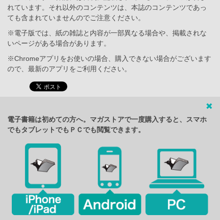
れています。それ以外のコンテンツは、本誌のコンテンツであっ
ても含まれていませんのでご注意ください。
※電子版では、紙の雑誌と内容が一部異なる場合や、掲載されな
いページがある場合があります。
※Chromeアプリをお使いの場合、購入できない場合がございます
ので、最新のアプリをご利用ください。
電子書籍は初めての方へ。マガストアで一度購入すると、スマホ
でもタブレットでもＰＣでも閲覧できます。