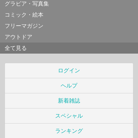
グラビア・写真集
コミック・絵本
フリーマガジン
アウトドア
全て見る
ログイン
ヘルプ
新着雑誌
スペシャル
ランキング