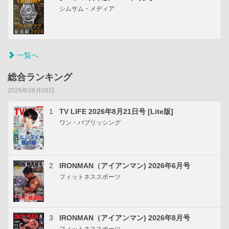
シムサム・メディア
一覧へ
総合ランキング
2026年08月08日
1
TV LIFE 2026年8月21日号 [Lite版]
ワン・パブリッシング
2
IRONMAN（アイアンマン) 2026年6月号
フィットネススポーツ
3
IRONMAN（アイアンマン) 2026年8月号
フィットネススポーツ