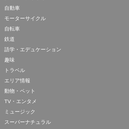
自動車
モーターサイクル
自転車
鉄道
語学・エデュケーション
趣味
トラベル
エリア情報
動物・ペット
TV・エンタメ
ミュージック
スーパーナチュラル