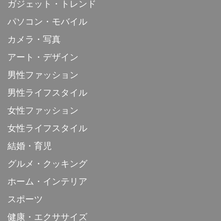
ガジェット・トレンド
パソコン・モバイル
カメラ・写真
アート・デザイン
男性ファッション
男性ライフスタイル
女性ファッション
女性ライフスタイル
結婚・育児
グルメ・クッキング
ホーム・インテリア
スポーツ
健康・エクササイズ