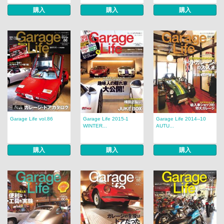
購入
購入
購入
Garage Life vol.86
Garage Life 2015-1
Garage Life 2014--10
WINTER...
AUTU...
購入
購入
購入