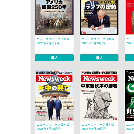
ニューズウィーク日本版
ニューズウィーク日本版
ニュ
2026年7月7日号
2026年6月30日号
202
購入
購入
ニューズウィーク日本版
ニューズウィーク日本版
ニュ
2026年5月26日号
2026年5月19日号
202