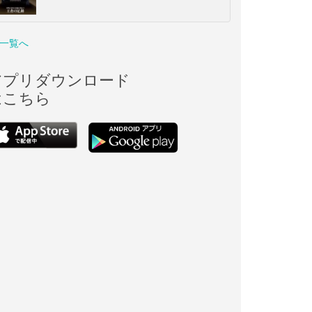
一覧へ
アプリダウンロード
はこちら