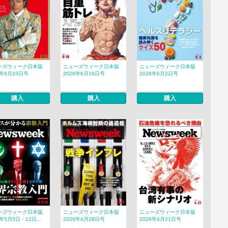
ーズウィーク日本版
ニューズウィーク日本版
ニューズウィーク日本版
6年6月23日号
2026年6月16日号
2026年6月2日号
購入
購入
購入
ーズウィーク日本版
ニューズウィーク日本版
ニューズウィーク日本版
6年5月5日・12日...
2026年4月28日号
2026年4月21日号