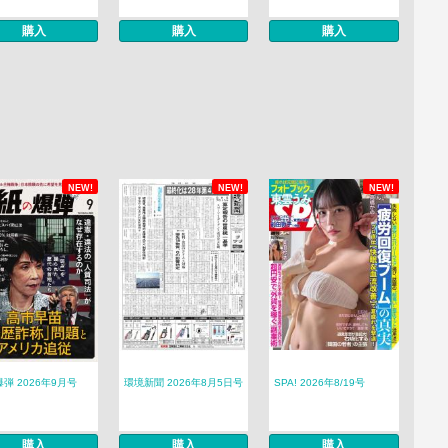
購入
購入
購入
NEW!
NEW!
NEW!
弾 2026年9月号
環境新聞 2026年8月5日号
SPA! 2026年8/19号
購入
購入
購入