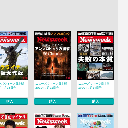
ーズウィーク日本版
ニューズウィーク日本版
ニューズウィーク日本版
6年7月28日号
2026年7月21日号
2026年7月14日号
購入
購入
購入