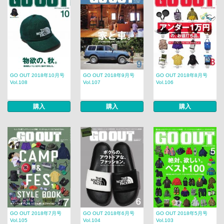
GO OUT 2018年10月号
GO OUT 2018年9月号
GO OUT 2018年8月号
Vol.108
Vol.107
Vol.106
購入
購入
購入
GO OUT 2018年7月号
GO OUT 2018年6月号
GO OUT 2018年5月号
Vol.105
Vol.104
Vol.103