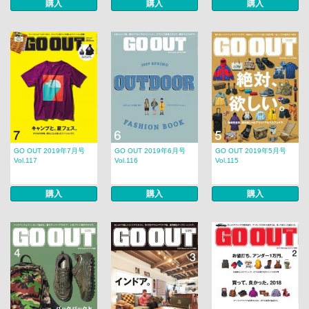
購入
購入
購入
GO OUT 2019年7月号
GO OUT 2019年6月号
GO OUT 2019年5月号
Vol.117
Vol.116
Vol.115
購入
購入
購入