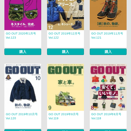
GO OUT 2020年1月号
GO OUT 2019年12月号
GO OUT 2019年11月号
Vol.123
Vol.122
Vol.121
購入
購入
購入
GO OUT 2019年10月号
GO OUT 2019年9月号
GO OUT 2019年8月号
Vol.120
Vol.119
Vol.118