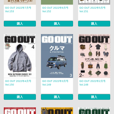
GO OUT 2022年7月号
GO OUT 2022年6月号
GO OUT 2022年5月号
Vol.153
Vol.152
Vol.151
購入
購入
購入
GO OUT 2022年4月号
GO OUT 2022年3月号
GO OUT 2022年2月号
Vol.150
Vol.149
Vol.148
購入
購入
購入