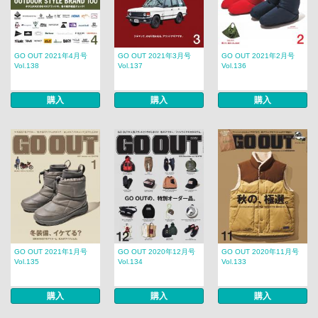
GO OUT 2021年4月号
GO OUT 2021年3月号
GO OUT 2021年2月号
Vol.138
Vol.137
Vol.136
購入
購入
購入
GO OUT 2021年1月号
GO OUT 2020年12月号
GO OUT 2020年11月号
Vol.135
Vol.134
Vol.133
購入
購入
購入