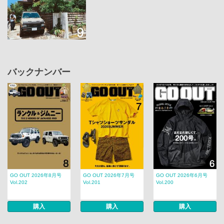
バックナンバー
GO OUT 2026年8月号
GO OUT 2026年7月号
GO OUT 2026年6月号
Vol.202
Vol.201
Vol.200
購入
購入
購入