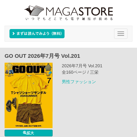
Toggle
navigati
GO OUT 2026年7月号 Vol.201
2026年7月号 Vol.201
全160ページ / 三栄
男性ファッション
拡大