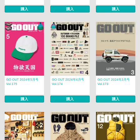
購入
購入
購入
GO OUT 2024年5月号
GO OUT 2024年4月号
GO OUT 2024年3月号
Vol.175
Vol.174
Vol.173
購入
購入
購入