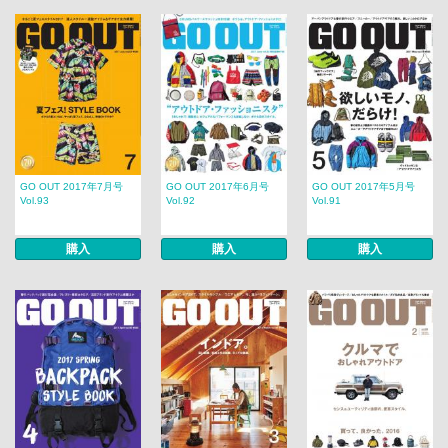
GO OUT 2017年7月号
GO OUT 2017年6月号
GO OUT 2017年5月号
Vol.93
Vol.92
Vol.91
購入
購入
購入