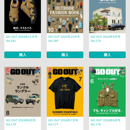
GO OUT 2024年11月号
GO OUT 2024年10月号
GO OUT 2024年9月号
Vol.181
Vol.180
Vol.179
購入
購入
購入
GO OUT 2024年8月号
GO OUT 2024年7月号
GO OUT 2024年6月号
Vol.178
Vol.177
Vol.176