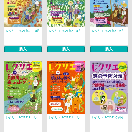
レクリエ 2021年9・10月
レクリエ 2021年7・8月
レクリエ 2021年5・6月
購入
購入
購入
レクリエ 2021年3・4月
レクリエ 2021年1・2月
レクリエ 2020年特別号