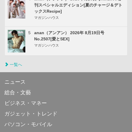
刊スペシャルエディション[夏のチャージ＆デト
ックスRecipe]
マガジンハウス
5
anan（アンアン） 2026年 8月19日号
No.2507[愛とSEX]
マガジンハウス
一覧へ
ニュース
総合・文藝
ビジネス・マネー
ガジェット・トレンド
パソコン・モバイル