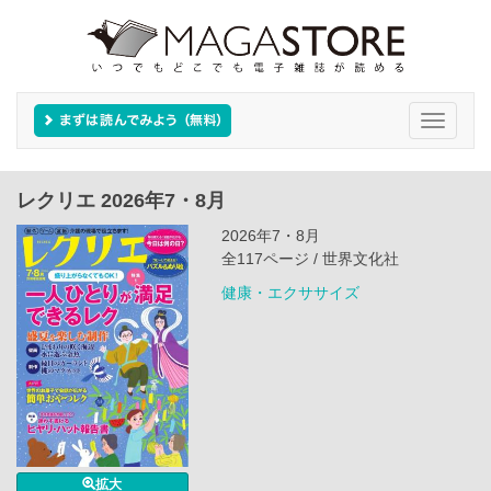
Toggle
navigati
レクリエ 2026年7・8月
2026年7・8月
全117ページ / 世界文化社
健康・エクササイズ
拡大