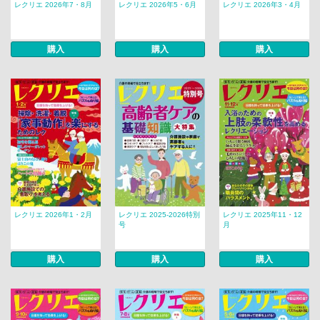
レクリエ 2026年7・8月
レクリエ 2026年5・6月
レクリエ 2026年3・4月
購入
購入
購入
レクリエ 2026年1・2月
レクリエ 2025-2026特別
レクリエ 2025年11・12
号
月
購入
購入
購入