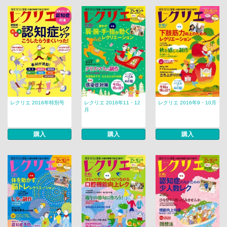
レクリエ 2016年特別号
レクリエ 2016年11・12
レクリエ 2016年9・10月
月
購入
購入
購入