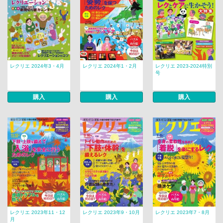
レクリエ 2024年3・4月
レクリエ 2024年1・2月
レクリエ 2023-2024特別
号
購入
購入
購入
レクリエ 2023年11・12
レクリエ 2023年9・10月
レクリエ 2023年7・8月
月