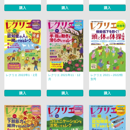
購入
購入
購入
レクリエ 2022年1・2月
レクリエ 2021年11・12
レクリエ 2021～2022特
月
別号
購入
購入
購入