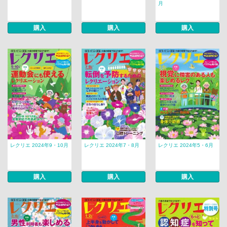
月
購入
購入
購入
レクリエ 2024年9・10月
レクリエ 2024年7・8月
レクリエ 2024年5・6月
購入
購入
購入