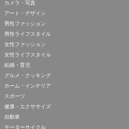
カメラ・写真
アート・デザイン
男性ファッション
男性ライフスタイル
女性ファッション
女性ライフスタイル
結婚・育児
グルメ・クッキング
ホーム・インテリア
スポーツ
健康・エクササイズ
自動車
モーターサイクル