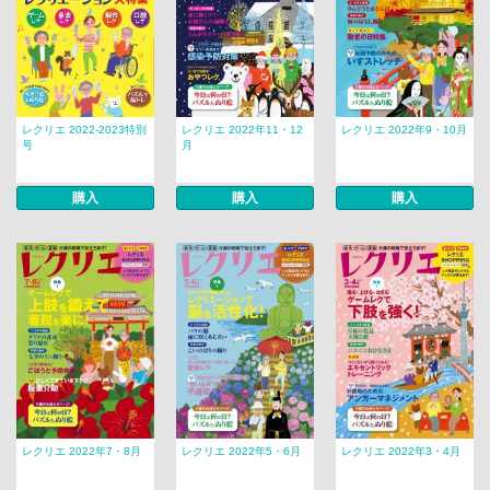
レクリエ 2022-2023特別
レクリエ 2022年11・12
レクリエ 2022年9・10月
号
月
購入
購入
購入
レクリエ 2022年7・8月
レクリエ 2022年5・6月
レクリエ 2022年3・4月