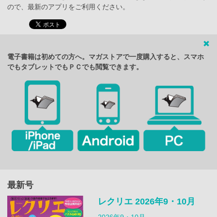
ので、最新のアプリをご利用ください。
電子書籍は初めての方へ。マガストアで一度購入すると、スマホ
でもタブレットでもＰＣでも閲覧できます。
最新号
レクリエ 2026年9・10月
2026年9・10月