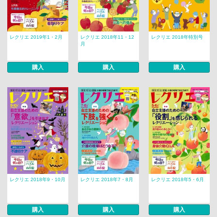
レクリエ 2019年1・2月
レクリエ 2018年11・12
レクリエ 2018年特別号
月
購入
購入
購入
レクリエ 2018年9・10月
レクリエ 2018年7・8月
レクリエ 2018年5・6月
購入
購入
購入