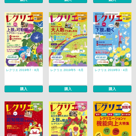
レクリエ 2019年7・8月
レクリエ 2019年5・6月
レクリエ 2019年3・4月
購入
購入
購入