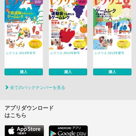
レクリエ 2013年冬号
レクリエ 2013年秋号
レクリエ 2013年夏号
購入
購入
購入
全てのバックナンバーを見る
アプリダウンロード
はこちら