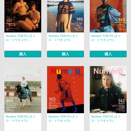
Numero TOKYO (ヌメ
Numero TOKYO (ヌメ
Numero TOKYO (ヌメ
ロ・トウキョウ) ...
ロ・トウキョウ) ...
ロ・トウキョウ) ...
購入
購入
購入
Numero TOKYO (ヌメ
Numero TOKYO (ヌメ
Numero TOKYO (ヌメ
ロ・トウキョウ) ...
ロ・トウキョウ) ...
ロ・トウキョウ) ...