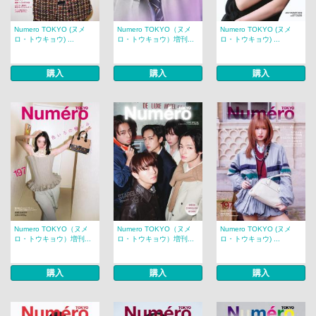
Numero TOKYO (ヌメ
Numero TOKYO（ヌメ
Numero TOKYO (ヌメ
ロ・トウキョウ) ...
ロ・トウキョウ）増刊...
ロ・トウキョウ) ...
購入
購入
購入
Numero TOKYO（ヌメ
Numero TOKYO（ヌメ
Numero TOKYO (ヌメ
ロ・トウキョウ）増刊...
ロ・トウキョウ）増刊...
ロ・トウキョウ) ...
購入
購入
購入