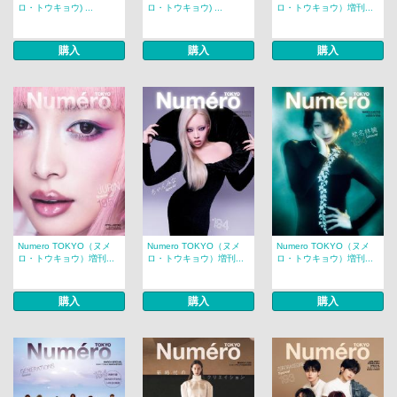
ロ・トウキョウ) ...
ロ・トウキョウ) ...
ロ・トウキョウ）増刊...
購入
購入
購入
Numero TOKYO（ヌメ
Numero TOKYO（ヌメ
Numero TOKYO（ヌメ
ロ・トウキョウ）増刊...
ロ・トウキョウ）増刊...
ロ・トウキョウ）増刊...
購入
購入
購入