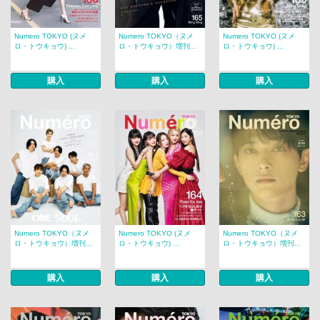
Numero TOKYO (ヌメ
Numero TOKYO（ヌメ
Numero TOKYO (ヌメ
ロ・トウキョウ) ...
ロ・トウキョウ）増刊...
ロ・トウキョウ) ...
購入
購入
購入
Numero TOKYO（ヌメ
Numero TOKYO (ヌメ
Numero TOKYO（ヌメ
ロ・トウキョウ）増刊...
ロ・トウキョウ) ...
ロ・トウキョウ）増刊...
購入
購入
購入