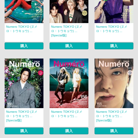
Numero TOKYO (ヌメ
Numero TOKYO (ヌメ
Numero TOKYO (ヌメ
ロ・トウキョウ) ...
ロ・トウキョウ) ...
ロ・トウキョウ) ...
[Special版]
購入
購入
購入
Numero TOKYO (ヌメ
Numero TOKYO (ヌメ
Numero TOKYO (ヌメ
ロ・トウキョウ) ...
ロ・トウキョウ) ...
ロ・トウキョウ) ...
[Special版]
[Special版]
購入
購入
購入