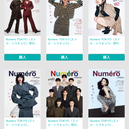
Numero TOKYO（ヌメ
Numero TOKYO (ヌメ
Numero TOKYO（ヌメ
ロ・トウキョウ）増刊...
ロ・トウキョウ) ...
ロ・トウキョウ）増刊...
購入
購入
購入
Numero TOKYO (ヌメ
Numero TOKYO（ヌメ
Numero TOKYO (ヌメ
ロ・トウキョウ) ...
ロ・トウキョウ）増刊...
ロ・トウキョウ) ...