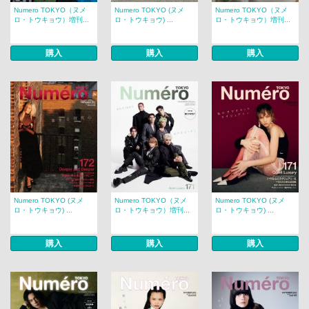
Numero TOKYO（ヌメ
Numero TOKYO (ヌメ
Numero TOKYO（ヌメ
ロ・トウキョウ）増刊...
ロ・トウキョウ) ...
ロ・トウキョウ）増刊...
購入
購入
購入
Numero TOKYO (ヌメ
Numero TOKYO（ヌメ
Numero TOKYO (ヌメ
ロ・トウキョウ) ...
ロ・トウキョウ）増刊...
ロ・トウキョウ) ...
購入
購入
購入