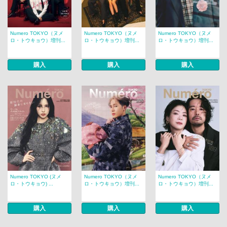
Numero TOKYO（ヌメ
Numero TOKYO（ヌメ
Numero TOKYO（ヌメ
ロ・トウキョウ）増刊...
ロ・トウキョウ）増刊...
ロ・トウキョウ）増刊...
購入
購入
購入
Numero TOKYO (ヌメ
Numero TOKYO（ヌメ
Numero TOKYO（ヌメ
ロ・トウキョウ) ...
ロ・トウキョウ）増刊...
ロ・トウキョウ）増刊...
購入
購入
購入