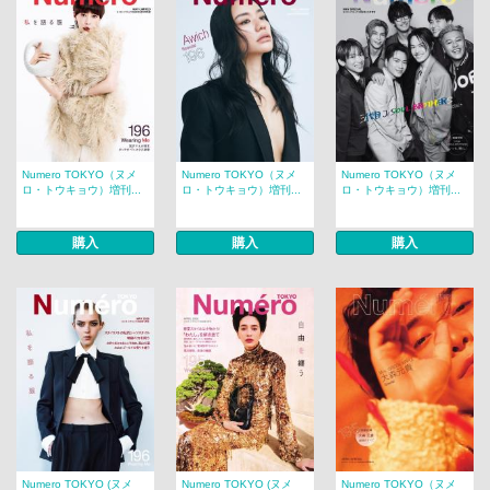
Numero TOKYO（ヌメ
Numero TOKYO（ヌメ
Numero TOKYO（ヌメ
ロ・トウキョウ）増刊...
ロ・トウキョウ）増刊...
ロ・トウキョウ）増刊...
購入
購入
購入
Numero TOKYO (ヌメ
Numero TOKYO (ヌメ
Numero TOKYO（ヌメ