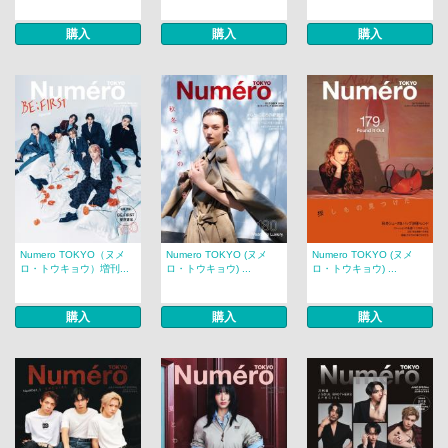
購入
購入
購入
Numero TOKYO（ヌメ
Numero TOKYO (ヌメ
Numero TOKYO (ヌメ
ロ・トウキョウ）増刊...
ロ・トウキョウ) ...
ロ・トウキョウ) ...
購入
購入
購入