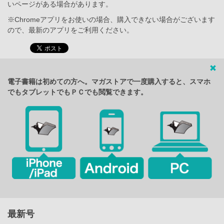
いページがある場合があります。
※Chromeアプリをお使いの場合、購入できない場合がございます
ので、最新のアプリをご利用ください。
電子書籍は初めての方へ。マガストアで一度購入すると、スマホ
でもタブレットでもＰＣでも閲覧できます。
最新号