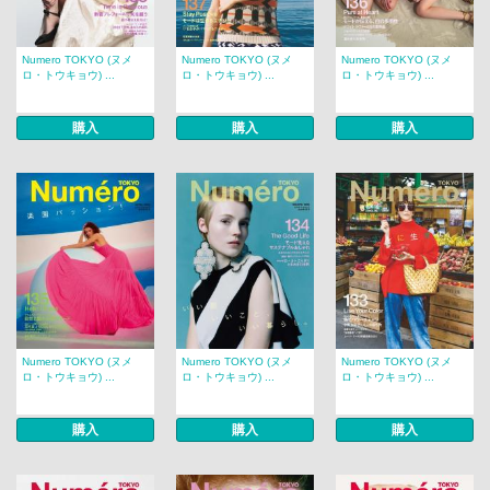
Numero TOKYO (ヌメ
Numero TOKYO (ヌメ
Numero TOKYO (ヌメ
ロ・トウキョウ) ...
ロ・トウキョウ) ...
ロ・トウキョウ) ...
購入
購入
購入
Numero TOKYO (ヌメ
Numero TOKYO (ヌメ
Numero TOKYO (ヌメ
ロ・トウキョウ) ...
ロ・トウキョウ) ...
ロ・トウキョウ) ...
購入
購入
購入