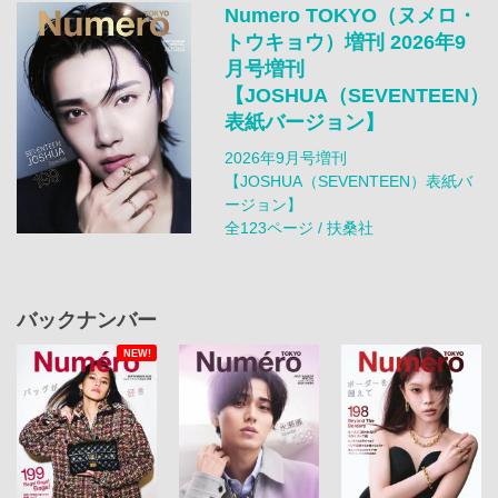
Numero TOKYO（ヌメロ・
トウキョウ）増刊 2026年9
月号増刊
【JOSHUA（SEVENTEEN）
表紙バージョン】
2026年9月号増刊
【JOSHUA（SEVENTEEN）表紙バ
ージョン】
全123ページ / 扶桑社
バックナンバー
NEW!