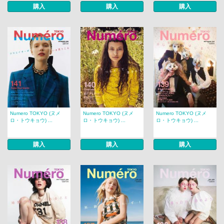
購入
購入
購入
Numero TOKYO (ヌメ
Numero TOKYO (ヌメ
Numero TOKYO (ヌメ
ロ・トウキョウ) ...
ロ・トウキョウ) ...
ロ・トウキョウ) ...
購入
購入
購入