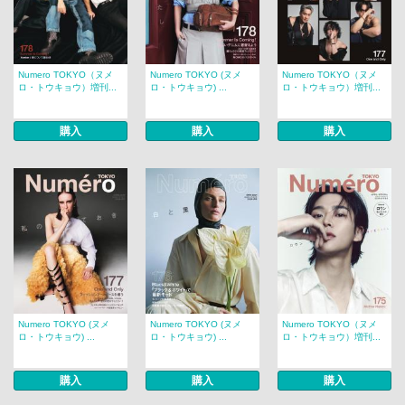
Numero TOKYO（ヌメ
Numero TOKYO (ヌメ
Numero TOKYO（ヌメ
ロ・トウキョウ）増刊...
ロ・トウキョウ) ...
ロ・トウキョウ）増刊...
購入
購入
購入
Numero TOKYO (ヌメ
Numero TOKYO (ヌメ
Numero TOKYO（ヌメ
ロ・トウキョウ) ...
ロ・トウキョウ) ...
ロ・トウキョウ）増刊...
購入
購入
購入