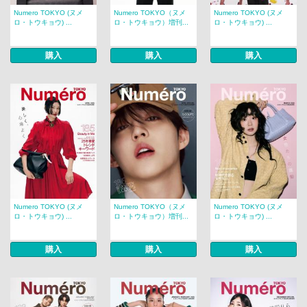
Numero TOKYO (ヌメ
Numero TOKYO（ヌメ
Numero TOKYO (ヌメ
ロ・トウキョウ) ...
ロ・トウキョウ）増刊...
ロ・トウキョウ) ...
購入
購入
購入
Numero TOKYO (ヌメ
Numero TOKYO（ヌメ
Numero TOKYO (ヌメ
ロ・トウキョウ) ...
ロ・トウキョウ）増刊...
ロ・トウキョウ) ...
購入
購入
購入