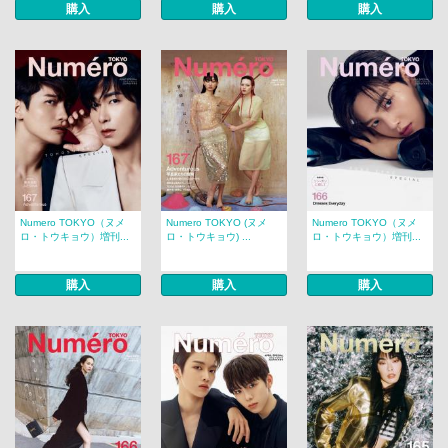
購入
購入
購入
Numero TOKYO（ヌメ
Numero TOKYO (ヌメ
Numero TOKYO（ヌメ
ロ・トウキョウ）増刊...
ロ・トウキョウ) ...
ロ・トウキョウ）増刊...
購入
購入
購入