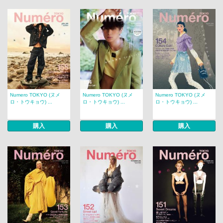
Numero TOKYO (ヌメ
Numero TOKYO (ヌメ
Numero TOKYO (ヌメ
ロ・トウキョウ) ...
ロ・トウキョウ) ...
ロ・トウキョウ) ...
購入
購入
購入