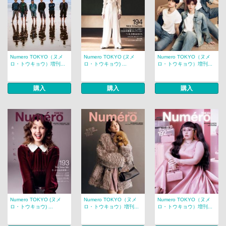
Numero TOKYO（ヌメ
Numero TOKYO (ヌメ
Numero TOKYO（ヌメ
ロ・トウキョウ）増刊...
ロ・トウキョウ) ...
ロ・トウキョウ）増刊...
購入
購入
購入
Numero TOKYO (ヌメ
Numero TOKYO（ヌメ
Numero TOKYO（ヌメ
ロ・トウキョウ) ...
ロ・トウキョウ）増刊...
ロ・トウキョウ）増刊...