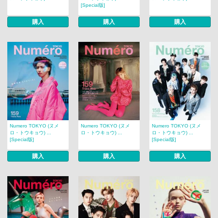
[Special版]
購入
購入
購入
Numero TOKYO (ヌメ
Numero TOKYO (ヌメ
Numero TOKYO (ヌメ
ロ・トウキョウ) ...
ロ・トウキョウ) ...
ロ・トウキョウ) ...
[Special版]
[Special版]
購入
購入
購入