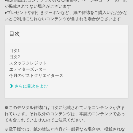
が掲載されてない場合がございます
●プレゼントや割引きクーポンなど、紙の雑誌をご購入いただかな
いとご利用になれないコンテンツが含まれる場合がございます
目次
目次1
目次2
スタッフクレジット
エディターズレター
今月のゲストクリエイターズ
さらに目次をよむ
※このデジタル雑誌には目次に記載されているコンテンツが含ま
れています。それ以外のコンテンツは、本誌のコンテンツであっ
ても含まれていませんのでご注意ください。
※電子版では、紙の雑誌と内容が一部異なる場合や、掲載されな