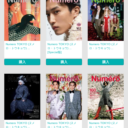
Numero TOKYO (ヌメ
Numero TOKYO (ヌメ
Numero TOKYO (ヌメ
ロ・トウキョウ) ...
ロ・トウキョウ) ...
ロ・トウキョウ) ...
[Special版]
購入
購入
購入
Numero TOKYO (ヌメ
Numero TOKYO (ヌメ
Numero TOKYO (ヌメ
ロ・トウキョウ) ...
ロ・トウキョウ) ...
ロ・トウキョウ) ...