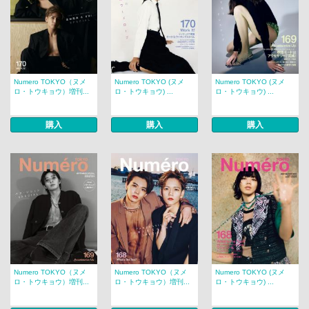
Numero TOKYO（ヌメ
Numero TOKYO (ヌメ
Numero TOKYO (ヌメ
ロ・トウキョウ）増刊...
ロ・トウキョウ) ...
ロ・トウキョウ) ...
購入
購入
購入
Numero TOKYO（ヌメ
Numero TOKYO（ヌメ
Numero TOKYO (ヌメ
ロ・トウキョウ）増刊...
ロ・トウキョウ）増刊...
ロ・トウキョウ) ...