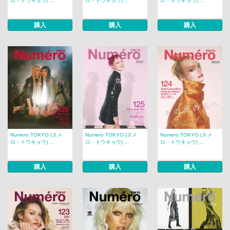
ロ・トウキョウ) ...
ロ・トウキョウ) ...
ロ・トウキョウ) ...
購入
購入
購入
Numero TOKYO (ヌメ
Numero TOKYO (ヌメ
Numero TOKYO (ヌメ
ロ・トウキョウ) ...
ロ・トウキョウ) ...
ロ・トウキョウ) ...
購入
購入
購入