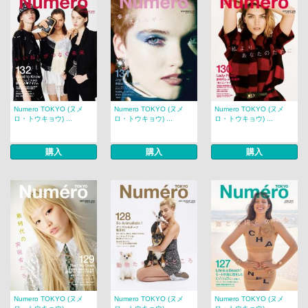
Numero TOKYO (ヌメ
Numero TOKYO (ヌメ
Numero TOKYO (ヌメ
ロ・トウキョウ) ...
ロ・トウキョウ) ...
ロ・トウキョウ) ...
購入
購入
購入
Numero TOKYO (ヌメ
Numero TOKYO (ヌメ
Numero TOKYO (ヌメ