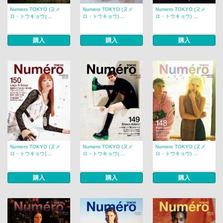
Numero TOKYO (ヌメ
Numero TOKYO (ヌメ
Numero TOKYO (ヌメ
ロ・トウキョウ) ...
ロ・トウキョウ) ...
ロ・トウキョウ) ...
購入
購入
購入
Numero TOKYO (ヌメ
Numero TOKYO (ヌメ
Numero TOKYO (ヌメ
ロ・トウキョウ) ...
ロ・トウキョウ) ...
ロ・トウキョウ) ...
購入
購入
購入