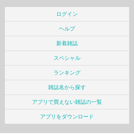
ログイン
ヘルプ
新着雑誌
スペシャル
ランキング
雑誌名から探す
アプリで買えない雑誌の一覧
アプリをダウンロード