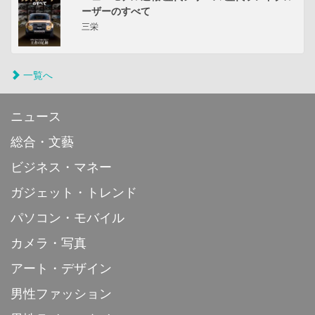
ーザーのすべて
三栄
一覧へ
ニュース
総合・文藝
ビジネス・マネー
ガジェット・トレンド
パソコン・モバイル
カメラ・写真
アート・デザイン
男性ファッション