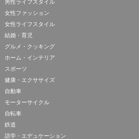
男性ライフスタイル
女性ファッション
女性ライフスタイル
結婚・育児
グルメ・クッキング
ホーム・インテリア
スポーツ
健康・エクササイズ
自動車
モーターサイクル
自転車
鉄道
語学・エデュケーション