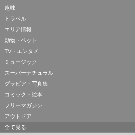
趣味
トラベル
エリア情報
動物・ペット
TV・エンタメ
ミュージック
スーパーナチュラル
グラビア・写真集
コミック・絵本
フリーマガジン
アウトドア
全て見る