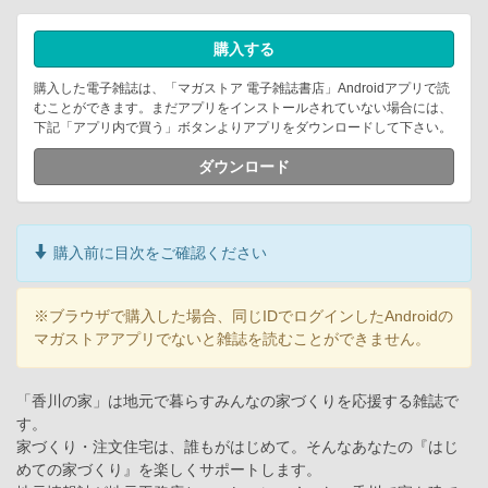
購入する
購入した電子雑誌は、「マガストア 電子雑誌書店」Androidアプリで読
むことができます。まだアプリをインストールされていない場合には、
下記「アプリ内で買う」ボタンよりアプリをダウンロードして下さい。
ダウンロード
購入前に目次をご確認ください
※ブラウザで購入した場合、同じIDでログインしたAndroidの
マガストアアプリでないと雑誌を読むことができません。
「香川の家」は地元で暮らすみんなの家づくりを応援する雑誌で
す。
家づくり・注文住宅は、誰もがはじめて。そんなあなたの『はじ
めての家づくり』を楽しくサポートします。