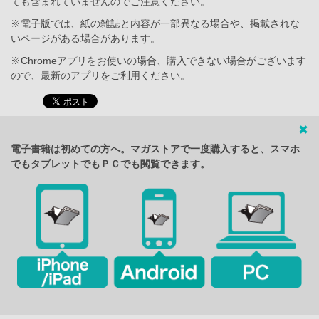
ても含まれていませんのでご注意ください。
※電子版では、紙の雑誌と内容が一部異なる場合や、掲載されな
いページがある場合があります。
※Chromeアプリをお使いの場合、購入できない場合がございます
ので、最新のアプリをご利用ください。
電子書籍は初めての方へ。マガストアで一度購入すると、スマホ
でもタブレットでもＰＣでも閲覧できます。