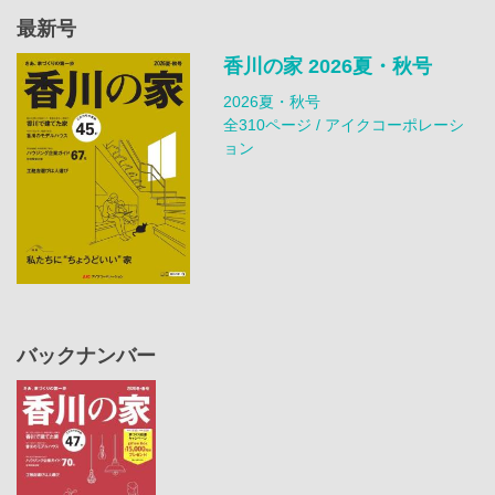
最新号
香川の家 2026夏・秋号
2026夏・秋号
全310ページ / アイクコーポレーシ
ョン
バックナンバー