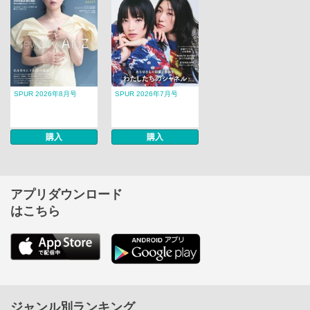
SPUR 2026年8月号
SPUR 2026年7月号
購入
購入
アプリダウンロード
はこちら
ジャンル別ランキング