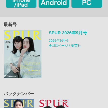
最新号
SPUR 2026年9月号
2026年9月号
全181ページ / 集英社
バックナンバー