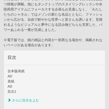
つ情報が満載。他にもタンクトップのスタイリングレッスンや水
陸両用アイテムにフォーカスする企画もお見逃しなく。「わたし
たちのシャネル」ではメゾンの新たな名品とともに、ファッショ
ンから広がる、自由で鮮やかな世界へと皆さんを誘います。見惚
れるようなビジュアルと夢中になる読み物どちらも充実した、パ
ワーあふれる一冊が完成しました。
※電子版では、紙の雑誌と内容が一部異なる場合や、掲載されな
いページがある場合があります。
目次
合本版表紙
AD
表紙
AD
目次1
さらに目次をよむ