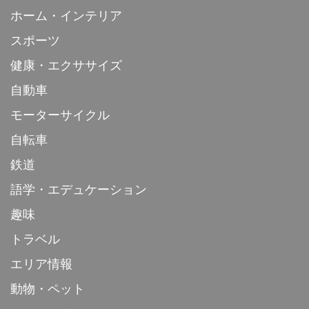
ホーム・インテリア
スポーツ
健康・エクササイズ
自動車
モーターサイクル
自転車
鉄道
語学・エデュケーション
趣味
トラベル
エリア情報
動物・ペット