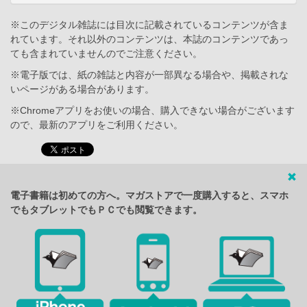
※このデジタル雑誌には目次に記載されているコンテンツが含ま
れています。それ以外のコンテンツは、本誌のコンテンツであっ
ても含まれていませんのでご注意ください。
※電子版では、紙の雑誌と内容が一部異なる場合や、掲載されな
いページがある場合があります。
※Chromeアプリをお使いの場合、購入できない場合がございます
ので、最新のアプリをご利用ください。
電子書籍は初めての方へ。マガストアで一度購入すると、スマホ
でもタブレットでもＰＣでも閲覧できます。