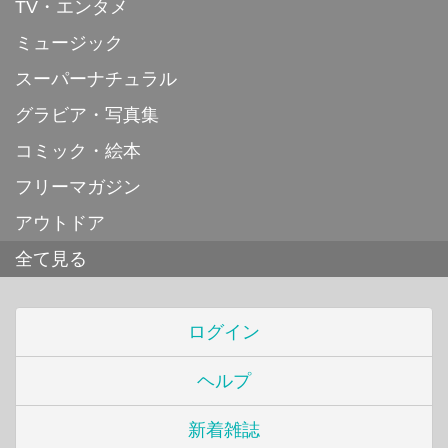
TV・エンタメ
ミュージック
スーパーナチュラル
グラビア・写真集
コミック・絵本
フリーマガジン
アウトドア
全て見る
ログイン
ヘルプ
新着雑誌