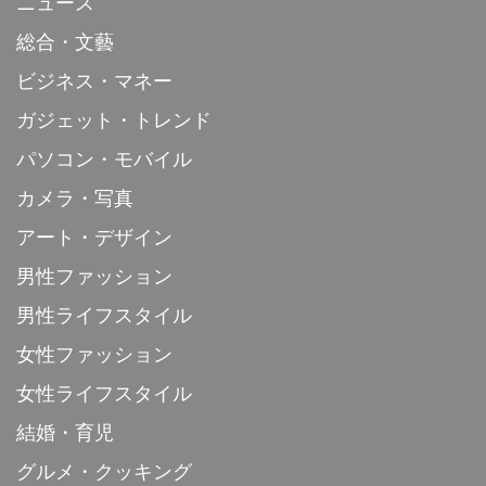
ニュース
総合・文藝
ビジネス・マネー
ガジェット・トレンド
パソコン・モバイル
カメラ・写真
アート・デザイン
男性ファッション
男性ライフスタイル
女性ファッション
女性ライフスタイル
結婚・育児
グルメ・クッキング