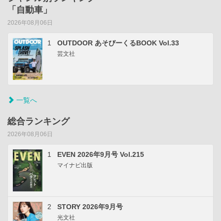
「自動車」
2026年08月06日
1
OUTDOOR あそびーくるBOOK Vol.33
芸文社
一覧へ
総合ランキング
2026年08月06日
1
EVEN 2026年9月号 Vol.215
マイナビ出版
2
STORY 2026年9月号
光文社