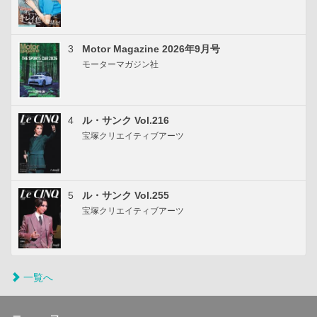
3
Motor Magazine 2026年9月号
モーターマガジン社
4
ル・サンク Vol.216
宝塚クリエイティブアーツ
5
ル・サンク Vol.255
宝塚クリエイティブアーツ
一覧へ