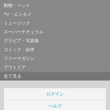
動物・ペット
TV・エンタメ
ミュージック
スーパーナチュラル
グラビア・写真集
コミック・絵本
フリーマガジン
アウトドア
全て見る
ログイン
ヘルプ