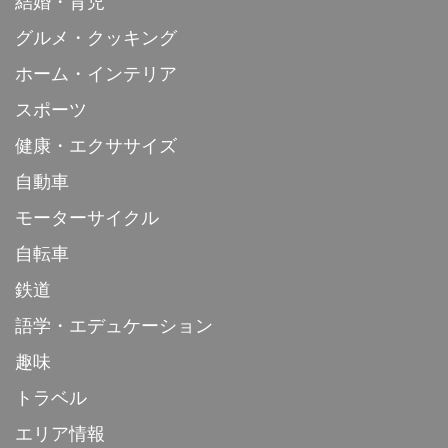
結婚・育児
グルメ・クッキング
ホーム・インテリア
スポーツ
健康・エクササイズ
自動車
モーターサイクル
自転車
鉄道
語学・エデュケーション
趣味
トラベル
エリア情報