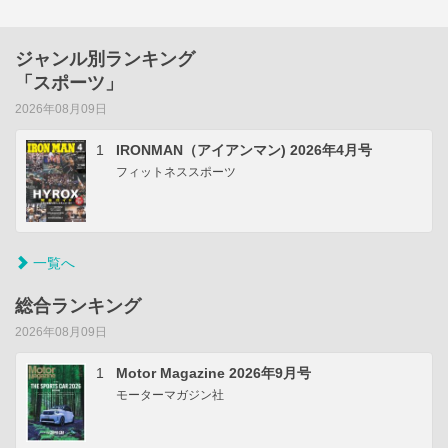
ジャンル別ランキング
「スポーツ」
2026年08月09日
1
IRONMAN（アイアンマン) 2026年4月号
フィットネススポーツ
一覧へ
総合ランキング
2026年08月09日
1
Motor Magazine 2026年9月号
モーターマガジン社