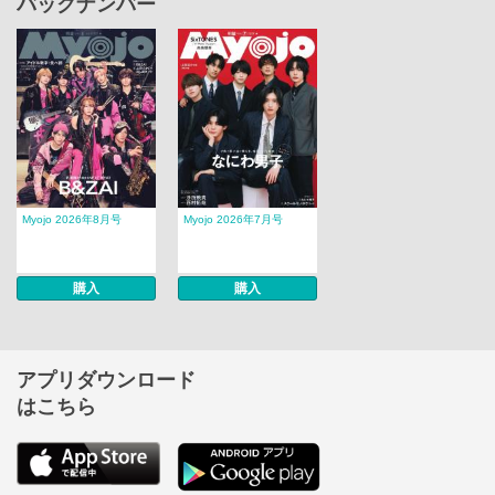
バックナンバー
Myojo 2026年8月号
Myojo 2026年7月号
購入
購入
アプリダウンロード
はこちら