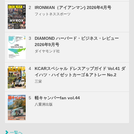
2
IRONMAN（アイアンマン) 2026年4月号
フィットネススポーツ
3
DIAMOND ハーバード・ビジネス・レビュー
2026年9月号
ダイヤモンド社
4
KCARスペシャル ドレスアップガイド Vol.41 ダ
イハツ・ハイゼットカーゴ＆アトレー No.2
三栄
5
軽キャンパーfan vol.44
八重洲出版
一覧へ