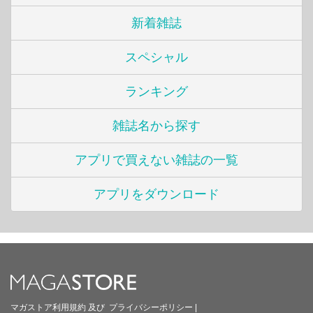
新着雑誌
スペシャル
ランキング
雑誌名から探す
アプリで買えない雑誌の一覧
アプリをダウンロード
マガストア利用規約
及び
プライバシーポリシー
|