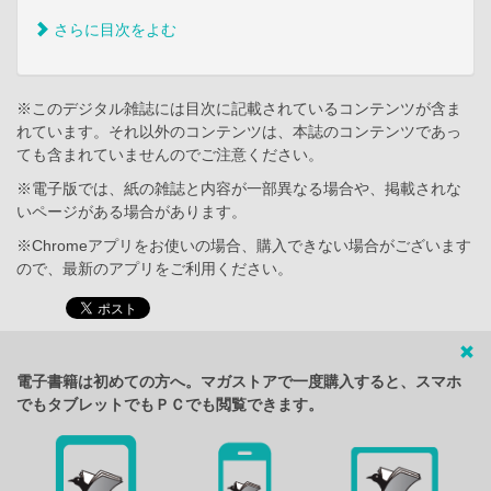
さらに目次をよむ
※このデジタル雑誌には目次に記載されているコンテンツが含ま
れています。それ以外のコンテンツは、本誌のコンテンツであっ
ても含まれていませんのでご注意ください。
※電子版では、紙の雑誌と内容が一部異なる場合や、掲載されな
いページがある場合があります。
※Chromeアプリをお使いの場合、購入できない場合がございます
ので、最新のアプリをご利用ください。
電子書籍は初めての方へ。マガストアで一度購入すると、スマホ
でもタブレットでもＰＣでも閲覧できます。