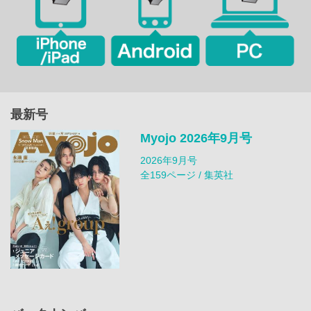
最新号
Myojo 2026年9月号
2026年9月号
全159ページ / 集英社