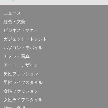
ニュース
総合・文藝
ビジネス・マネー
ガジェット・トレンド
パソコン・モバイル
カメラ・写真
アート・デザイン
男性ファッション
男性ライフスタイル
女性ファッション
女性ライフスタイル