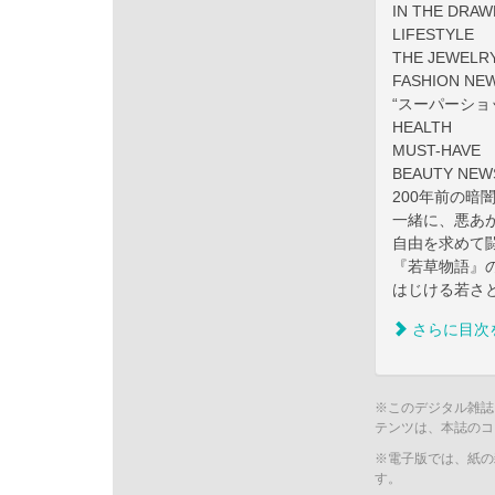
IN THE DRA
LIFESTYLE
THE JEWELR
FASHION NE
“スーパーショ
HEALTH
MUST-HAVE
BEAUTY NEW
200年前の暗
一緒に、悪あ
自由を求めて
『若草物語』
はじける若さ
さらに目次
※このデジタル雑誌
テンツは、本誌のコ
※電子版では、紙の
す。