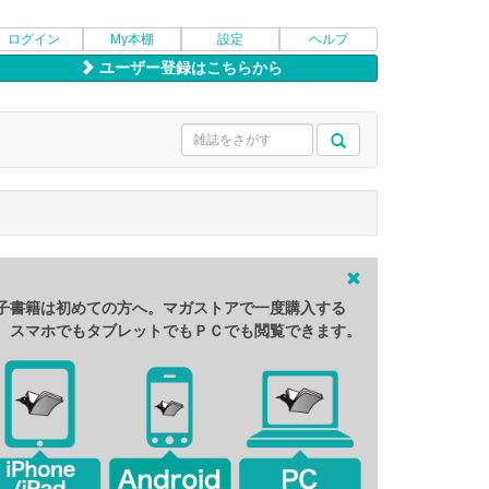
ログイン
My本棚
設定
ヘルプ
ユーザー登録はこちらから
子書籍は初めての方へ。マガストアで一度購入する
、スマホでもタブレットでもＰＣでも閲覧できます。