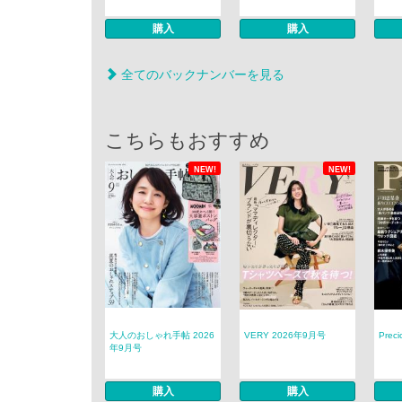
購入
購入
全てのバックナンバーを見る
こちらもおすすめ
NEW!
NEW!
大人のおしゃれ手帖 2026
VERY 2026年9月号
Prec
年9月号
購入
購入