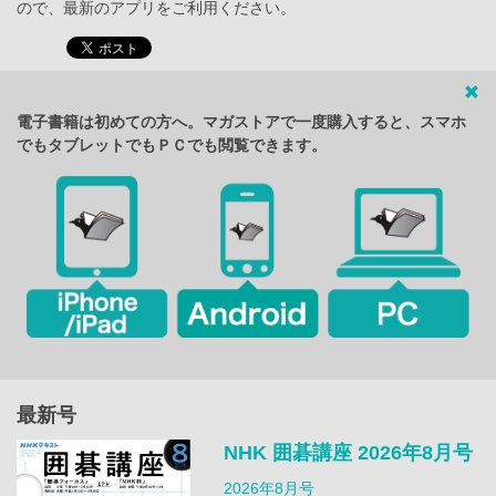
ので、最新のアプリをご利用ください。
電子書籍は初めての方へ。マガストアで一度購入すると、スマホ
でもタブレットでもＰＣでも閲覧できます。
最新号
NHK 囲碁講座 2026年8月号
2026年8月号