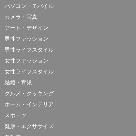
パソコン・モバイル
カメラ・写真
アート・デザイン
男性ファッション
男性ライフスタイル
女性ファッション
女性ライフスタイル
結婚・育児
グルメ・クッキング
ホーム・インテリア
スポーツ
健康・エクササイズ