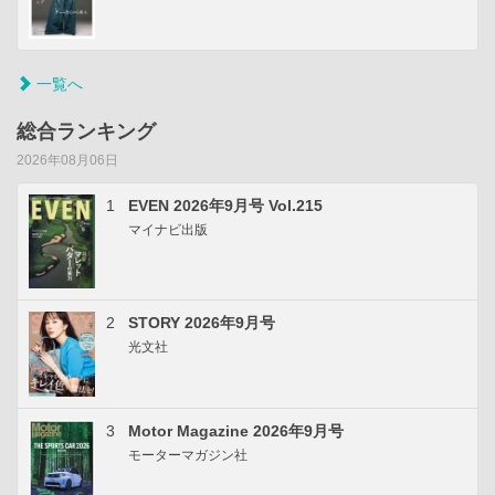
一覧へ
総合ランキング
2026年08月06日
1
EVEN 2026年9月号 Vol.215
マイナビ出版
2
STORY 2026年9月号
光文社
3
Motor Magazine 2026年9月号
モーターマガジン社