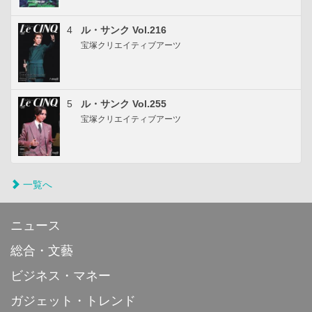
4
ル・サンク Vol.216
宝塚クリエイティブアーツ
5
ル・サンク Vol.255
宝塚クリエイティブアーツ
一覧へ
ニュース
総合・文藝
ビジネス・マネー
ガジェット・トレンド