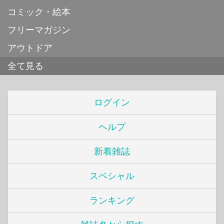
コミック・絵本
フリーマガジン
アウトドア
全て見る
ログイン
ヘルプ
新着雑誌
スペシャル
ランキング