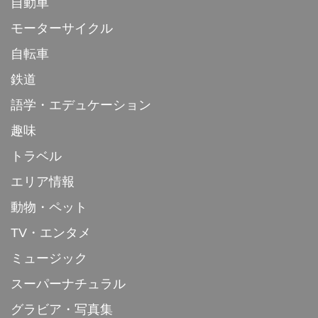
自動車
モーターサイクル
自転車
鉄道
語学・エデュケーション
趣味
トラベル
エリア情報
動物・ペット
TV・エンタメ
ミュージック
スーパーナチュラル
グラビア・写真集