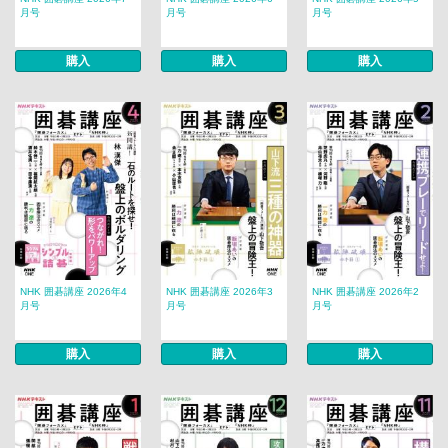
月号
月号
月号
購入
購入
購入
NHK 囲碁講座 2026年4
NHK 囲碁講座 2026年3
NHK 囲碁講座 2026年2
月号
月号
月号
購入
購入
購入