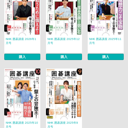
NHK 囲碁講座 2026年1
NHK 囲碁講座 2025年12
NHK 囲碁講座 2025年11
月号
月号
月号
購入
購入
購入
NHK 囲碁講座 2025年10
NHK 囲碁講座 2025年9
月号
月号