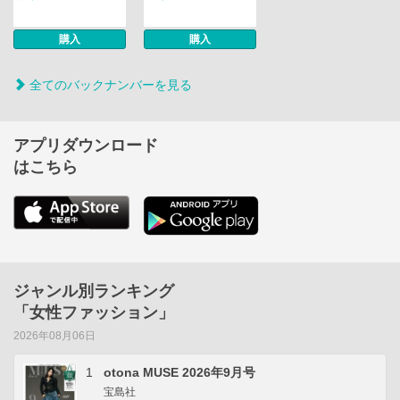
購入
購入
全てのバックナンバーを見る
アプリダウンロード
はこちら
ジャンル別ランキング
「女性ファッション」
2026年08月06日
1
otona MUSE 2026年9月号
宝島社