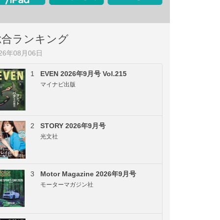
総合ランキング
026年08月06日
1
EVEN 2026年9月号 Vol.215
マイナビ出版
2
STORY 2026年9月号
光文社
3
Motor Magazine 2026年9月号
モーターマガジン社