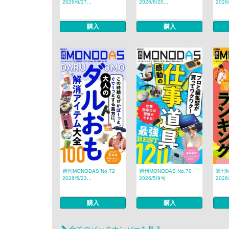
2026/6/27...
2026/6/20...
2026/
購入
購入
週刊MONODAS No.72
週刊MONODAS No.70
週刊M
2026/5/23...
2026/5/9号
2026
購入
購入