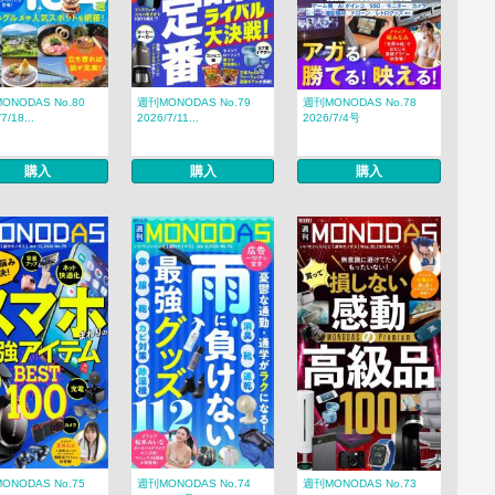
ONODAS No.80
週刊MONODAS No.79
週刊MONODAS No.78
7/18...
2026/7/11...
2026/7/4号
購入
購入
購入
ONODAS No.75
週刊MONODAS No.74
週刊MONODAS No.73