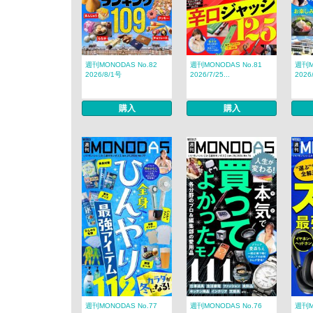
週刊MONODAS No.82
週刊MONODAS No.81
週刊M
2026/8/1号
2026/7/25...
2026/
購入
購入
週刊MONODAS No.77
週刊MONODAS No.76
週刊M