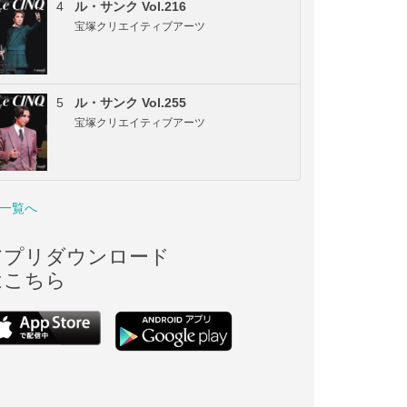
4
ル・サンク Vol.216
宝塚クリエイティブアーツ
5
ル・サンク Vol.255
宝塚クリエイティブアーツ
一覧へ
アプリダウンロード
はこちら