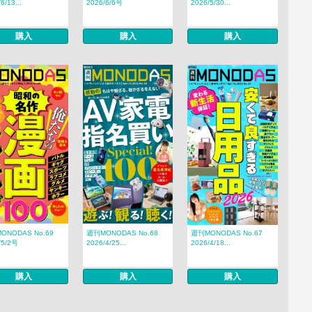
6/13...
2026/6/6号
2026/5/30...
購入
購入
購入
ONODAS No.69
週刊MONODAS No.68
週刊MONODAS No.67
/5/2号
2026/4/25...
2026/4/18...
購入
購入
購入