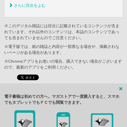
さらに目次をよむ
※このデジタル雑誌には目次に記載されているコンテンツが含ま
れています。それ以外のコンテンツは、本誌のコンテンツであっ
ても含まれていませんのでご注意ください。
※電子版では、紙の雑誌と内容が一部異なる場合や、掲載されな
いページがある場合があります。
※Chromeアプリをお使いの場合、購入できない場合がございます
ので、最新のアプリをご利用ください。
電子書籍は初めての方へ。マガストアで一度購入すると、スマホ
でもタブレットでもＰＣでも閲覧できます。