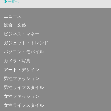
一覧へ
ニュース
総合・文藝
ビジネス・マネー
ガジェット・トレンド
パソコン・モバイル
カメラ・写真
アート・デザイン
男性ファッション
男性ライフスタイル
女性ファッション
女性ライフスタイル