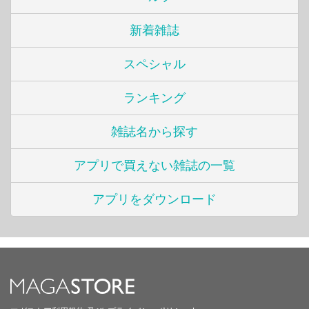
新着雑誌
スペシャル
ランキング
雑誌名から探す
アプリで買えない雑誌の一覧
アプリをダウンロード