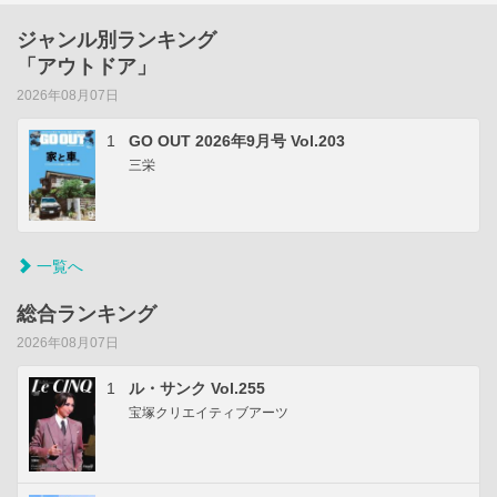
ジャンル別ランキング
「アウトドア」
2026年08月07日
1
GO OUT 2026年9月号 Vol.203
三栄
一覧へ
総合ランキング
2026年08月07日
1
ル・サンク Vol.255
宝塚クリエイティブアーツ