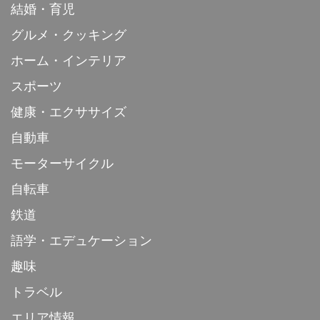
結婚・育児
グルメ・クッキング
ホーム・インテリア
スポーツ
健康・エクササイズ
自動車
モーターサイクル
自転車
鉄道
語学・エデュケーション
趣味
トラベル
エリア情報