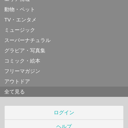
動物・ペット
TV・エンタメ
ミュージック
スーパーナチュラル
グラビア・写真集
コミック・絵本
フリーマガジン
アウトドア
全て見る
ログイン
ヘルプ