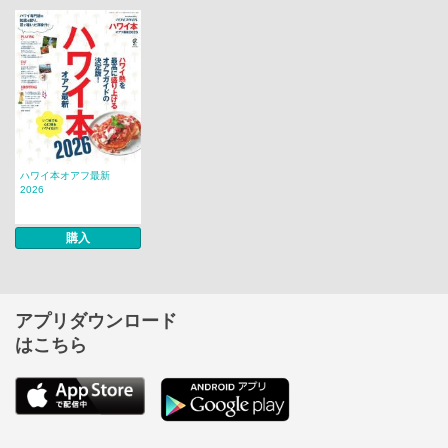
ハワイ本オアフ最新
2026
購入
アプリダウンロード
はこちら