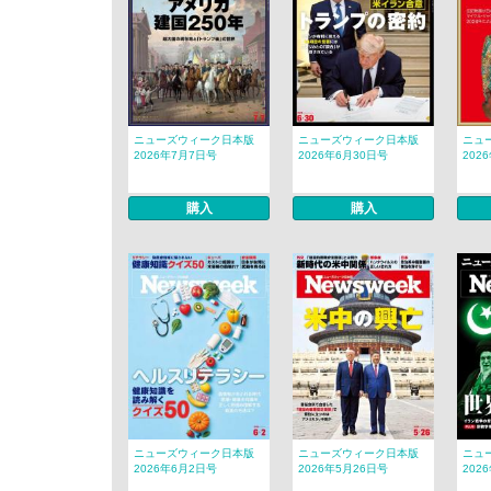
ニューズウィーク日本版
ニューズウィーク日本版
ニュ
2026年7月7日号
2026年6月30日号
202
購入
購入
ニューズウィーク日本版
ニューズウィーク日本版
ニュ
2026年6月2日号
2026年5月26日号
202