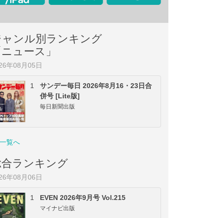
ジャンル別ランキング
「ニュース」
026年08月05日
1
サンデー毎日 2026年8月16・23日合
併号 [Lite版]
毎日新聞出版
一覧へ
総合ランキング
026年08月06日
1
EVEN 2026年9月号 Vol.215
マイナビ出版