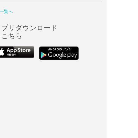
一覧へ
アプリダウンロード
はこちら