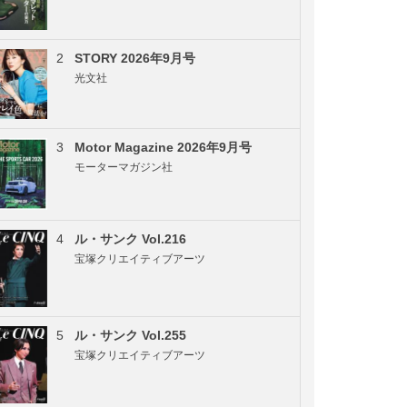
2
STORY 2026年9月号
光文社
3
Motor Magazine 2026年9月号
モーターマガジン社
4
ル・サンク Vol.216
宝塚クリエイティブアーツ
5
ル・サンク Vol.255
宝塚クリエイティブアーツ