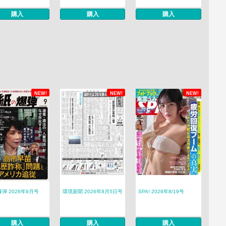
購入
購入
購入
NEW!
NEW!
NEW!
弾 2026年9月号
環境新聞 2026年8月5日号
SPA! 2026年8/19号
購入
購入
購入