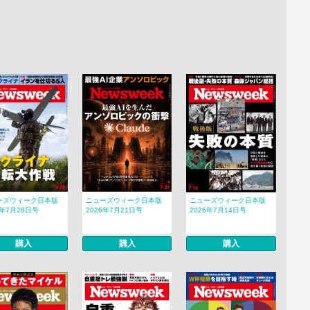
ーズウィーク日本版
ニューズウィーク日本版
ニューズウィーク日本版
6年7月28日号
2026年7月21日号
2026年7月14日号
購入
購入
購入