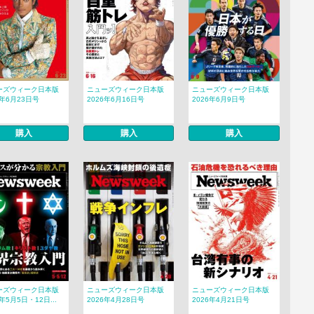
ーズウィーク日本版
ニューズウィーク日本版
ニューズウィーク日本版
6年6月23日号
2026年6月16日号
2026年6月9日号
購入
購入
購入
ーズウィーク日本版
ニューズウィーク日本版
ニューズウィーク日本版
6年5月5日・12日...
2026年4月28日号
2026年4月21日号