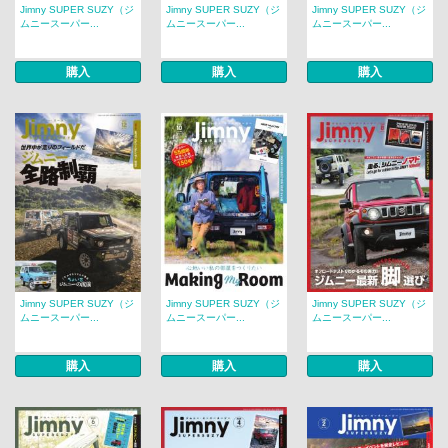
Jimny SUPER SUZY（ジ
Jimny SUPER SUZY（ジ
Jimny SUPER SUZY（ジ
ムニースーパー...
ムニースーパー...
ムニースーパー...
購入
購入
購入
Jimny SUPER SUZY（ジ
Jimny SUPER SUZY（ジ
Jimny SUPER SUZY（ジ
ムニースーパー...
ムニースーパー...
ムニースーパー...
購入
購入
購入