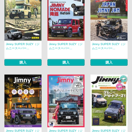
Jimny SUPER SUZY（ジ
Jimny SUPER SUZY（ジ
Jimny SUPER SUZY（ジ
ムニースーパー...
ムニースーパー...
ムニースーパー...
購入
購入
購入
Jimny SUPER SUZY（ジ
Jimny SUPER SUZY（ジ
Jimny SUPER SUZY（ジ