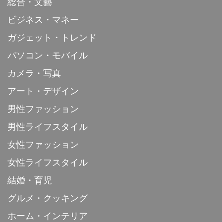
総合・文藝
ビジネス・マネー
ガジェット・トレンド
パソコン・モバイル
カメラ・写真
アート・デザイン
男性ファッション
男性ライフスタイル
女性ファッション
女性ライフスタイル
結婚・育児
グルメ・クッキング
ホーム・インテリア