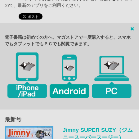
ので、最新のアプリをご利用ください。
電子書籍は初めての方へ。マガストアで一度購入すると、スマホ
でもタブレットでもＰＣでも閲覧できます。
最新号
Jimny SUPER SUZY（ジム
ニースーパースージー）