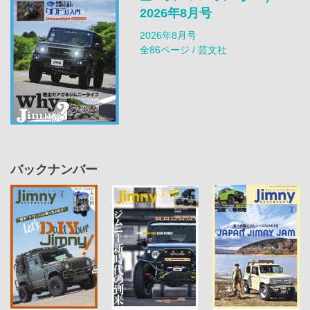
2026年8月号
2026年8月号
全86ページ / 芸文社
バックナンバー