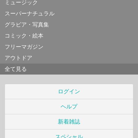
ミュージック
スーパーナチュラル
グラビア・写真集
コミック・絵本
フリーマガジン
アウトドア
全て見る
ログイン
ヘルプ
新着雑誌
スペシャル