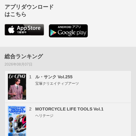
アプリダウンロード
はこちら
総合ランキング
2026年08月07日
1
ル・サンク Vol.255
宝塚クリエイティブアーツ
2
MOTORCYCLE LIFE TOOLS Vol.1
ヘリテージ