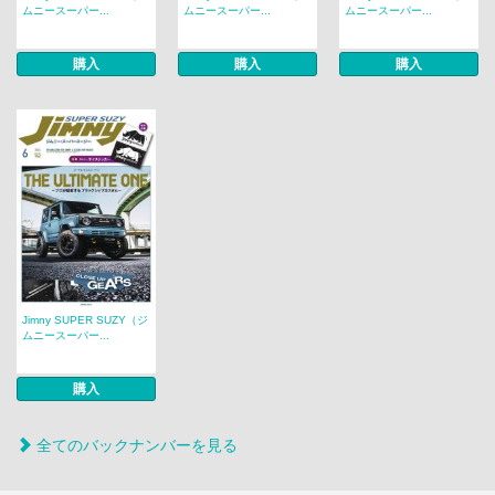
ムニースーパー...
ムニースーパー...
ムニースーパー...
購入
購入
購入
Jimny SUPER SUZY（ジ
ムニースーパー...
購入
全てのバックナンバーを見る