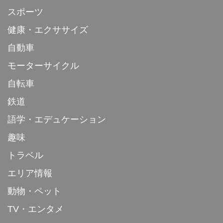
スポーツ
健康・エクササイズ
自動車
モーターサイクル
自転車
鉄道
語学・エデュケーション
趣味
トラベル
エリア情報
動物・ペット
TV・エンタメ