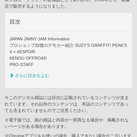
店で販売するようになりました。
目次
JAPAN JIMNY JAM Information
プロショップ自慢のデモカー紹介 SUZY’S GRAFFITI PEAK’S
4 × 4ESPOIR
KENOU OFFROAD
PRO-STAFF
さらに目次をよむ
※このデジタル雑誌には目次に記載されているコンテンツが含ま
れています。それ以外のコンテンツは、本誌のコンテンツであっ
ても含まれていませんのでご注意ください。
※電子版では、紙の雑誌と内容が一部異なる場合や、掲載されな
いページがある場合があります。
※Chromeアプリをお使いの場合、購入できない場合がございます