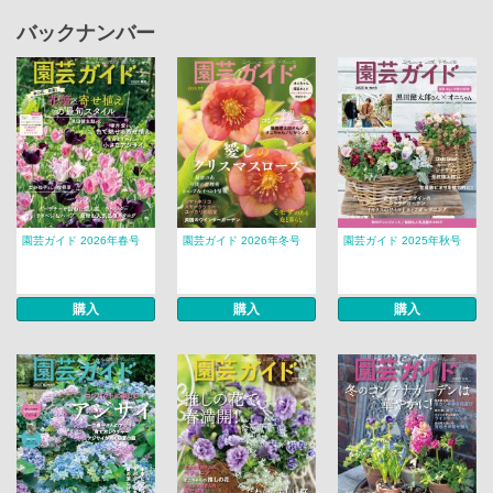
バックナンバー
園芸ガイド 2026年春号
園芸ガイド 2026年冬号
園芸ガイド 2025年秋号
購入
購入
購入