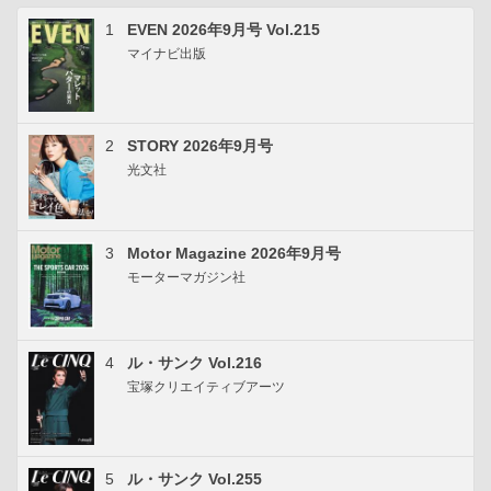
1
EVEN 2026年9月号 Vol.215
マイナビ出版
2
STORY 2026年9月号
光文社
3
Motor Magazine 2026年9月号
モーターマガジン社
4
ル・サンク Vol.216
宝塚クリエイティブアーツ
5
ル・サンク Vol.255