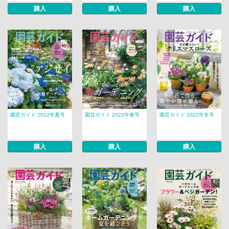
購入
購入
購入
園芸ガイド 2022年夏号
園芸ガイド 2022年春号
園芸ガイド 2022年冬号
購入
購入
購入