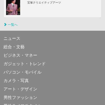
宝塚クリエイティブアーツ
一覧へ
ニュース
総合・文藝
ビジネス・マネー
ガジェット・トレンド
パソコン・モバイル
カメラ・写真
アート・デザイン
男性ファッション