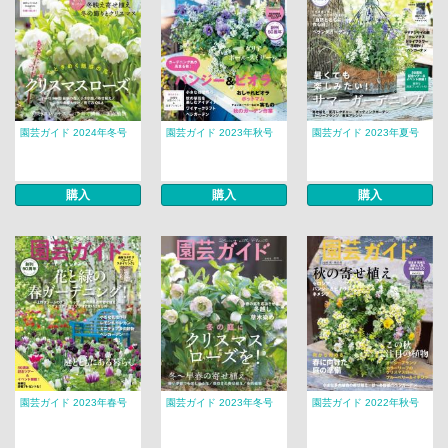
園芸ガイド 2024年冬号
園芸ガイド 2023年秋号
園芸ガイド 2023年夏号
購入
購入
購入
園芸ガイド 2023年春号
園芸ガイド 2023年冬号
園芸ガイド 2022年秋号