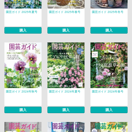
園芸ガイド 2025年夏号
園芸ガイド 2025年春号
園芸ガイド 2025年冬号
購入
購入
購入
園芸ガイド 2024年秋号
園芸ガイド 2024年夏号
園芸ガイド 2024年春号
購入
購入
購入