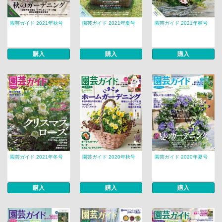
園芸ガイド 2021年秋号
園芸ガイド 2021年夏号
園芸ガイド 2021年春号
購入
購入
購入
園芸ガイド 2021年冬号
園芸ガイド 2020年秋号
園芸ガイド 2020年夏号
購入
購入
購入