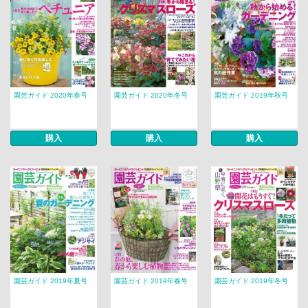
園芸ガイド 2020年春号
園芸ガイド 2020年冬号
園芸ガイド 2019年秋号
購入
購入
購入
園芸ガイド 2019年夏号
園芸ガイド 2019年春号
園芸ガイド 2019年冬号