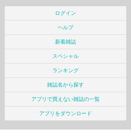
ログイン
ヘルプ
新着雑誌
スペシャル
ランキング
雑誌名から探す
アプリで買えない雑誌の一覧
アプリをダウンロード