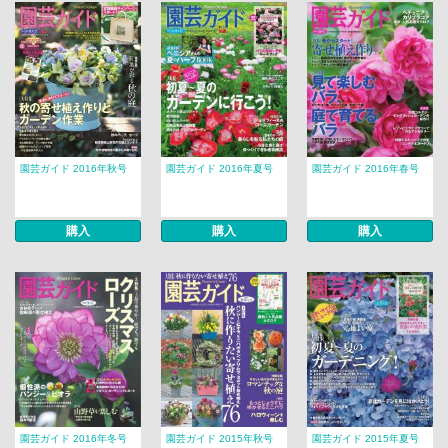
園芸ガイド 2016年秋号
園芸ガイド 2016年夏号
園芸ガイド 2016年春号
購入
購入
購入
園芸ガイド 2016年冬号
園芸ガイド 2015年秋号
園芸ガイド 2015年夏号