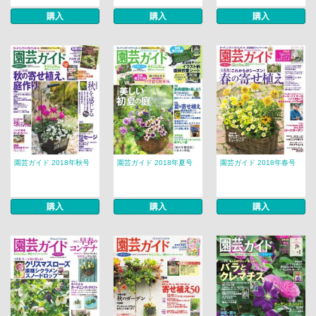
購入
購入
購入
園芸ガイド 2018年秋号
園芸ガイド 2018年夏号
園芸ガイド 2018年春号
購入
購入
購入