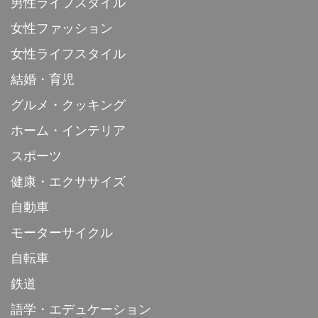
男性ライフスタイル
女性ファッション
女性ライフスタイル
結婚・育児
グルメ・クッキング
ホーム・インテリア
スポーツ
健康・エクササイズ
自動車
モーターサイクル
自転車
鉄道
語学・エデュケーション