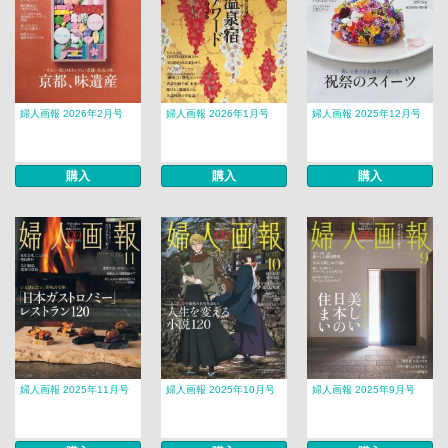
婦人画報 2026年2月号
婦人画報 2026年1月号
婦人画報 2025年12月号
購入
購入
購入
婦人画報 2025年11月号
婦人画報 2025年10月号
婦人画報 2025年9月号