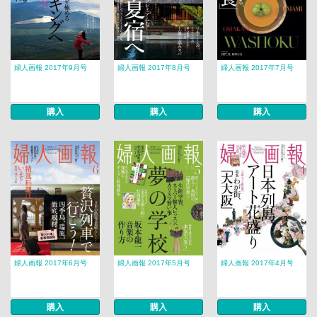
婦人画報 2017年9月号
婦人画報 2017年8月号
婦人画報 2017年7月号
購入
購入
購入
婦人画報 2017年6月号
婦人画報 2017年5月号
婦人画報 2017年4月号
購入
購入
購入