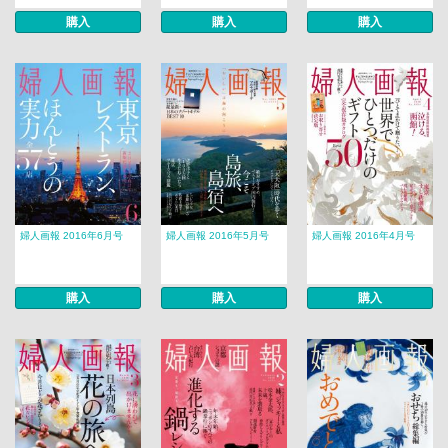
購入
購入
購入
婦人画報 2016年6月号
婦人画報 2016年5月号
婦人画報 2016年4月号
購入
購入
購入