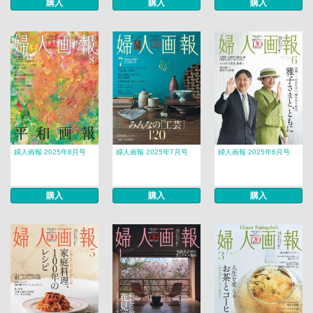
購入
購入
購入
婦人画報 2025年8月号
婦人画報 2025年7月号
婦人画報 2025年6月号
購入
購入
購入