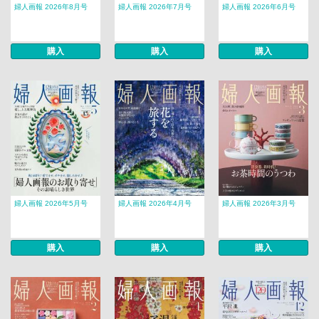
婦人画報 2026年8月号
婦人画報 2026年7月号
婦人画報 2026年6月号
購入
購入
購入
婦人画報 2026年5月号
婦人画報 2026年4月号
婦人画報 2026年3月号
購入
購入
購入