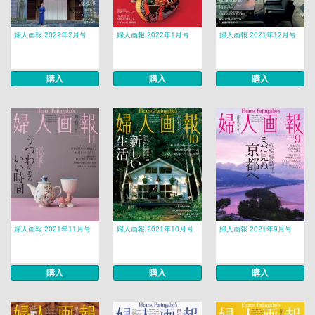
婦人画報 2022年2月号
婦人画報 2022年1月号
婦人画報 2021年12月号
購入
購入
購入
婦人画報 2021年11月号
婦人画報 2021年10月号
婦人画報 2021年9月号
購入
購入
購入