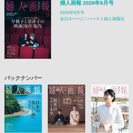
婦人画報 2026年9月号
2026年9月号
全213ページ / ハースト婦人画報社
バックナンバー