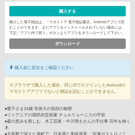
購入する
購入した電子雑誌は、「マガストア 電子雑誌書店」Androidアプリで読
むことができます。まだアプリをインストールされていない場合には、
下記「アプリ内で買う」ボタンよりアプリをダウンロードして下さい。
ダウンロード
購入前に目次をご確認ください
※ブラウザで購入した場合、同じIDでログインしたAndroidの
マガストアアプリでないと雑誌を読むことができません。
●愛子さま24歳 等身大の笑顔の秘密
●リトアニアの国民的芸術家 チュルリョーニスの宇宙
●森の恵みを慈しむ、木工芸家・中川周士さんの手仕事 百年を抱く
木
●北前船で栄えた港町で、日本酒と美味逍遥 「岩瀬ガストロノミ