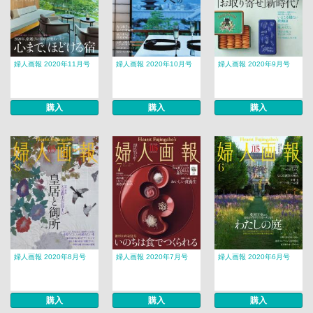
婦人画報 2020年11月号
婦人画報 2020年10月号
婦人画報 2020年9月号
購入
購入
購入
婦人画報 2020年8月号
婦人画報 2020年7月号
婦人画報 2020年6月号
購入
購入
購入