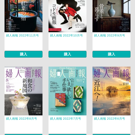
婦人画報 2022年11月号
婦人画報 2022年10月号
婦人画報 2022年9月号
購入
購入
購入
婦人画報 2022年8月号
婦人画報 2022年7月号
婦人画報 2022年6月号