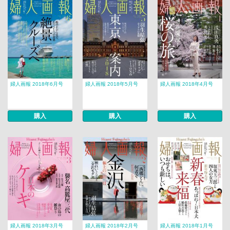
婦人画報 2018年6月号
婦人画報 2018年5月号
婦人画報 2018年4月号
購入
購入
購入
婦人画報 2018年3月号
婦人画報 2018年2月号
婦人画報 2018年1月号