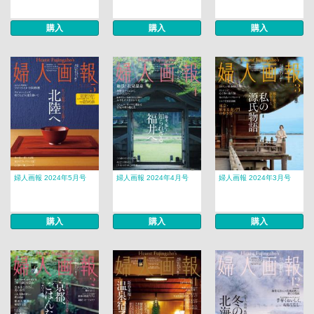
購入
購入
購入
婦人画報 2024年5月号
婦人画報 2024年4月号
婦人画報 2024年3月号
購入
購入
購入