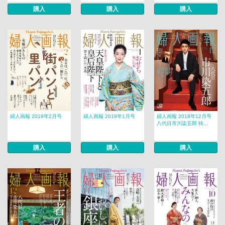
購入
購入
購入
婦人画報 2019年2月号
婦人画報 2019年1月号
婦人画報 2018年12月号
八代目市川染五郎 特...
購入
購入
購入