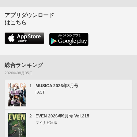
アプリダウンロード
はこちら
総合ランキング
2026年08月05日
1
MUSICA 2026年8月号
FACT
2
EVEN 2026年9月号 Vol.215
マイナビ出版