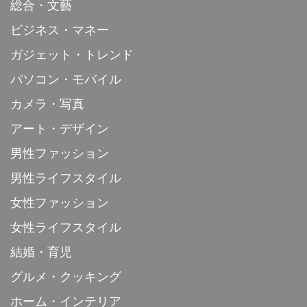
総合・文藝
ビジネス・マネー
ガジェット・トレンド
パソコン・モバイル
カメラ・写真
アート・デザイン
男性ファッション
男性ライフスタイル
女性ファッション
女性ライフスタイル
結婚・育児
グルメ・クッキング
ホーム・インテリア