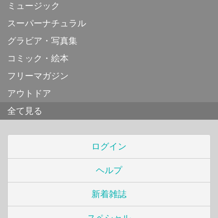
ミュージック
スーパーナチュラル
グラビア・写真集
コミック・絵本
フリーマガジン
アウトドア
全て見る
ログイン
ヘルプ
新着雑誌