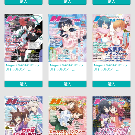
購入
購入
購入
Megami MAGAZINE（メ
Megami MAGAZINE（メ
Megami MAGAZINE（メ
ガミマガジン） ...
ガミマガジン） ...
ガミマガジン） ...
購入
購入
購入