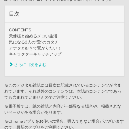
目次
CONTENTS
天使様と始めるメロい生活
気になる2人の“愛”のカタチ
アナタと好きで繋がりたい！
キャラクターキャッチアップ
さらに目次をよむ
※このデジタル雑誌には目次に記載されているコンテンツが含ま
れています。それ以外のコンテンツは、本誌のコンテンツであっ
ても含まれていませんのでご注意ください。
※電子版では、紙の雑誌と内容が一部異なる場合や、掲載されな
いページがある場合があります。
※Chromeアプリをお使いの場合、購入できない場合がございます
ので、最新のアプリをご利用ください。