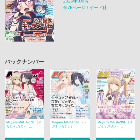
2026年9月号
全75ページ / イード社
バックナンバー
Megami MAGAZINE（メ
Megami MAGAZINE（メ
Megami MAGAZINE（メ
ガミマガジン） ...
ガミマガジン） ...
ガミマガジン） ...