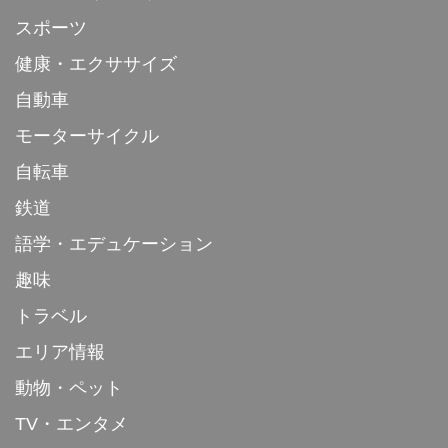
スポーツ
健康・エクササイズ
自動車
モーターサイクル
自転車
鉄道
語学・エデュケーション
趣味
トラベル
エリア情報
動物・ペット
TV・エンタメ