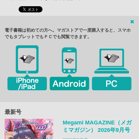
電子書籍は初めての方へ。マガストアで一度購入すると、スマホ
でもタブレットでもＰＣでも閲覧できます。
最新号
Megami MAGAZINE（メガ
ミマガジン） 2026年9月号