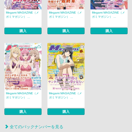
Megami MAGAZINE（メ
Megami MAGAZINE（メ
Megami MAGAZINE（メ
ガミマガジン） ...
ガミマガジン） ...
ガミマガジン） ...
購入
購入
購入
Megami MAGAZINE（メ
Megami MAGAZINE（メ
ガミマガジン） ...
ガミマガジン） ...
購入
購入
全てのバックナンバーを見る