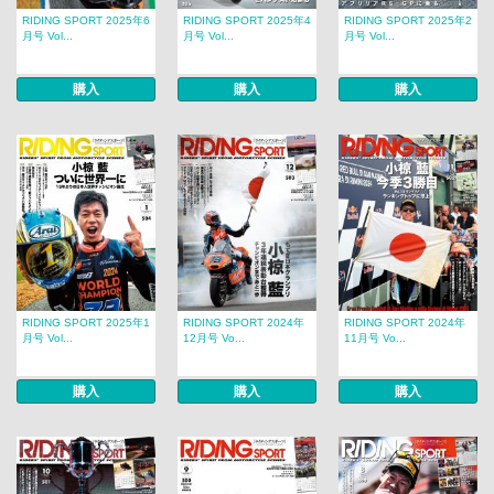
RIDING SPORT 2025年6
RIDING SPORT 2025年4
RIDING SPORT 2025年2
月号 Vol...
月号 Vol...
月号 Vol...
購入
購入
購入
RIDING SPORT 2025年1
RIDING SPORT 2024年
RIDING SPORT 2024年
月号 Vol...
12月号 Vo...
11月号 Vo...
購入
購入
購入