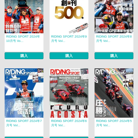
RIDING SPORT 2024年
RIDING SPORT 2024年9
RIDING SPORT 2024年8
10月号 Vo...
月号 Vol...
月号 Vol...
購入
購入
購入
RIDING SPORT 2024年7
RIDING SPORT 2024年6
RIDING SPORT 2024年5
月号 Vol...
月号 Vol...
月号 Vol...