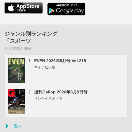
ジャンル別ランキング
「スポーツ」
2026年08月06日
1
EVEN 2026年9月号 Vol.215
マイナビ出版
2
週刊Gallop 2026年8月9日号
サンケイスポーツ
一覧へ