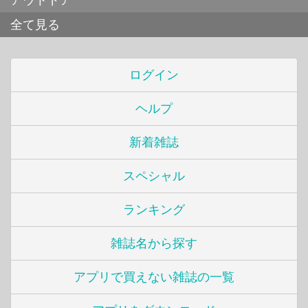
全て見る
ログイン
ヘルプ
新着雑誌
スペシャル
ランキング
雑誌名から探す
アプリで買えない雑誌の一覧