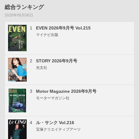
総合ランキング
2026年08月06日
1
EVEN 2026年9月号 Vol.215
マイナビ出版
2
STORY 2026年9月号
光文社
3
Motor Magazine 2026年9月号
モーターマガジン社
4
ル・サンク Vol.216
宝塚クリエイティブアーツ