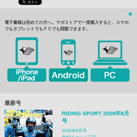
電子書籍は初めての方へ。マガストアで一度購入すると、スマホ
でもタブレットでもＰＣでも閲覧できます。
最新号
RIDING SPORT 2026年8月
号
2026年8月号