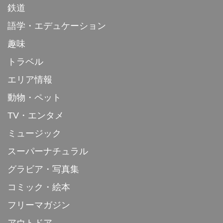
鉄道
語学・エデュケーション
趣味
トラベル
エリア情報
動物・ペット
TV・エンタメ
ミュージック
スーパーナチュラル
グラビア・写真集
コミック・絵本
フリーマガジン
アウトドア