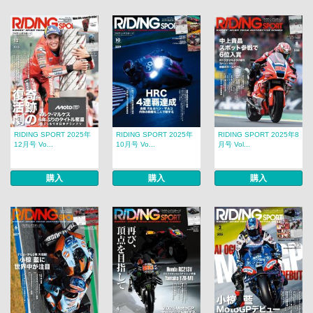
RIDING SPORT 2025年
RIDING SPORT 2025年
RIDING SPORT 2025年8
12月号 Vo...
10月号 Vo...
月号 Vol...
購入
購入
購入