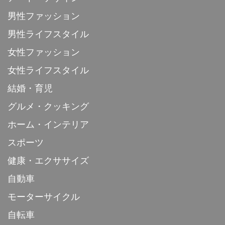
男性ファッション
男性ライフスタイル
女性ファッション
女性ライフスタイル
結婚・育児
グルメ・クッキング
ホーム・インテリア
スポーツ
健康・エクササイズ
自動車
モーターサイクル
自転車