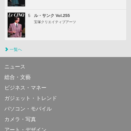
5
ル・サンク Vol.255
宝塚クリエイティブアーツ
一覧へ
ニュース
総合・文藝
ビジネス・マネー
ガジェット・トレンド
パソコン・モバイル
カメラ・写真
アート・デザイン