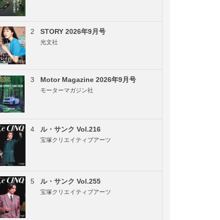
2
STORY 2026年9月号
光文社
3
Motor Magazine 2026年9月号
モーターマガジン社
4
ル・サンク Vol.216
宝塚クリエイティブアーツ
5
ル・サンク Vol.255
宝塚クリエイティブアーツ