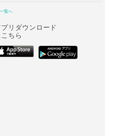
一覧へ
アプリダウンロード
はこちら