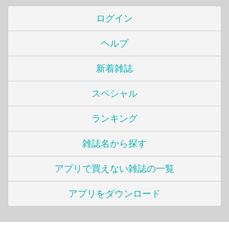
ログイン
ヘルプ
新着雑誌
スペシャル
ランキング
雑誌名から探す
アプリで買えない雑誌の一覧
アプリをダウンロード