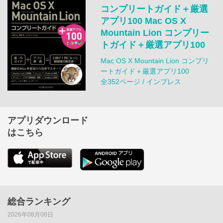
コンプリートガイド＋厳選
アプリ100 Mac OS X
Mountain Lion コンプリー
トガイド＋厳選アプリ100
Mac OS X Mountain Lion コンプリ
ートガイド＋厳選アプリ100
全352ページ / インプレス
アプリダウンロード
はこちら
総合ランキング
2026年08月08日