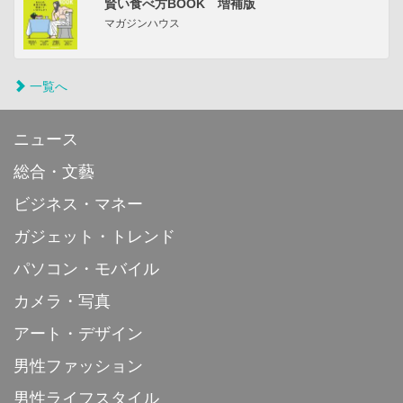
賢い食べ方BOOK 増補版
マガジンハウス
一覧へ
ニュース
総合・文藝
ビジネス・マネー
ガジェット・トレンド
パソコン・モバイル
カメラ・写真
アート・デザイン
男性ファッション
男性ライフスタイル