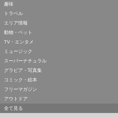
趣味
トラベル
エリア情報
動物・ペット
TV・エンタメ
ミュージック
スーパーナチュラル
グラビア・写真集
コミック・絵本
フリーマガジン
アウトドア
全て見る