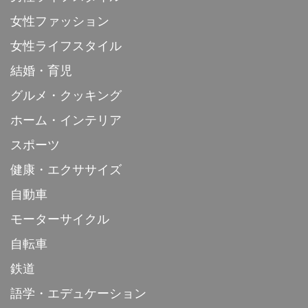
女性ファッション
女性ライフスタイル
結婚・育児
グルメ・クッキング
ホーム・インテリア
スポーツ
健康・エクササイズ
自動車
モーターサイクル
自転車
鉄道
語学・エデュケーション