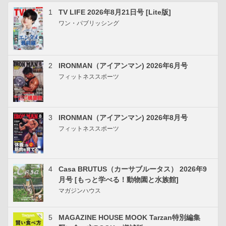
1
TV LIFE 2026年8月21日号 [Lite版]
ワン・パブリッシング
2
IRONMAN（アイアンマン) 2026年6月号
フィットネススポーツ
3
IRONMAN（アイアンマン) 2026年8月号
フィットネススポーツ
4
Casa BRUTUS（カーサブルータス） 2026年9
月号 [もっと学べる！動物園と水族館]
マガジンハウス
5
MAGAZINE HOUSE MOOK Tarzan特別編集