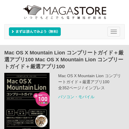
Toggle
navigati
Mac OS X Mountain Lion コンプリートガイド＋厳
選アプリ100 Mac OS X Mountain Lion コンプリー
トガイド＋厳選アプリ100
Mac OS X Mountain Lion コンプリ
ートガイド＋厳選アプリ100
全352ページ / インプレス
パソコン・モバイル