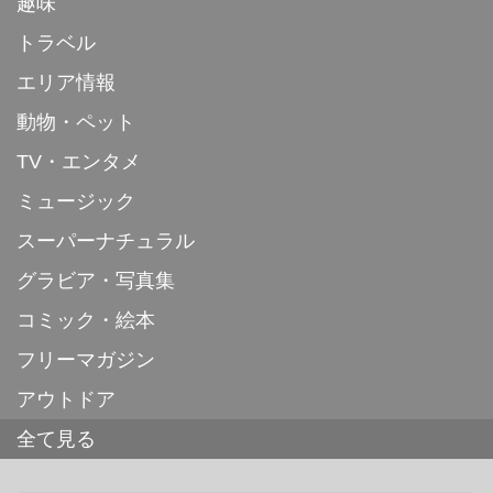
趣味
トラベル
エリア情報
動物・ペット
TV・エンタメ
ミュージック
スーパーナチュラル
グラビア・写真集
コミック・絵本
フリーマガジン
アウトドア
全て見る