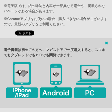
※電子版では、紙の雑誌と内容が一部異なる場合や、掲載されな
いページがある場合があります。
※Chromeアプリをお使いの場合、購入できない場合がございます
ので、最新のアプリをご利用ください。
電子書籍は初めての方へ。マガストアで一度購入すると、スマホ
でもタブレットでもＰＣでも閲覧できます。