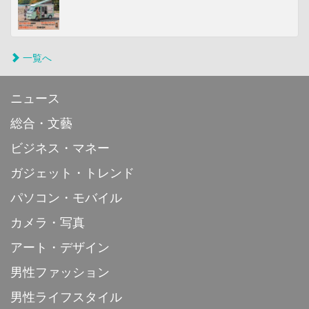
一覧へ
ニュース
総合・文藝
ビジネス・マネー
ガジェット・トレンド
パソコン・モバイル
カメラ・写真
アート・デザイン
男性ファッション
男性ライフスタイル