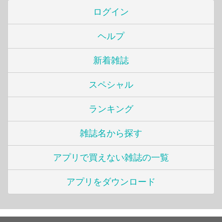
ログイン
ヘルプ
新着雑誌
スペシャル
ランキング
雑誌名から探す
アプリで買えない雑誌の一覧
アプリをダウンロード