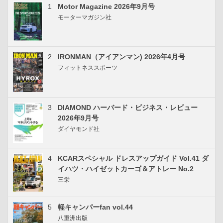
1
Motor Magazine 2026年9月号
モーターマガジン社
2
IRONMAN（アイアンマン) 2026年4月号
フィットネススポーツ
3
DIAMOND ハーバード・ビジネス・レビュー
2026年9月号
ダイヤモンド社
4
KCARスペシャル ドレスアップガイド Vol.41 ダ
イハツ・ハイゼットカーゴ＆アトレー No.2
三栄
5
軽キャンパーfan vol.44
八重洲出版