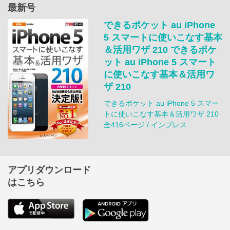
最新号
できるポケット au iPhone
5 スマートに使いこなす基本
＆活用ワザ 210 できるポケ
ット au iPhone 5 スマート
に使いこなす基本＆活用ワ
ザ 210
できるポケット au iPhone 5 スマー
トに使いこなす基本＆活用ワザ 210
全416ページ / インプレス
アプリダウンロード
はこちら