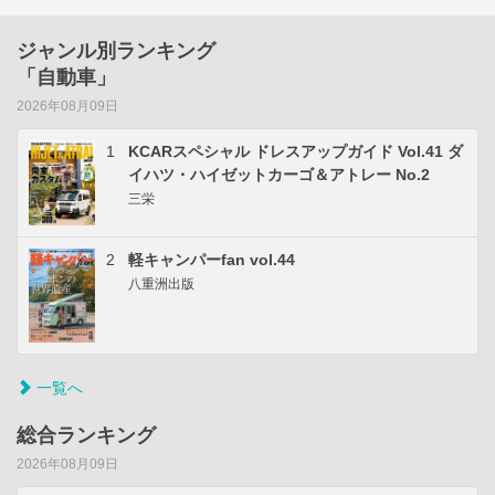
ジャンル別ランキング
「自動車」
2026年08月09日
1
KCARスペシャル ドレスアップガイド Vol.41 ダ
イハツ・ハイゼットカーゴ＆アトレー No.2
三栄
2
軽キャンパーfan vol.44
八重洲出版
一覧へ
総合ランキング
2026年08月09日