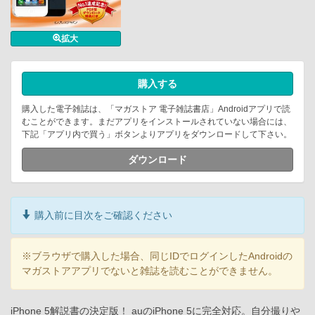
拡大
購入する
購入した電子雑誌は、「マガストア 電子雑誌書店」Androidアプリで読
むことができます。まだアプリをインストールされていない場合には、
下記「アプリ内で買う」ボタンよりアプリをダウンロードして下さい。
ダウンロード
購入前に目次をご確認ください
※ブラウザで購入した場合、同じIDでログインしたAndroidの
マガストアアプリでないと雑誌を読むことができません。
iPhone 5解説書の決定版！ auのiPhone 5に完全対応。自分撮りや