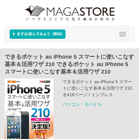
Toggle
navigati
できるポケット au iPhone 5 スマートに使いこなす
基本＆活用ワザ 210 できるポケット au iPhone 5
スマートに使いこなす基本＆活用ワザ 210
できるポケット au iPhone 5 スマー
トに使いこなす基本＆活用ワザ 210
全416ページ / インプレス
パソコン・モバイル