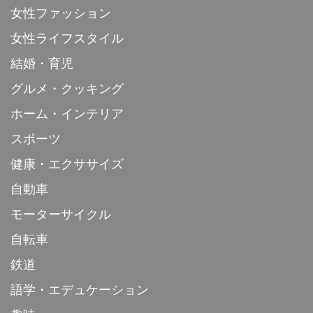
女性ファッション
女性ライフスタイル
結婚・育児
グルメ・クッキング
ホーム・インテリア
スポーツ
健康・エクササイズ
自動車
モーターサイクル
自転車
鉄道
語学・エデュケーション