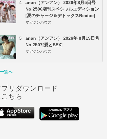
4
anan（アンアン） 2026年8月5日号
No.2506増刊スペシャルエディション
[夏のチャージ＆デトックスRecipe]
マガジンハウス
5
anan（アンアン） 2026年 8月19日号
No.2507[愛とSEX]
マガジンハウス
一覧へ
アプリダウンロード
はこちら