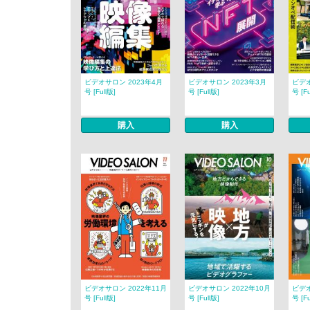
ビデオサロン 2023年4月
ビデオサロン 2023年3月
ビデオ
号 [Full版]
号 [Full版]
号 [Fu
購入
購入
ビデオサロン 2022年11月
ビデオサロン 2022年10月
ビデオ
号 [Full版]
号 [Full版]
号 [Fu