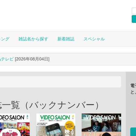
キング
雑誌名から探す
新着雑誌
スペシャル
晶テレビ
[2026年08月04日]
電
と
誌一覧（バックナンバー）