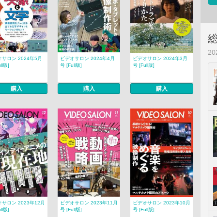
2
サロン 2024年5月
ビデオサロン 2024年4月
ビデオサロン 2024年3月
ll版]
号 [Full版]
号 [Full版]
購入
購入
購入
サロン 2023年12月
ビデオサロン 2023年11月
ビデオサロン 2023年10月
ll版]
号 [Full版]
号 [Full版]