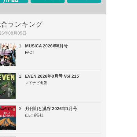
総合ランキング
026年08月05日
1
MUSICA 2026年8月号
FACT
2
EVEN 2026年9月号 Vol.215
マイナビ出版
3
月刊山と溪谷 2026年1月号
山と溪谷社