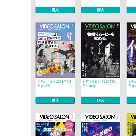
購入
購入
ビデオサロン 2023年9月
ビデオサロン 2023年8月
ビデオ
号 [Full版]
号 [Full版]
号 [Fu
購入
購入