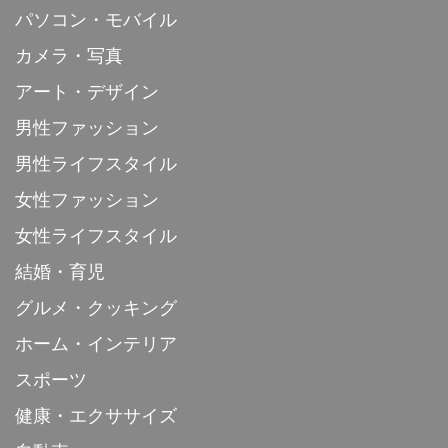
パソコン・モバイル
カメラ・写真
アート・デザイン
男性ファッション
男性ライフスタイル
女性ファッション
女性ライフスタイル
結婚・育児
グルメ・クッキング
ホーム・インテリア
スポーツ
健康・エクササイズ