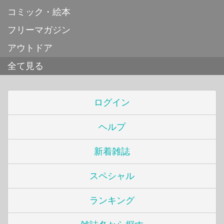
コミック・絵本
フリーマガジン
アウトドア
全て見る
ログイン
ヘルプ
新着雑誌
スペシャル
ランキング