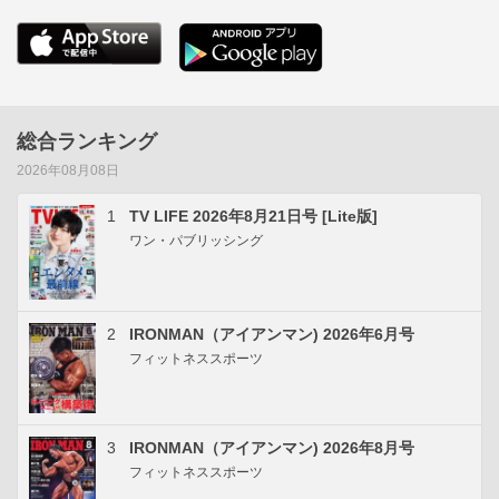
総合ランキング
2026年08月08日
1
TV LIFE 2026年8月21日号 [Lite版]
ワン・パブリッシング
2
IRONMAN（アイアンマン) 2026年6月号
フィットネススポーツ
3
IRONMAN（アイアンマン) 2026年8月号
フィットネススポーツ