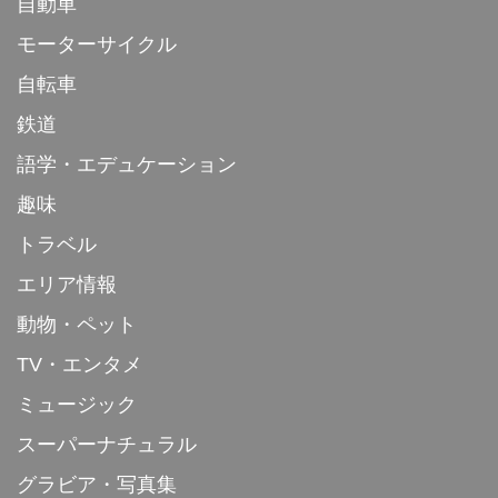
自動車
モーターサイクル
自転車
鉄道
語学・エデュケーション
趣味
トラベル
エリア情報
動物・ペット
TV・エンタメ
ミュージック
スーパーナチュラル
グラビア・写真集