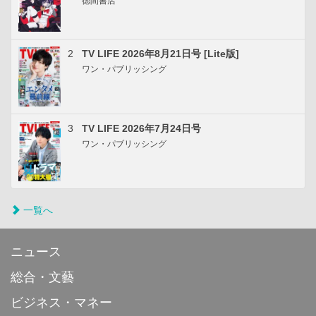
徳間書店
2
TV LIFE 2026年8月21日号 [Lite版]
ワン・パブリッシング
3
TV LIFE 2026年7月24日号
ワン・パブリッシング
一覧へ
ニュース
総合・文藝
ビジネス・マネー