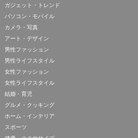
ガジェット・トレンド
パソコン・モバイル
カメラ・写真
アート・デザイン
男性ファッション
男性ライフスタイル
女性ファッション
女性ライフスタイル
結婚・育児
グルメ・クッキング
ホーム・インテリア
スポーツ