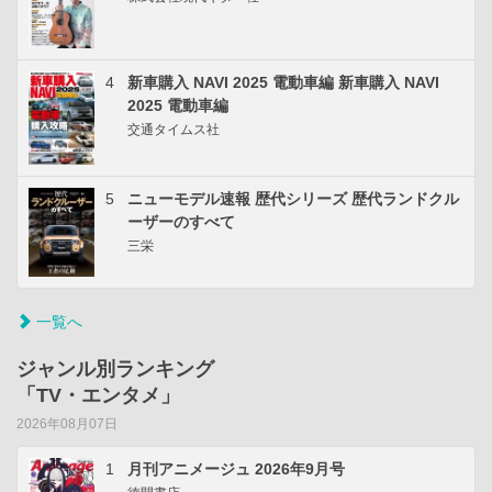
4
新車購入 NAVI 2025 電動車編 新車購入 NAVI
2025 電動車編
交通タイムス社
5
ニューモデル速報 歴代シリーズ 歴代ランドクル
ーザーのすべて
三栄
一覧へ
ジャンル別ランキング
「TV・エンタメ」
2026年08月07日
1
月刊アニメージュ 2026年9月号