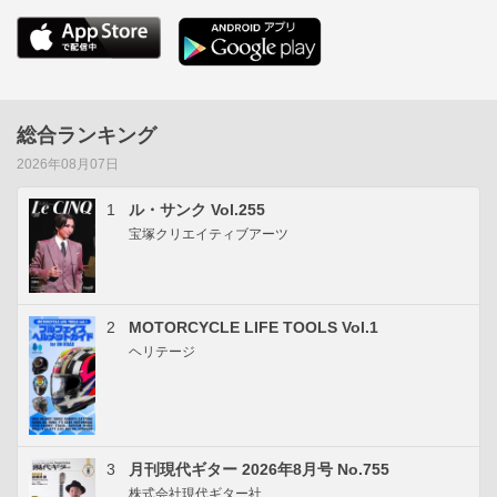
総合ランキング
2026年08月07日
1
ル・サンク Vol.255
宝塚クリエイティブアーツ
2
MOTORCYCLE LIFE TOOLS Vol.1
ヘリテージ
3
月刊現代ギター 2026年8月号 No.755
株式会社現代ギター社