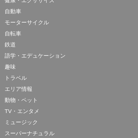
健康・エクササイズ
自動車
モーターサイクル
自転車
鉄道
語学・エデュケーション
趣味
トラベル
エリア情報
動物・ペット
TV・エンタメ
ミュージック
スーパーナチュラル