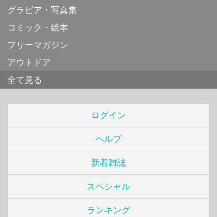
グラビア・写真集
コミック・絵本
フリーマガジン
アウトドア
全て見る
ログイン
ヘルプ
新着雑誌
スペシャル
ランキング