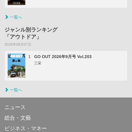
一覧へ
ジャンル別ランキング
「アウトドア」
2026年08月07日
1
GO OUT 2026年9月号 Vol.203
三栄
一覧へ
ニュース
総合・文藝
ビジネス・マネー