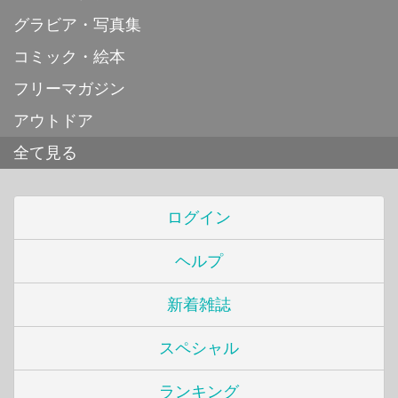
グラビア・写真集
コミック・絵本
フリーマガジン
アウトドア
全て見る
ログイン
ヘルプ
新着雑誌
スペシャル
ランキング