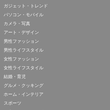
ガジェット・トレンド
パソコン・モバイル
カメラ・写真
アート・デザイン
男性ファッション
男性ライフスタイル
女性ファッション
女性ライフスタイル
結婚・育児
グルメ・クッキング
ホーム・インテリア
スポーツ