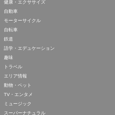
健康・エクササイズ
自動車
モーターサイクル
自転車
鉄道
語学・エデュケーション
趣味
トラベル
エリア情報
動物・ペット
TV・エンタメ
ミュージック
スーパーナチュラル