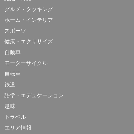
グルメ・クッキング
ホーム・インテリア
スポーツ
健康・エクササイズ
自動車
モーターサイクル
自転車
鉄道
語学・エデュケーション
趣味
トラベル
エリア情報