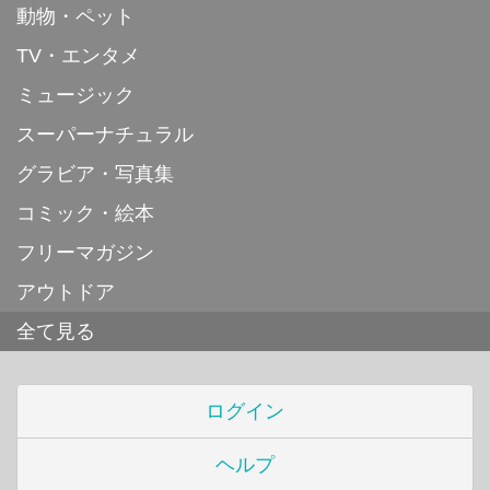
動物・ペット
TV・エンタメ
ミュージック
スーパーナチュラル
グラビア・写真集
コミック・絵本
フリーマガジン
アウトドア
全て見る
ログイン
ヘルプ