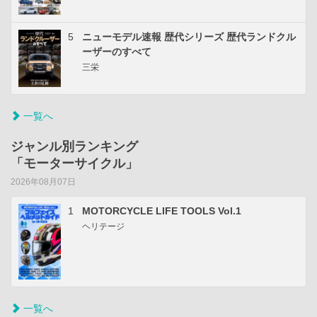
5
ニューモデル速報 歴代シリーズ 歴代ランドクル
ーザーのすべて
三栄
一覧へ
ジャンル別ランキング
「モーターサイクル」
2026年08月07日
1
MOTORCYCLE LIFE TOOLS Vol.1
ヘリテージ
一覧へ