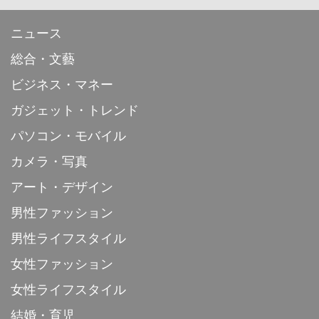
ニュース
総合・文藝
ビジネス・マネー
ガジェット・トレンド
パソコン・モバイル
カメラ・写真
アート・デザイン
男性ファッション
男性ライフスタイル
女性ファッション
女性ライフスタイル
結婚・育児