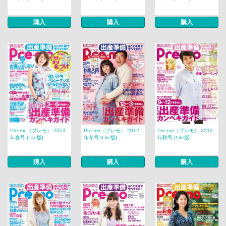
購入
購入
購入
Pre-mo（プレモ） 2013
Pre-mo（プレモ） 2012
Pre-mo（プレモ） 2012
年春号 [Lite版]
年冬号 [Lite版]
年秋号 [Lite版]
購入
購入
購入