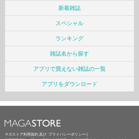
新着雑誌
スペシャル
ランキング
雑誌名から探す
アプリで買えない雑誌の一覧
アプリをダウンロード
マガストア利用規約
及び
プライバシーポリシー
|