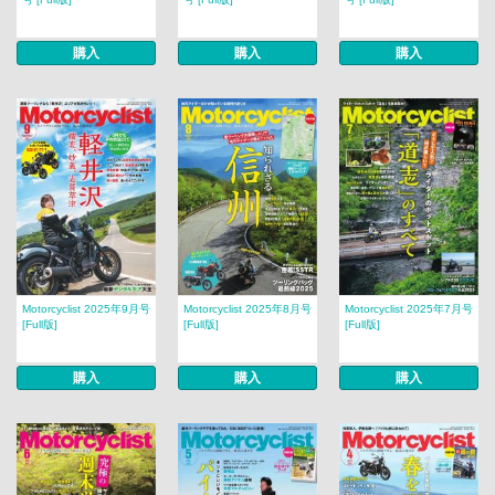
購入
購入
購入
Motorcyclist 2025年9月号
Motorcyclist 2025年8月号
Motorcyclist 2025年7月号
[Full版]
[Full版]
[Full版]
購入
購入
購入