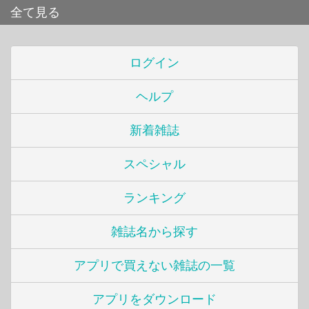
全て見る
ログイン
ヘルプ
新着雑誌
スペシャル
ランキング
雑誌名から探す
アプリで買えない雑誌の一覧
アプリをダウンロード