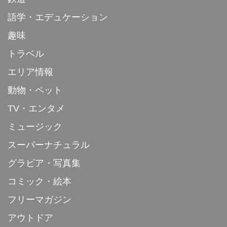
語学・エデュケーション
趣味
トラベル
エリア情報
動物・ペット
TV・エンタメ
ミュージック
スーパーナチュラル
グラビア・写真集
コミック・絵本
フリーマガジン
アウトドア