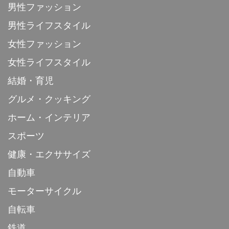
男性ファッション
男性ライフスタイル
女性ファッション
女性ライフスタイル
結婚・育児
グルメ・クッキング
ホーム・インテリア
スポーツ
健康・エクササイズ
自動車
モーターサイクル
自転車
鉄道