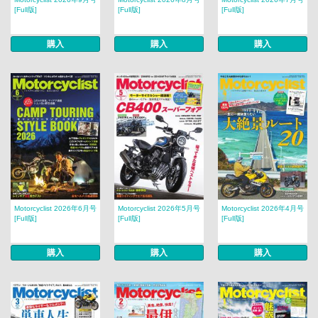
[Full版]
[Full版]
[Full版]
購入
購入
購入
Motorcyclist 2026年6月号
Motorcyclist 2026年5月号
Motorcyclist 2026年4月号
[Full版]
[Full版]
[Full版]
購入
購入
購入