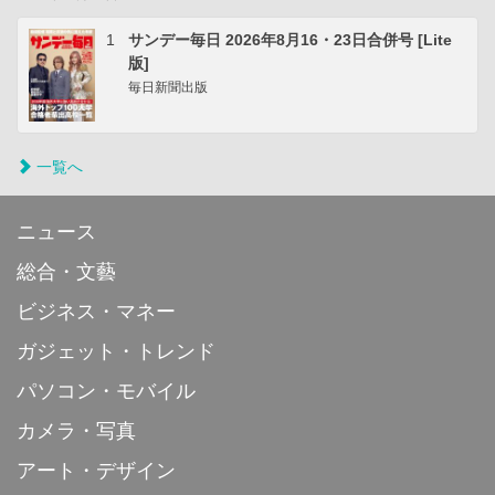
1
サンデー毎日 2026年8月16・23日合併号 [Lite
版]
毎日新聞出版
一覧へ
ニュース
総合・文藝
ビジネス・マネー
ガジェット・トレンド
パソコン・モバイル
カメラ・写真
アート・デザイン