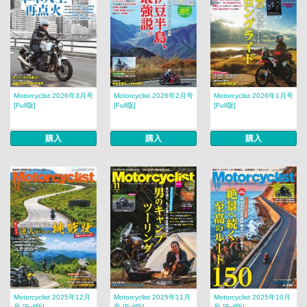
Motorcyclist 2026年3月号
Motorcyclist 2026年2月号
Motorcyclist 2026年1月号
[Full版]
[Full版]
[Full版]
購入
購入
購入
Motorcyclist 2025年12月
Motorcyclist 2025年11月
Motorcyclist 2025年10月
号 [Full版]
号 [Full版]
号 [Full版]