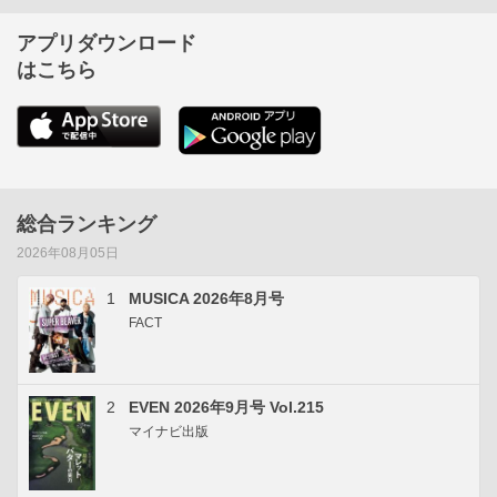
アプリダウンロード
はこちら
総合ランキング
2026年08月05日
1
MUSICA 2026年8月号
FACT
2
EVEN 2026年9月号 Vol.215
マイナビ出版