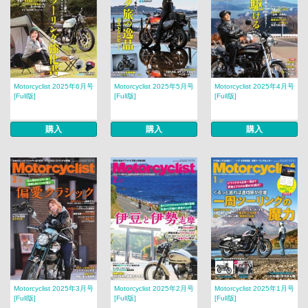
Motorcyclist 2025年6月号
Motorcyclist 2025年5月号
Motorcyclist 2025年4月号
[Full版]
[Full版]
[Full版]
購入
購入
購入
Motorcyclist 2025年3月号
Motorcyclist 2025年2月号
Motorcyclist 2025年1月号
[Full版]
[Full版]
[Full版]