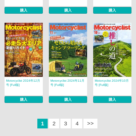
購入
購入
購入
Motorcyclist 2024年12月
Motorcyclist 2024年11月
Motorcyclist 2024年10月
号 [Full版]
号 [Full版]
号 [Full版]
購入
購入
購入
1
2
3
4
>>