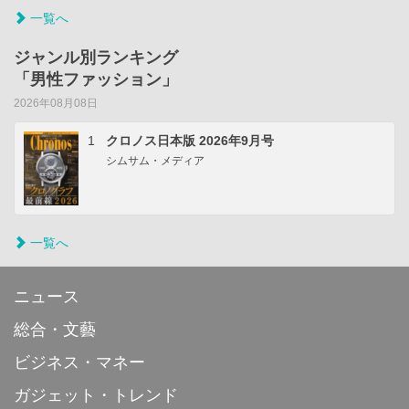
一覧へ
ジャンル別ランキング
「男性ファッション」
2026年08月08日
1
クロノス日本版 2026年9月号
シムサム・メディア
一覧へ
ニュース
総合・文藝
ビジネス・マネー
ガジェット・トレンド