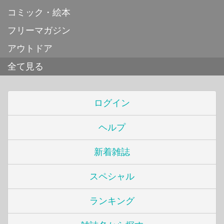
コミック・絵本
フリーマガジン
アウトドア
全て見る
ログイン
ヘルプ
新着雑誌
スペシャル
ランキング