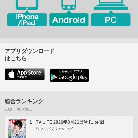
アプリダウンロード
はこちら
総合ランキング
2026年08月08日
1
TV LIFE 2026年8月21日号 [Lite版]
ワン・パブリッシング