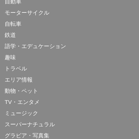
自動車
モーターサイクル
自転車
鉄道
語学・エデュケーション
趣味
トラベル
エリア情報
動物・ペット
TV・エンタメ
ミュージック
スーパーナチュラル
グラビア・写真集