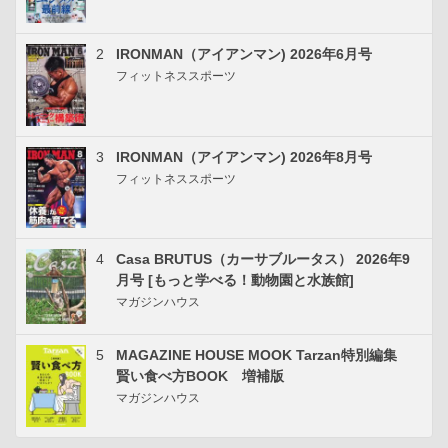
2
IRONMAN（アイアンマン) 2026年6月号
フィットネススポーツ
3
IRONMAN（アイアンマン) 2026年8月号
フィットネススポーツ
4
Casa BRUTUS（カーサブルータス） 2026年9
月号 [もっと学べる！動物園と水族館]
マガジンハウス
5
MAGAZINE HOUSE MOOK Tarzan特別編集
賢い食べ方BOOK 増補版
マガジンハウス