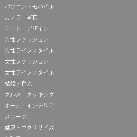
パソコン・モバイル
カメラ・写真
アート・デザイン
男性ファッション
男性ライフスタイル
女性ファッション
女性ライフスタイル
結婚・育児
グルメ・クッキング
ホーム・インテリア
スポーツ
健康・エクササイズ