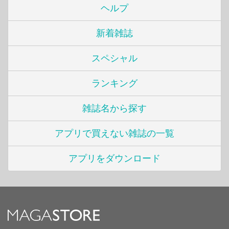
ヘルプ
新着雑誌
スペシャル
ランキング
雑誌名から探す
アプリで買えない雑誌の一覧
アプリをダウンロード