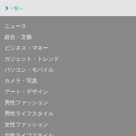
一覧へ
ニュース
総合・文藝
ビジネス・マネー
ガジェット・トレンド
パソコン・モバイル
カメラ・写真
アート・デザイン
男性ファッション
男性ライフスタイル
女性ファッション
女性ライフスタイル