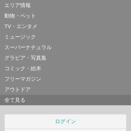
エリア情報
動物・ペット
TV・エンタメ
ミュージック
スーパーナチュラル
グラビア・写真集
コミック・絵本
フリーマガジン
アウトドア
全て見る
ログイン