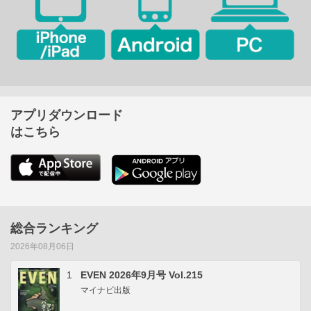
アプリダウンロード
はこちら
総合ランキング
2026年08月06日
1
EVEN 2026年9月号 Vol.215
マイナビ出版