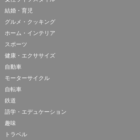
結婚・育児
グルメ・クッキング
ホーム・インテリア
スポーツ
健康・エクササイズ
自動車
モーターサイクル
自転車
鉄道
語学・エデュケーション
趣味
トラベル