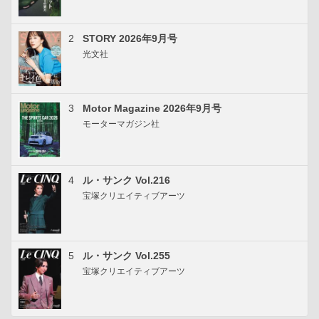
2
STORY 2026年9月号
光文社
3
Motor Magazine 2026年9月号
モーターマガジン社
4
ル・サンク Vol.216
宝塚クリエイティブアーツ
5
ル・サンク Vol.255
宝塚クリエイティブアーツ