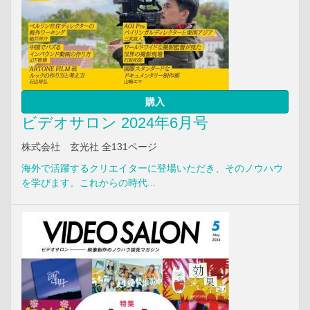
購入
ビデオサロン 2024年6月号
株式会社 玄光社 全131ページ
海外で活躍するクリエイターに登場いただき、そのノウハウ
を学びます。これからの時代...