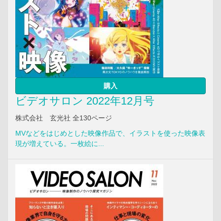
購入
ビデオサロン 2022年12月号
株式会社 玄光社 全130ページ
MVなどをはじめとした映像作品で、イラストを使った映像表
現が増えている。一枚絵に...