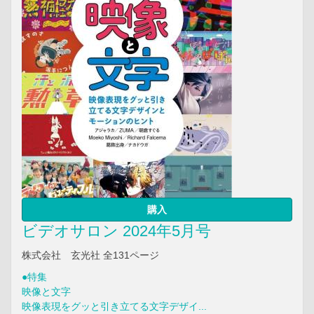
購入
ビデオサロン 2024年5月号
株式会社 玄光社 全131ページ
●特集
映像と文字
映像表現をグッと引き立てる文字デザイ...