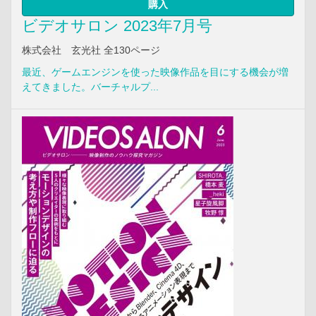
購入
ビデオサロン 2023年7月号
株式会社 玄光社 全130ページ
最近、ゲームエンジンを使った映像作品を目にする機会が増
えてきました。バーチャルプ...