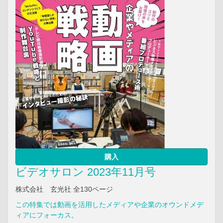
購入
ビデオサロン 2023年11月号
株式会社 玄光社 全130ページ
この特集では動画を活用したメディアや企業のオウンドメデ
ィアにフォーカス。