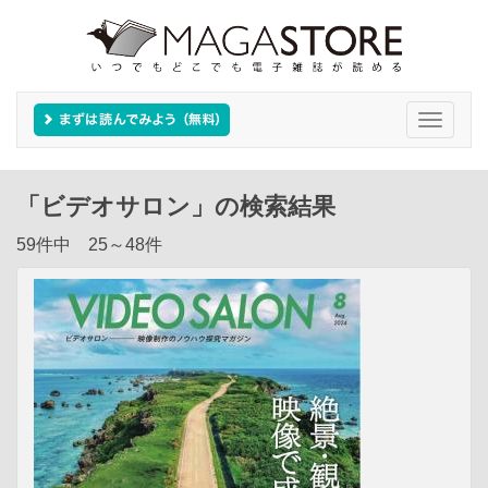
Toggle
navigati
「ビデオサロン」の検索結果
59件中 25～48件