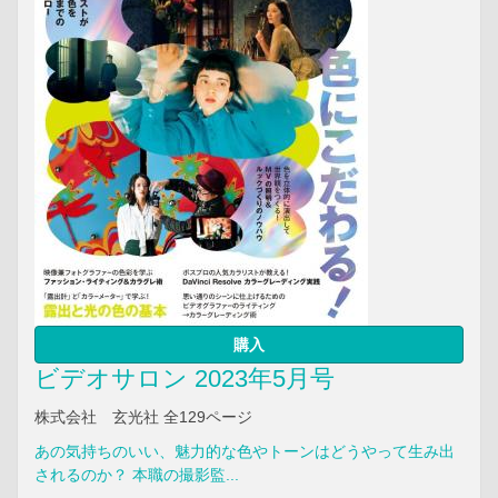
購入
ビデオサロン 2023年5月号
株式会社 玄光社 全129ページ
あの気持ちのいい、魅力的な色やトーンはどうやって生み出
されるのか？ 本職の撮影監...