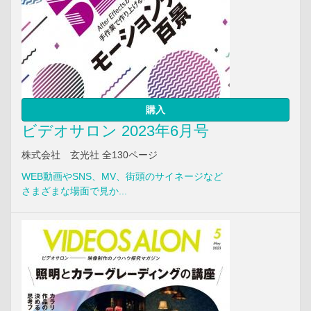
購入
ビデオサロン 2023年6月号
株式会社 玄光社 全130ページ
WEB動画やSNS、MV、街頭のサイネージなど
さまざまな場面で見か...