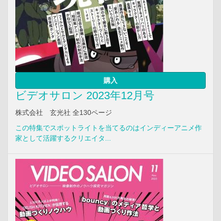
購入
ビデオサロン 2023年12月号
株式会社 玄光社 全130ページ
この特集でスポットライトを当てるのはインディーアニメ作
家として活躍するクリエイタ...