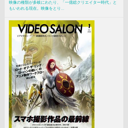
映像の種類が多岐にわたり、「一億総クリエイター時代」と
もいわれる現在。映像をとり...