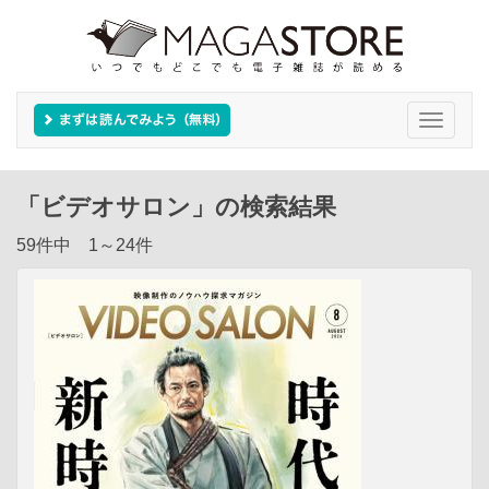
Toggle
navigati
「ビデオサロン」の検索結果
59件中 1～24件