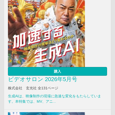
購入
ビデオサロン 2026年5月号
株式会社 玄光社 全131ページ
生成AIは、映像制作の現場に急速な変化をもたらしていま
す。本特集では、MV、アニ...