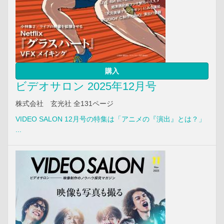
購入
ビデオサロン 2025年12月号
株式会社 玄光社 全131ページ
VIDEO SALON 12月号の特集は「アニメの『演出』とは？」
...