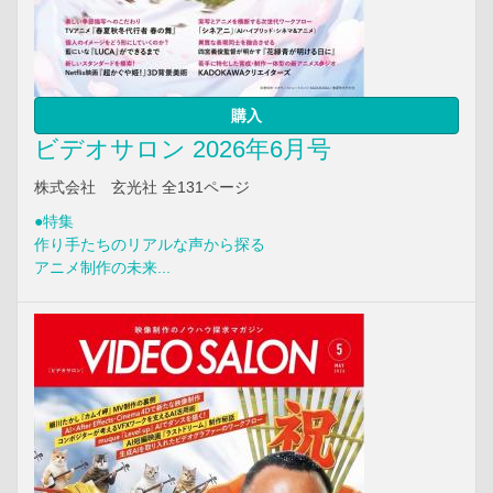
購入
ビデオサロン 2026年6月号
株式会社 玄光社 全131ページ
●特集
作り手たちのリアルな声から探る
アニメ制作の未来...