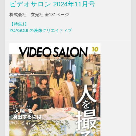
ビデオサロン 2024年11月号
株式会社 玄光社 全131ページ
【特集1】
YOASOBI の映像クリエイティブ