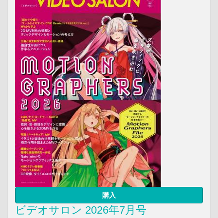
購入
ビデオサロン 2026年7月号