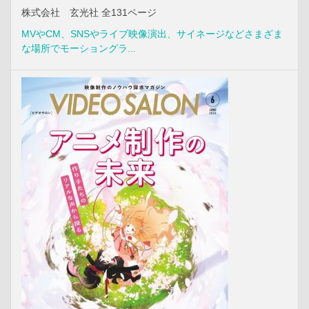
株式会社 玄光社 全131ページ
MVやCM、SNSやライブ映像演出、サイネージなどさまざま
な場所でモーショングラ...