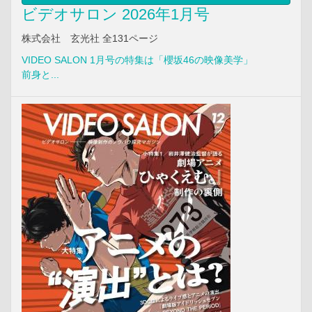
ビデオサロン 2026年1月号
株式会社 玄光社 全131ページ
VIDEO SALON 1月号の特集は「櫻坂46の映像美学」
前身と...