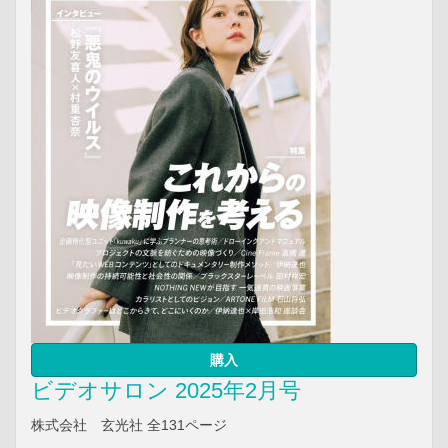
購入
ビデオサロン 2025年2月号
株式会社 玄光社 全131ページ