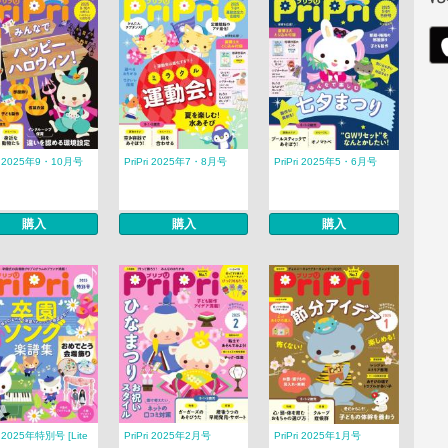
ri 2025年9・10月号
PriPri 2025年7・8月号
PriPri 2025年5・6月号
購入
購入
購入
ri 2025年特別号 [Lite
PriPri 2025年2月号
PriPri 2025年1月号