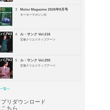
3
Motor Magazine 2026年9月号
モーターマガジン社
4
ル・サンク Vol.216
宝塚クリエイティブアーツ
5
ル・サンク Vol.255
宝塚クリエイティブアーツ
一覧へ
アプリダウンロード
はこちら