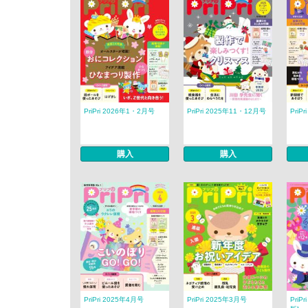
PriPri 2026年1・2月号
PriPri 2025年11・12月号
PriP
購入
購入
PriPri 2025年4月号
PriPri 2025年3月号
PriP