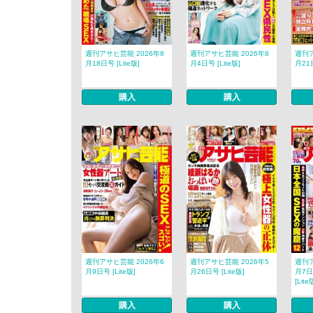
週刊アサヒ芸能 2026年8
週刊アサヒ芸能 2026年8
週刊ア
月18日号 [Lite版]
月4日号 [Lite版]
月21日
購入
購入
週刊アサヒ芸能 2026年6
週刊アサヒ芸能 2026年5
週刊ア
月9日号 [Lite版]
月26日号 [Lite版]
月7日
[Lite
購入
購入