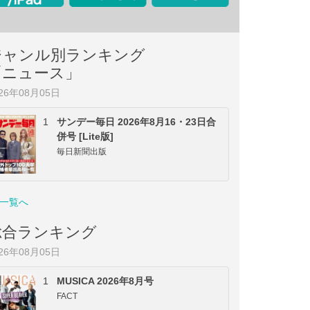
ジャンル別ランキング
「ニュース」
026年08月05日
1
サンデー毎日 2026年8月16・23日合
併号 [Lite版]
毎日新聞出版
一覧へ
総合ランキング
026年08月05日
1
MUSICA 2026年8月号
FACT