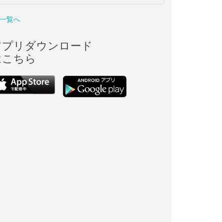
一覧へ
アプリダウンロード
はこちら