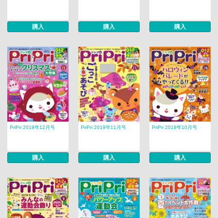
購入
購入
購入
PriPri 2019年12月号
PriPri 2019年11月号
PriPri 2019年10月号
購入
購入
購入