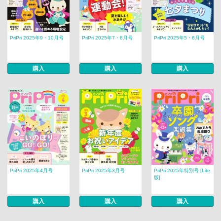
PriPri 2025年9・10月号
PriPri 2025年7・8月号
PriPri 2025年5・6月号
購入
購入
購入
PriPri 2025年4月号
PriPri 2025年3月号
PriPri 2025年特別号 [Lite
版]
購入
購入
購入