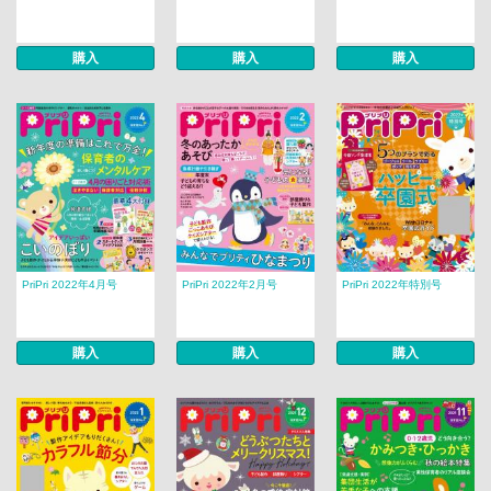
購入
購入
購入
PriPri 2022年4月号
PriPri 2022年2月号
PriPri 2022年特別号
購入
購入
購入