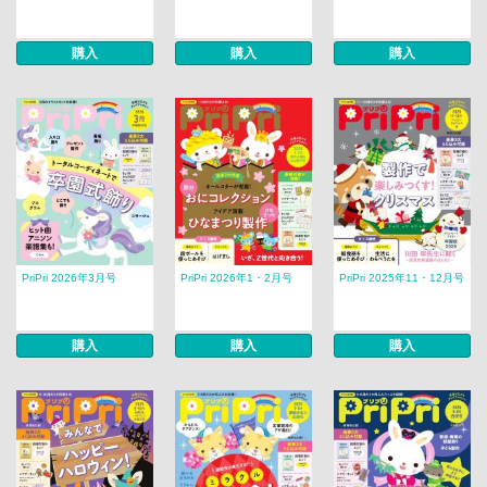
購入
購入
購入
PriPri 2026年3月号
PriPri 2026年1・2月号
PriPri 2025年11・12月号
購入
購入
購入