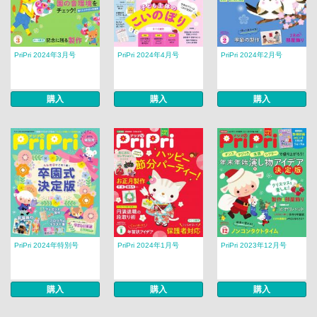
PriPri 2024年3月号
PriPri 2024年4月号
PriPri 2024年2月号
購入
購入
購入
PriPri 2024年特別号
PriPri 2024年1月号
PriPri 2023年12月号
購入
購入
購入