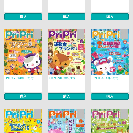
購入
購入
購入
PriPri 2018年10月号
PriPri 2018年9月号
PriPri 2018年8月号
購入
購入
購入