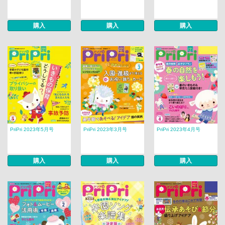
購入
購入
購入
PriPri 2023年5月号
PriPri 2023年3月号
PriPri 2023年4月号
購入
購入
購入