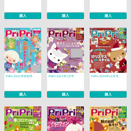
購入
購入
購入
PriPri 2021年特別号
PriPri 2021年1月号
PriPri 2020年12月号
購入
購入
購入