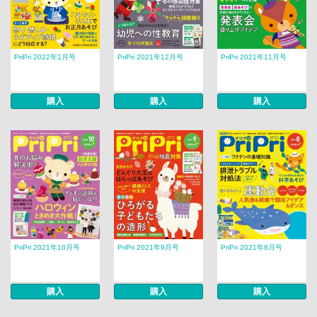
PriPri 2022年1月号
PriPri 2021年12月号
PriPri 2021年11月号
購入
購入
購入
PriPri 2021年10月号
PriPri 2021年9月号
PriPri 2021年8月号
購入
購入
購入