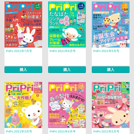
PriPri 2021年7月号
PriPri 2021年6月号
PriPri 2021年5月号
購入
購入
購入
PriPri 2021年3月号
PriPri 2021年4月号
PriPri 2021年2月号