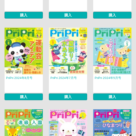
購入
購入
購入
PriPri 2024年8月号
PriPri 2024年7月号
PriPri 2024年5月号
購入
購入
購入