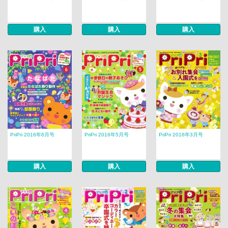
購入
購入
購入
PriPri 2016年6月号
PriPri 2016年5月号
PriPri 2016年3月号
購入
購入
購入