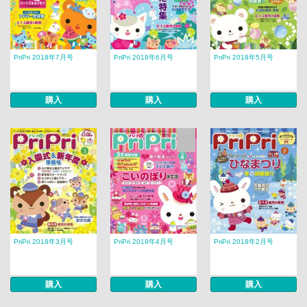
PriPri 2018年7月号
PriPri 2018年6月号
PriPri 2018年5月号
購入
購入
購入
PriPri 2018年3月号
PriPri 2018年4月号
PriPri 2018年2月号
購入
購入
購入