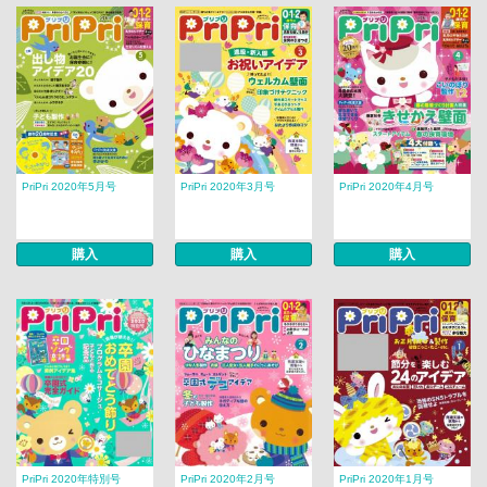
PriPri 2020年5月号
PriPri 2020年3月号
PriPri 2020年4月号
購入
購入
購入
PriPri 2020年特別号
PriPri 2020年2月号
PriPri 2020年1月号