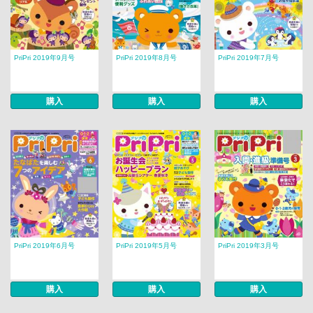
PriPri 2019年9月号
PriPri 2019年8月号
PriPri 2019年7月号
購入
購入
購入
PriPri 2019年6月号
PriPri 2019年5月号
PriPri 2019年3月号
購入
購入
購入