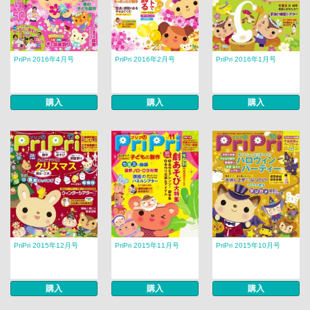
PriPri 2016年4月号
PriPri 2016年2月号
PriPri 2016年1月号
購入
購入
購入
PriPri 2015年12月号
PriPri 2015年11月号
PriPri 2015年10月号
購入
購入
購入