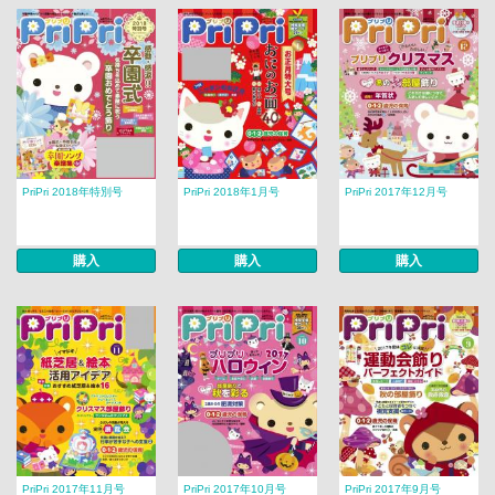
PriPri 2018年特別号
PriPri 2018年1月号
PriPri 2017年12月号
購入
購入
購入
PriPri 2017年11月号
PriPri 2017年10月号
PriPri 2017年9月号