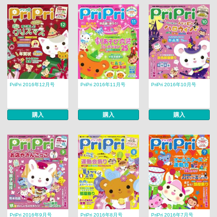
PriPri 2016年12月号
PriPri 2016年11月号
PriPri 2016年10月号
購入
購入
購入
PriPri 2016年9月号
PriPri 2016年8月号
PriPri 2016年7月号