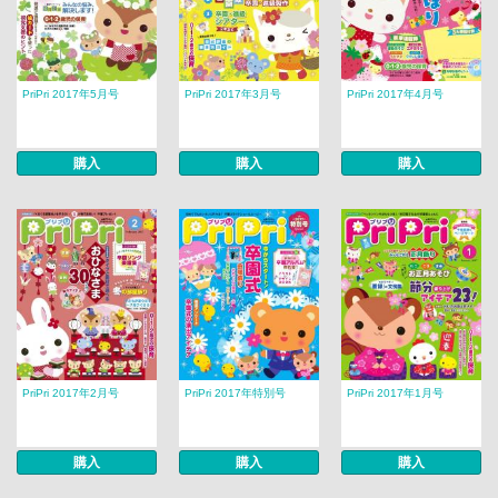
PriPri 2017年5月号
PriPri 2017年3月号
PriPri 2017年4月号
購入
購入
購入
PriPri 2017年2月号
PriPri 2017年特別号
PriPri 2017年1月号
購入
購入
購入