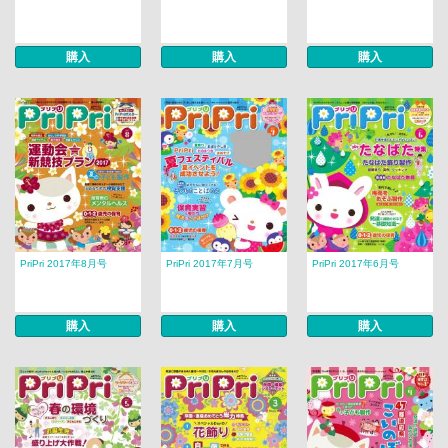
購入
購入
購入
PriPri 2017年8月号
PriPri 2017年7月号
PriPri 2017年6月号
購入
購入
購入