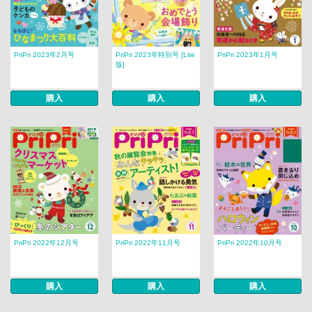
PriPri 2023年2月号
PriPri 2023年特別号 [Lite
PriPri 2023年1月号
版]
購入
購入
購入
PriPri 2022年12月号
PriPri 2022年11月号
PriPri 2022年10月号
購入
購入
購入