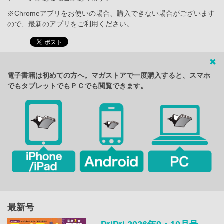
※Chromeアプリをお使いの場合、購入できない場合がございます
ので、最新のアプリをご利用ください。
電子書籍は初めての方へ。マガストアで一度購入すると、スマホ
でもタブレットでもＰＣでも閲覧できます。
最新号