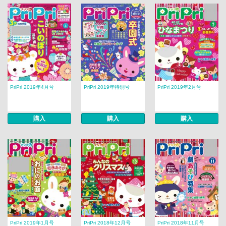
PriPri 2019年4月号
PriPri 2019年特別号
PriPri 2019年2月号
購入
購入
購入
PriPri 2019年1月号
PriPri 2018年12月号
PriPri 2018年11月号