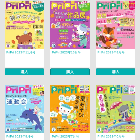
PriPri 2023年11月号
PriPri 2023年10月号
PriPri 2023年9月号
購入
購入
購入
PriPri 2023年8月号
PriPri 2023年7月号
PriPri 2023年6月号