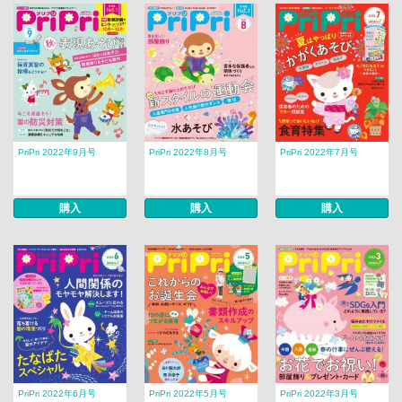
PriPri 2022年9月号
PriPri 2022年8月号
PriPri 2022年7月号
購入
購入
購入
PriPri 2022年6月号
PriPri 2022年5月号
PriPri 2022年3月号