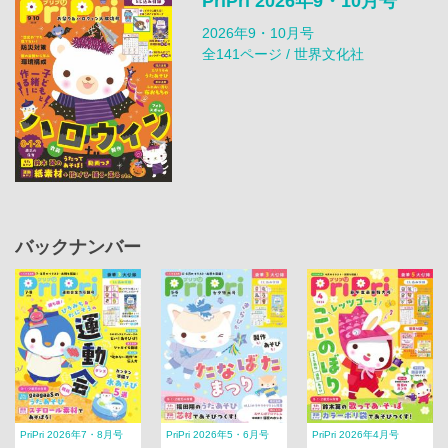
PriPri 2026年9・10月号
2026年9・10月号
全141ページ / 世界文化社
バックナンバー
PriPri 2026年7・8月号
PriPri 2026年5・6月号
PriPri 2026年4月号