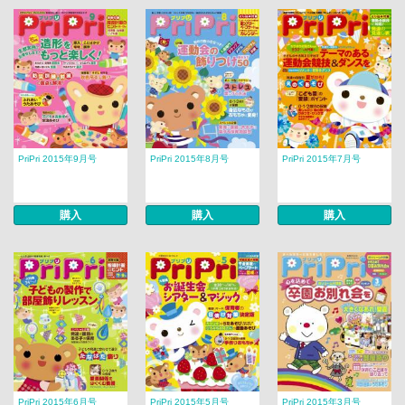
PriPri 2015年9月号
PriPri 2015年8月号
PriPri 2015年7月号
購入
購入
購入
PriPri 2015年6月号
PriPri 2015年5月号
PriPri 2015年3月号