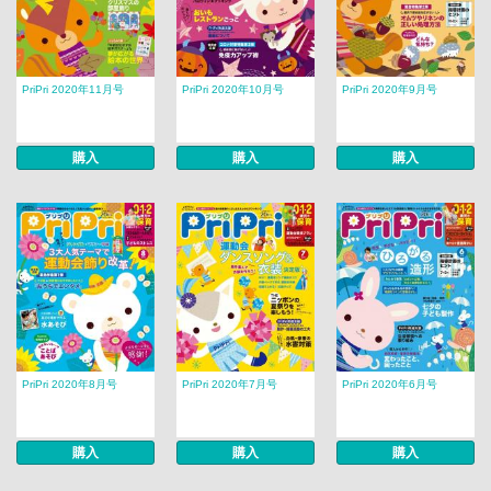
PriPri 2020年11月号
PriPri 2020年10月号
PriPri 2020年9月号
購入
購入
購入
PriPri 2020年8月号
PriPri 2020年7月号
PriPri 2020年6月号
購入
購入
購入