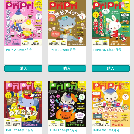
PriPri 2025年2月号
PriPri 2025年1月号
PriPri 2024年12月号
購入
購入
購入
PriPri 2024年11月号
PriPri 2024年10月号
PriPri 2024年9月号