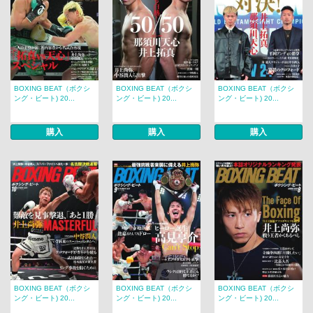
BOXING BEAT（ボクシ
BOXING BEAT（ボクシ
BOXING BEAT（ボクシ
ング・ビート) 20...
ング・ビート) 20...
ング・ビート) 20...
購入
購入
購入
BOXING BEAT（ボクシ
BOXING BEAT（ボクシ
BOXING BEAT（ボクシ
ング・ビート) 20...
ング・ビート) 20...
ング・ビート) 20...