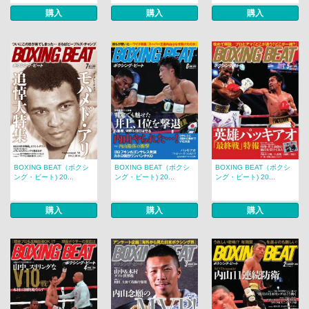
購入
購入
購入
BOXING BEAT（ボクシ
BOXING BEAT（ボクシ
BOXING BEAT（ボクシ
ング・ビート) 20...
ング・ビート) 20...
ング・ビート) 20...
購入
購入
購入