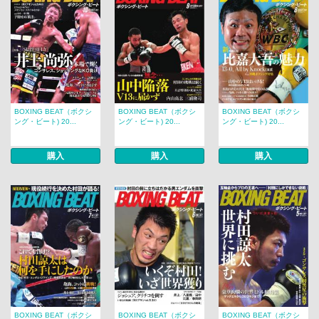
BOXING BEAT（ボクシ
BOXING BEAT（ボクシ
BOXING BEAT（ボクシ
ング・ビート) 20...
ング・ビート) 20...
ング・ビート) 20...
購入
購入
購入
BOXING BEAT（ボクシ
BOXING BEAT（ボクシ
BOXING BEAT（ボクシ