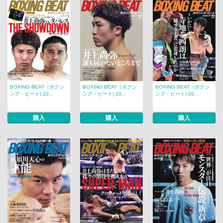
BOXING BEAT（ボクシ
BOXING BEAT（ボクシ
BOXING BEAT（ボクシ
ング・ビート) 20...
ング・ビート) 20...
ング・ビート) 20...
購入
購入
購入