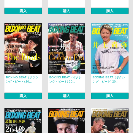
購入
購入
購入
BOXING BEAT（ボクシ
BOXING BEAT（ボクシ
BOXING BEAT（ボクシ
ング・ビート) 20...
ング・ビート) 20...
ング・ビート) 20...
購入
購入
購入