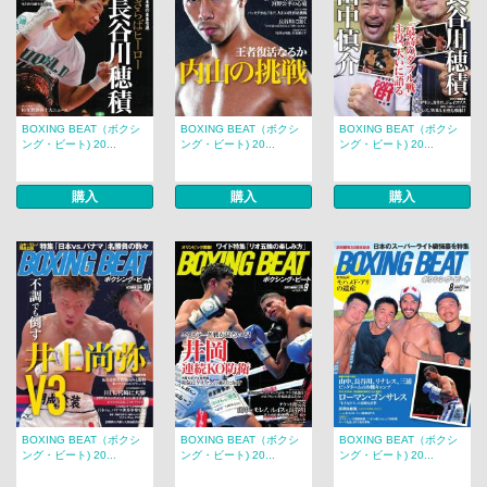
BOXING BEAT（ボクシ
BOXING BEAT（ボクシ
BOXING BEAT（ボクシ
ング・ビート) 20...
ング・ビート) 20...
ング・ビート) 20...
購入
購入
購入
BOXING BEAT（ボクシ
BOXING BEAT（ボクシ
BOXING BEAT（ボクシ
ング・ビート) 20...
ング・ビート) 20...
ング・ビート) 20...