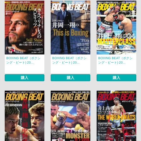
BOXING BEAT（ボクシ
BOXING BEAT（ボクシ
BOXING BEAT（ボクシ
ング・ビート) 20...
ング・ビート) 20...
ング・ビート) 20...
購入
購入
購入