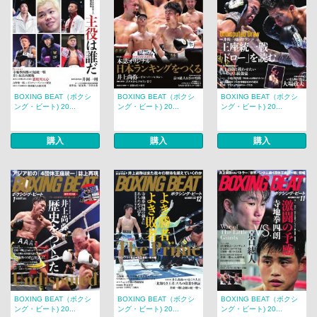
BOXING BEAT（ボクシ
BOXING BEAT（ボクシ
BOXING BEAT（ボクシ
ング・ビート) 20...
ング・ビート) 20...
ング・ビート) 20...
購入
購入
購入
BOXING BEAT（ボクシ
BOXING BEAT（ボクシ
BOXING BEAT（ボクシ
ング・ビート) 20...
ング・ビート) 20...
ング・ビート) 20...