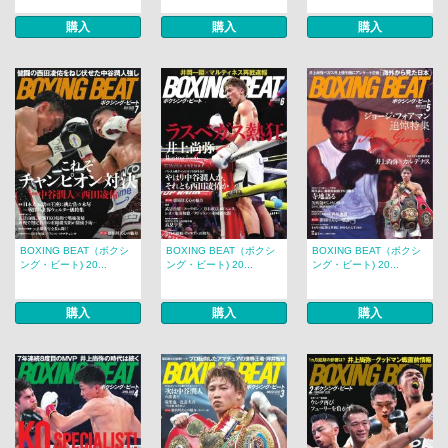
購入
購入
購入
BOXING BEAT（ボクシ
BOXING BEAT（ボクシ
BOXING BEAT（ボクシ
ング・ビート) 20...
ング・ビート) 20...
ング・ビート) 20...
購入
購入
購入