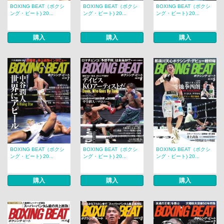
BOXING BEAT（ボクシ
BOXING BEAT（ボクシ
BOXING BEAT（ボクシ
ング・ビート) 20...
ング・ビート) 20...
ング・ビート) 20...
購入
購入
購入
BOXING BEAT（ボクシ
BOXING BEAT（ボクシ
BOXING BEAT（ボクシ
ング・ビート) 20...
ング・ビート) 20...
ング・ビート) 20...
購入
購入
購入