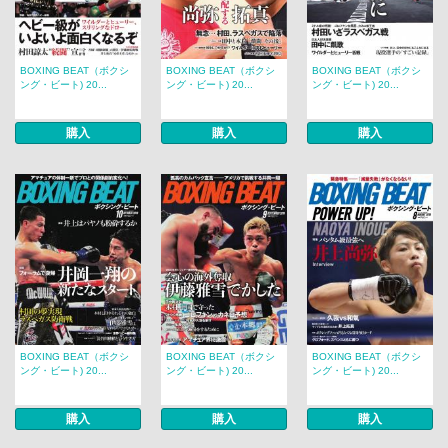
BOXING BEAT（ボクシ
BOXING BEAT（ボクシ
BOXING BEAT（ボクシ
ング・ビート) 20...
ング・ビート) 20...
ング・ビート) 20...
購入
購入
購入
BOXING BEAT（ボクシ
BOXING BEAT（ボクシ
BOXING BEAT（ボクシ
ング・ビート) 20...
ング・ビート) 20...
ング・ビート) 20...
購入
購入
購入