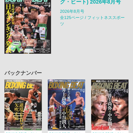
グ・ビート) 2026年8月号
2026年8月号
全125ページ / フィットネススポー
ツ
バックナンバー