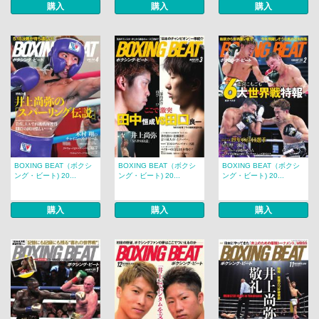
購入
購入
購入
BOXING BEAT（ボクシ
BOXING BEAT（ボクシ
BOXING BEAT（ボクシ
ング・ビート) 20...
ング・ビート) 20...
ング・ビート) 20...
購入
購入
購入