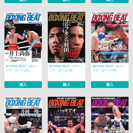
BOXING BEAT（ボクシ
BOXING BEAT（ボクシ
BOXING BEAT（ボクシ
ング・ビート) 20...
ング・ビート) 20...
ング・ビート) 20...
購入
購入
購入