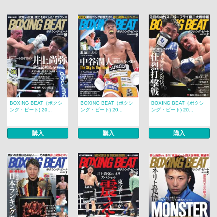
BOXING BEAT（ボクシ
BOXING BEAT（ボクシ
BOXING BEAT（ボクシ
ング・ビート) 20...
ング・ビート) 20...
ング・ビート) 20...
購入
購入
購入