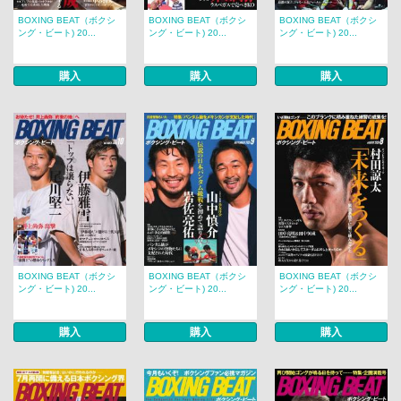
BOXING BEAT（ボクシ
BOXING BEAT（ボクシ
BOXING BEAT（ボクシ
ング・ビート) 20...
ング・ビート) 20...
ング・ビート) 20...
購入
購入
購入
BOXING BEAT（ボクシ
BOXING BEAT（ボクシ
BOXING BEAT（ボクシ
ング・ビート) 20...
ング・ビート) 20...
ング・ビート) 20...
購入
購入
購入