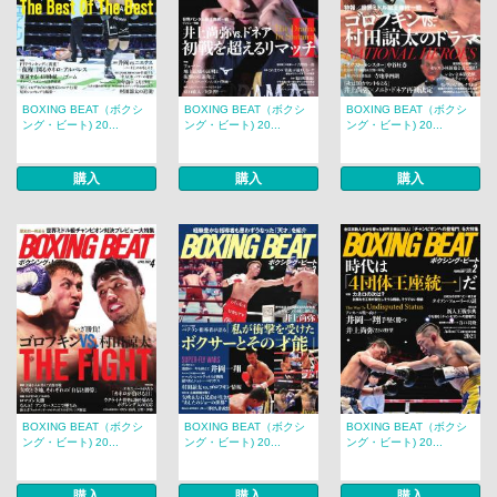
BOXING BEAT（ボクシ
BOXING BEAT（ボクシ
BOXING BEAT（ボクシ
ング・ビート) 20...
ング・ビート) 20...
ング・ビート) 20...
購入
購入
購入
BOXING BEAT（ボクシ
BOXING BEAT（ボクシ
BOXING BEAT（ボクシ
ング・ビート) 20...
ング・ビート) 20...
ング・ビート) 20...
購入
購入
購入