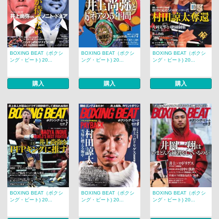
BOXING BEAT（ボクシ
BOXING BEAT（ボクシ
BOXING BEAT（ボクシ
ング・ビート) 20...
ング・ビート) 20...
ング・ビート) 20...
購入
購入
購入
BOXING BEAT（ボクシ
BOXING BEAT（ボクシ
BOXING BEAT（ボクシ
ング・ビート) 20...
ング・ビート) 20...
ング・ビート) 20...