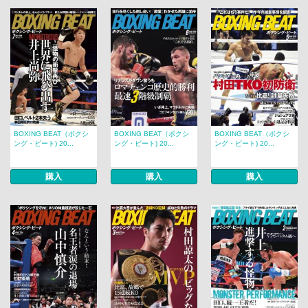
BOXING BEAT（ボクシ
BOXING BEAT（ボクシ
BOXING BEAT（ボクシ
ング・ビート) 20...
ング・ビート) 20...
ング・ビート) 20...
購入
購入
購入