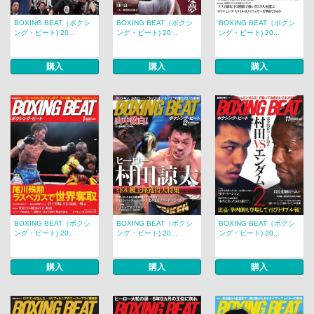
BOXING BEAT（ボクシ
BOXING BEAT（ボクシ
BOXING BEAT（ボクシ
ング・ビート) 20...
ング・ビート) 20...
ング・ビート) 20...
購入
購入
購入
BOXING BEAT（ボクシ
BOXING BEAT（ボクシ
BOXING BEAT（ボクシ
ング・ビート) 20...
ング・ビート) 20...
ング・ビート) 20...
購入
購入
購入