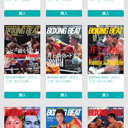
購入
購入
購入
BOXING BEAT（ボクシ
BOXING BEAT（ボクシ
BOXING BEAT（ボクシ
ング・ビート) 20...
ング・ビート) 20...
ング・ビート) 20...
購入
購入
購入