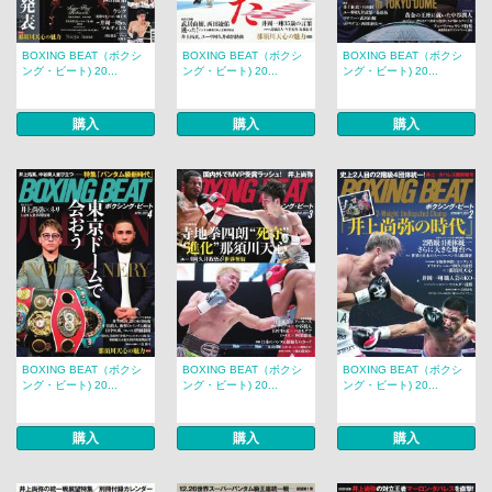
BOXING BEAT（ボクシ
BOXING BEAT（ボクシ
BOXING BEAT（ボクシ
ング・ビート) 20...
ング・ビート) 20...
ング・ビート) 20...
購入
購入
購入
BOXING BEAT（ボクシ
BOXING BEAT（ボクシ
BOXING BEAT（ボクシ
ング・ビート) 20...
ング・ビート) 20...
ング・ビート) 20...
購入
購入
購入