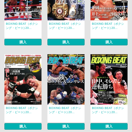
BOXING BEAT（ボクシ
BOXING BEAT（ボクシ
BOXING BEAT（ボクシ
ング・ビート) 20...
ング・ビート) 20...
ング・ビート) 20...
購入
購入
購入
BOXING BEAT（ボクシ
BOXING BEAT（ボクシ
BOXING BEAT（ボクシ
ング・ビート) 20...
ング・ビート) 20...
ング・ビート) 20...
購入
購入
購入