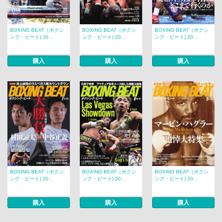
BOXING BEAT（ボクシ
BOXING BEAT（ボクシ
BOXING BEAT（ボクシ
ング・ビート) 20...
ング・ビート) 20...
ング・ビート) 20...
購入
購入
購入
BOXING BEAT（ボクシ
BOXING BEAT（ボクシ
BOXING BEAT（ボクシ
ング・ビート) 20...
ング・ビート) 20...
ング・ビート) 20...
購入
購入
購入