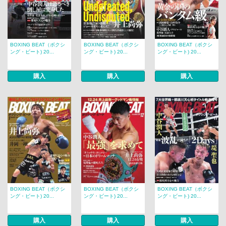
BOXING BEAT（ボクシ
BOXING BEAT（ボクシ
BOXING BEAT（ボクシ
ング・ビート) 20...
ング・ビート) 20...
ング・ビート) 20...
購入
購入
購入
BOXING BEAT（ボクシ
BOXING BEAT（ボクシ
BOXING BEAT（ボクシ
ング・ビート) 20...
ング・ビート) 20...
ング・ビート) 20...
購入
購入
購入