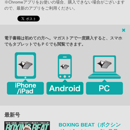
※Chromeアプリをお使いの場合、購入できない場合がございます
ので、最新のアプリをご利用ください。
電子書籍は初めての方へ。マガストアで一度購入すると、スマホ
でもタブレットでもＰＣでも閲覧できます。
最新号
BOXING BEAT（ボクシン