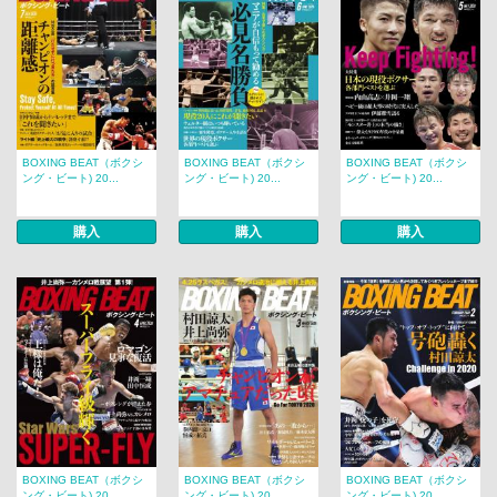
BOXING BEAT（ボクシ
BOXING BEAT（ボクシ
BOXING BEAT（ボクシ
ング・ビート) 20...
ング・ビート) 20...
ング・ビート) 20...
購入
購入
購入
BOXING BEAT（ボクシ
BOXING BEAT（ボクシ
BOXING BEAT（ボクシ
ング・ビート) 20...
ング・ビート) 20...
ング・ビート) 20...