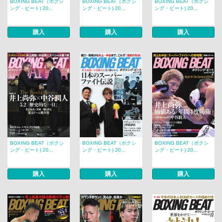
BOXING BEAT（ボクシ
BOXING BEAT（ボクシ
BOXING BEAT（ボクシ
ング・ビート) 20...
ング・ビート) 20...
ング・ビート) 20...
購入
購入
購入
BOXING BEAT（ボクシ
BOXING BEAT（ボクシ
BOXING BEAT（ボクシ
ング・ビート) 20...
ング・ビート) 20...
ング・ビート) 20...
購入
購入
購入