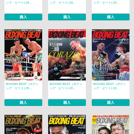
ング・ビート) 20...
ング・ビート) 20...
ング・ビート) 20...
購入
購入
購入
BOXING BEAT（ボクシ
BOXING BEAT（ボクシ
BOXING BEAT（ボクシ
ング・ビート) 20...
ング・ビート) 20...
ング・ビート) 20...
購入
購入
購入