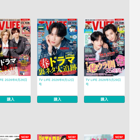
IFE 2026年6月26日
TV LIFE 2026年6月12日
TV LIFE 2026年5月29日
号
号
購入
購入
購入
NEW!
NEW!
NEW!