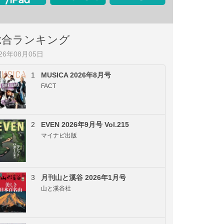
総合ランキング
026年08月05日
1
MUSICA 2026年8月号
FACT
2
EVEN 2026年9月号 Vol.215
マイナビ出版
3
月刊山と溪谷 2026年1月号
山と溪谷社