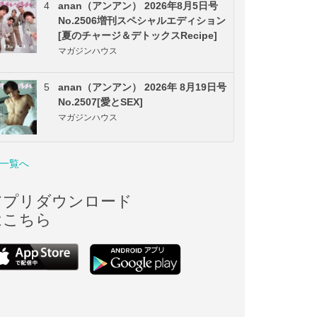
4
anan（アンアン） 2026年8月5日号
No.2506増刊スペシャルエディション
[夏のチャージ＆デトックスRecipe]
マガジンハウス
5
anan（アンアン） 2026年 8月19日号
No.2507[愛とSEX]
マガジンハウス
一覧へ
アプリダウンロード
はこちら