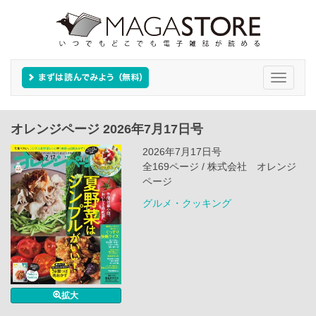
Toggle
navigati
オレンジページ 2026年7月17日号
2026年7月17日号
全169ページ / 株式会社 オレンジ
ページ
グルメ・クッキング
拡大