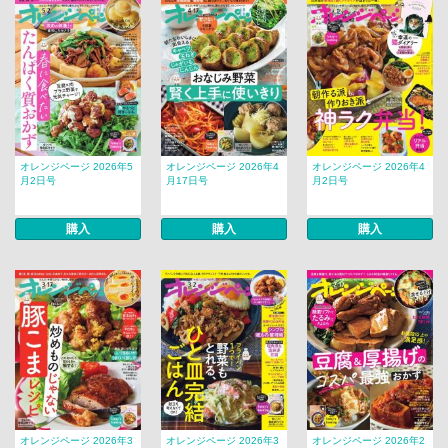
オレンジページ 2026年5
オレンジページ 2026年4
オレンジページ 2026年4
月2日号
月17日号
月2日号
購入
購入
購入
オレンジページ 2026年3
オレンジページ 2026年3
オレンジページ 2026年2