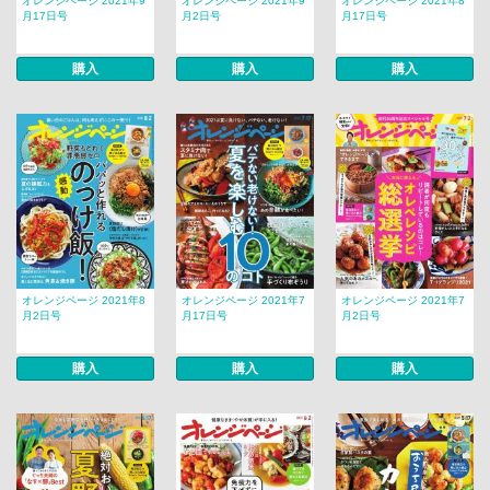
オレンジページ 2021年9
オレンジページ 2021年9
オレンジページ 2021年8
月17日号
月2日号
月17日号
購入
購入
購入
オレンジページ 2021年8
オレンジページ 2021年7
オレンジページ 2021年7
月2日号
月17日号
月2日号
購入
購入
購入