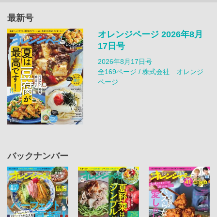
最新号
オレンジページ 2026年8月
17日号
2026年8月17日号
全169ページ / 株式会社 オレンジ
ページ
バックナンバー