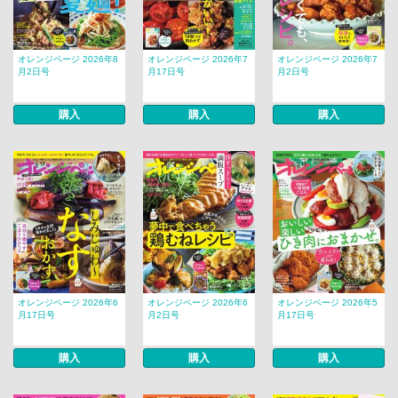
オレンジページ 2026年8
オレンジページ 2026年7
オレンジページ 2026年7
月2日号
月17日号
月2日号
購入
購入
購入
オレンジページ 2026年6
オレンジページ 2026年6
オレンジページ 2026年5
月17日号
月2日号
月17日号
購入
購入
購入