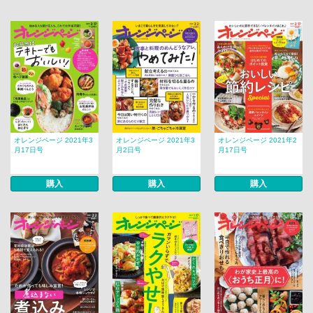
オレンジページ 2021年3
オレンジページ 2021年3
オレンジページ 2021年2
月17日号
月2日号
月17日号
購入
購入
購入