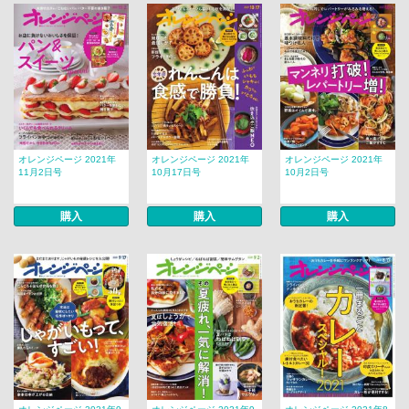
オレンジページ 2021年
オレンジページ 2021年
オレンジページ 2021年
11月2日号
10月17日号
10月2日号
購入
購入
購入