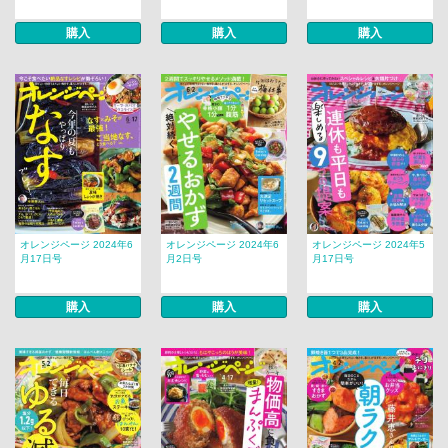
購入
購入
購入
オレンジページ 2024年6
オレンジページ 2024年6
オレンジページ 2024年5
月17日号
月2日号
月17日号
購入
購入
購入