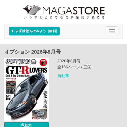
Toggle
navigati
オプション 2026年8月号
2026年8月号
全136ページ / 三栄
自動車
拡大