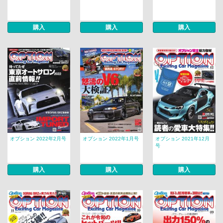
購入
購入
購入
オプション 2022年2月号
オプション 2022年1月号
オプション 2021年12月
号
購入
購入
購入