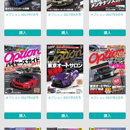
オプション 2017年7月号
オプション 2017年6月号
オプション 2017年5月号
購入
購入
購入
オプション 2017年4月号
オプション 2017年3月号
オプション 2017年2月号
購入
購入
購入