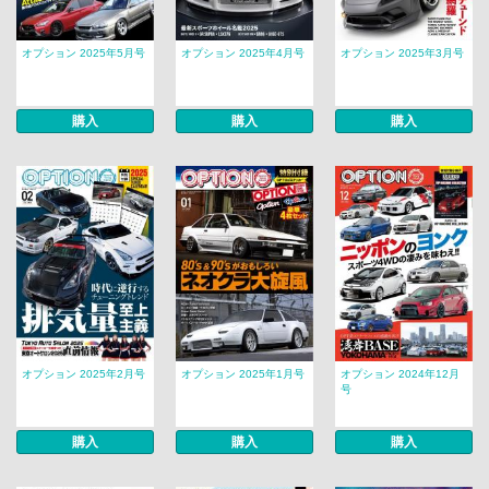
オプション 2025年5月号
オプション 2025年4月号
オプション 2025年3月号
購入
購入
購入
オプション 2025年2月号
オプション 2025年1月号
オプション 2024年12月
号
購入
購入
購入