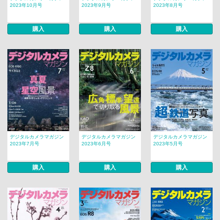
2023年10月号
2023年9月号
2023年8月号
購入
購入
購入
デジタルカメラマガジン
デジタルカメラマガジン
デジタルカメラマガジン
2023年7月号
2023年6月号
2023年5月号
購入
購入
購入