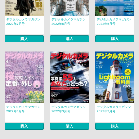
デジタルカメラマガジン
デジタルカメラマガジン
デジタルカメラマガジン
2022年7月号
2022年6月号
2022年5月号
購入
購入
購入
デジタルカメラマガジン
デジタルカメラマガジン
デジタルカメラマガジン
2022年4月号
2022年3月号
2022年2月号
購入
購入
購入