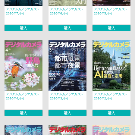
デジタルカメラマガジン
デジタルカメラマガジン
デジタルカメラマガジン
2026年7月号
2026年6月号
2026年5月号
購入
購入
購入
デジタルカメラマガジン
デジタルカメラマガジン
デジタルカメラマガジン
2026年4月号
2026年3月号
2026年2月号
購入
購入
購入