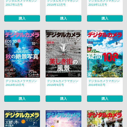
デジタルカメラマガジン
デジタルカメラマガジン
デジタルカメラマガジン
2017年1月号
2016年12月号
2016年11月号
購入
購入
購入
デジタルカメラマガジン
デジタルカメラマガジン
デジタルカメラマガジン
2016年10月号
2016年9月号
2016年8月号
購入
購入
購入