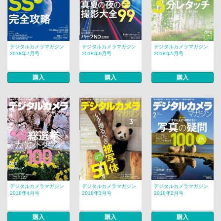
デジタルカメラマガジン
デジタルカメラマガジン
デジタルカメラマガジン
2018年7月号
2018年6月号
2018年5月号
購入
購入
購入
デジタルカメラマガジン
デジタルカメラマガジン
デジタルカメラマガジン
2018年4月号
2018年3月号
2018年2月号
購入
購入
購入