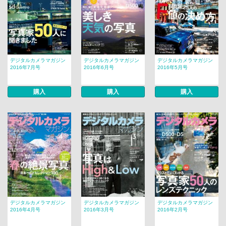
デジタルカメラマガジン
デジタルカメラマガジン
デジタルカメラマガジン
2016年7月号
2016年6月号
2016年5月号
購入
購入
購入
デジタルカメラマガジン
デジタルカメラマガジン
デジタルカメラマガジン
2016年4月号
2016年3月号
2016年2月号