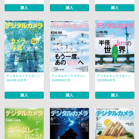
購入
購入
購入
デジタルカメラマガジン
デジタルカメラマガジン
デジタルカメラマガジン
2020年10月号
2020年9月号
2020年8月号
購入
購入
購入