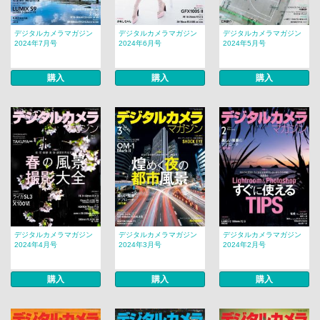
デジタルカメラマガジン
デジタルカメラマガジン
デジタルカメラマガジン
2024年7月号
2024年6月号
2024年5月号
購入
購入
購入
デジタルカメラマガジン
デジタルカメラマガジン
デジタルカメラマガジン
2024年4月号
2024年3月号
2024年2月号
購入
購入
購入