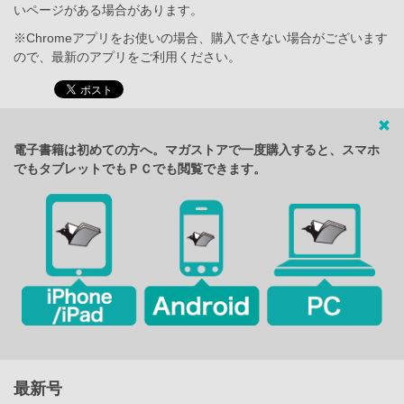
いページがある場合があります。
※Chromeアプリをお使いの場合、購入できない場合がございます
ので、最新のアプリをご利用ください。
電子書籍は初めての方へ。マガストアで一度購入すると、スマホ
でもタブレットでもＰＣでも閲覧できます。
最新号