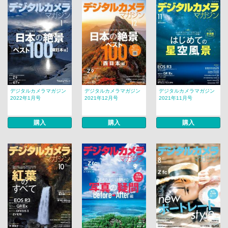
デジタルカメラマガジン
デジタルカメラマガジン
デジタルカメラマガジン
2022年1月号
2021年12月号
2021年11月号
購入
購入
購入