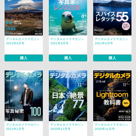
デジタルカメラマガジン
デジタルカメラマガジン
デジタルカメラマガジン
2021年4月号
2021年3月号
2021年2月号
購入
購入
購入
デジタルカメラマガジン
デジタルカメラマガジン
デジタルカメラマガジン
2021年1月号
2020年12月号
2020年11月号