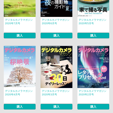
デジタルカメラマガジン
デジタルカメラマガジン
デジタルカメラマガジン
2020年7月号
2020年6月号
2020年5月号
購入
購入
購入
デジタルカメラマガジン
デジタルカメラマガジン
デジタルカメラマガジン
2020年4月号
2020年3月号
2020年2月号
購入
購入
購入