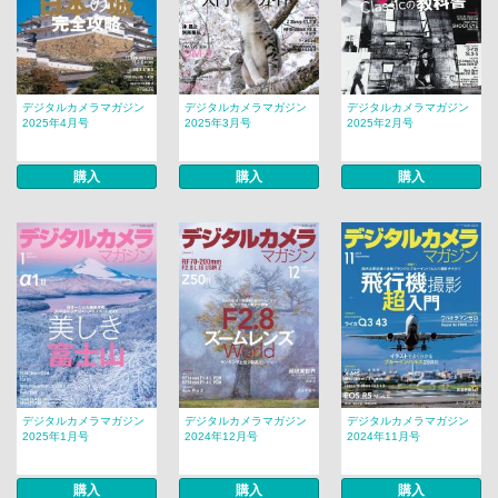
デジタルカメラマガジン
デジタルカメラマガジン
デジタルカメラマガジン
2025年4月号
2025年3月号
2025年2月号
購入
購入
購入
デジタルカメラマガジン
デジタルカメラマガジン
デジタルカメラマガジン
2025年1月号
2024年12月号
2024年11月号
購入
購入
購入