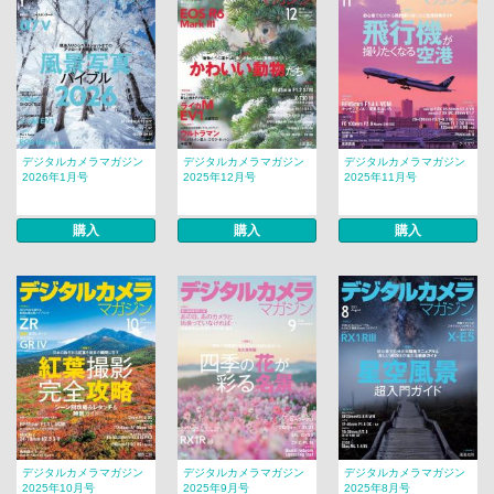
デジタルカメラマガジン
デジタルカメラマガジン
デジタルカメラマガジン
2026年1月号
2025年12月号
2025年11月号
購入
購入
購入
デジタルカメラマガジン
デジタルカメラマガジン
デジタルカメラマガジン
2025年10月号
2025年9月号
2025年8月号