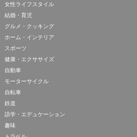
女性ライフスタイル
結婚・育児
グルメ・クッキング
ホーム・インテリア
スポーツ
健康・エクササイズ
自動車
モーターサイクル
自転車
鉄道
語学・エデュケーション
趣味
トラベル