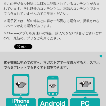
※このデジタル雑誌には目次に記載されているコンテンツが含ま
れています。それ以外のコンテンツは、本誌のコンテンツであっ
ても含まれていませんのでご注意ください。
※電子版では、紙の雑誌と内容が一部異なる場合や、掲載されな
いページがある場合があります。
※Chromeアプリをお使いの場合、購入できない場合がございます
ので、最新のアプリをご利用ください。
電子書籍は初めての方へ。マガストアで一度購入すると、スマホ
でもタブレットでもＰＣでも閲覧できます。