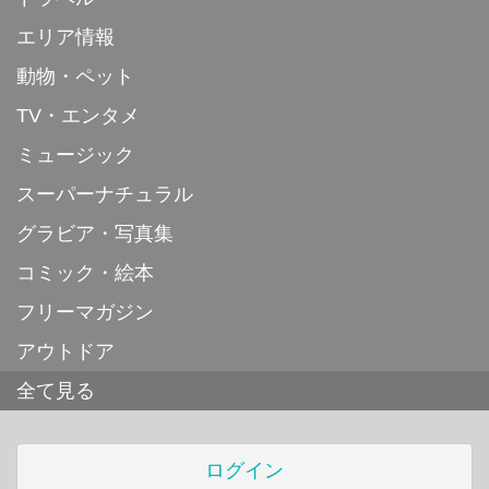
エリア情報
動物・ペット
TV・エンタメ
ミュージック
スーパーナチュラル
グラビア・写真集
コミック・絵本
フリーマガジン
アウトドア
全て見る
ログイン