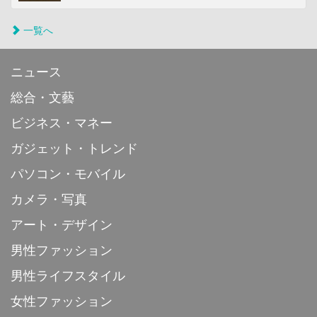
一覧へ
ニュース
総合・文藝
ビジネス・マネー
ガジェット・トレンド
パソコン・モバイル
カメラ・写真
アート・デザイン
男性ファッション
男性ライフスタイル
女性ファッション