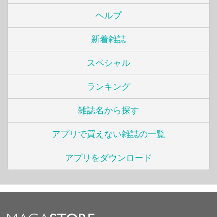
ヘルプ
新着雑誌
スペシャル
ランキング
雑誌名から探す
アプリで買えない雑誌の一覧
アプリをダウンロード