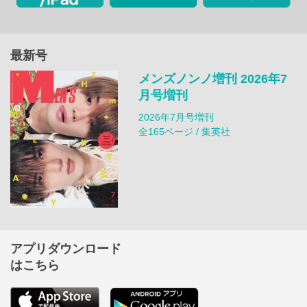
最新号
メンズノンノ増刊 2026年7
月号増刊
2026年7月号増刊
全165ページ / 集英社
アプリダウンロード
はこちら