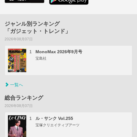
ジャンル別ランキング
「ガジェット・トレンド」
2026年08月07日
1
MonoMax 2026年9月号
宝島社
一覧へ
総合ランキング
2026年08月07日
1
ル・サンク Vol.255
宝塚クリエイティブアーツ