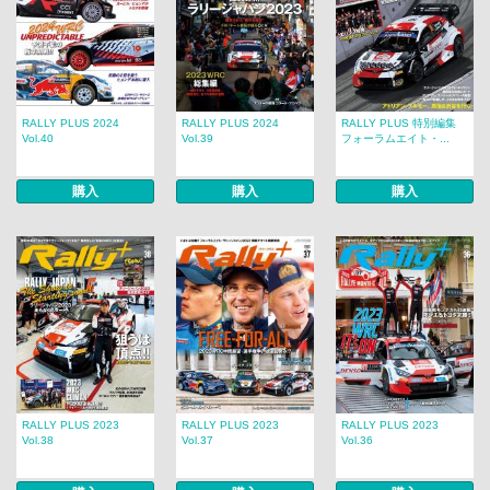
RALLY PLUS 2024
RALLY PLUS 2024
RALLY PLUS 特別編集
Vol.40
Vol.39
フォーラムエイト・...
購入
購入
購入
RALLY PLUS 2023
RALLY PLUS 2023
RALLY PLUS 2023
Vol.38
Vol.37
Vol.36