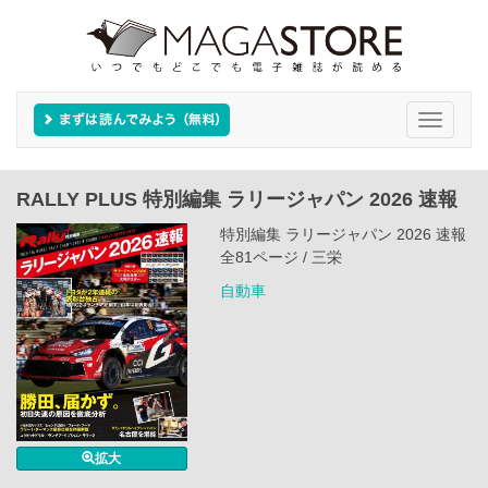
Toggle
navigati
RALLY PLUS 特別編集 ラリージャパン 2026 速報
特別編集 ラリージャパン 2026 速報
全81ページ / 三栄
自動車
拡大