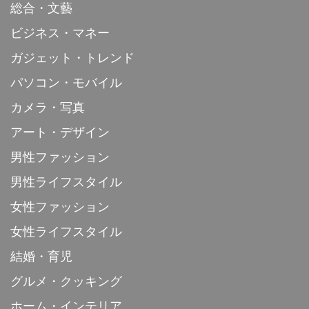
総合・文藝
ビジネス・マネー
ガジェット・トレンド
パソコン・モバイル
カメラ・写真
アート・デザイン
男性ファッション
男性ライフスタイル
女性ファッション
女性ライフスタイル
結婚・育児
グルメ・クッキング
ホーム・インテリア