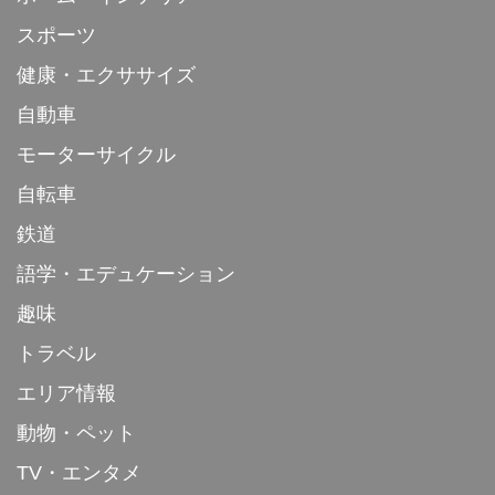
スポーツ
健康・エクササイズ
自動車
モーターサイクル
自転車
鉄道
語学・エデュケーション
趣味
トラベル
エリア情報
動物・ペット
TV・エンタメ