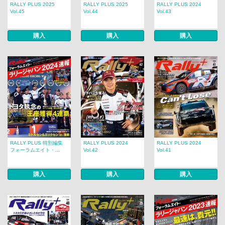
RALLY PLUS 2025
RALLY PLUS 2025
RALLY PLUS 2024
Vol.45
Vol.44
Vol.43
購入
購入
購入
RALLY PLUS 特別編集
RALLY PLUS 2024
RALLY PLUS 2024
フォーラムエイト・...
Vol.42
Vol.41
購入
購入
購入