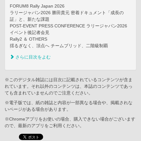
FORUM8 Rally Japan 2026
ラリージャパン2026 勝田貴元 密着ドキュメント「成長の
証」と、新たな課題
POST-EVENT PRESS CONFERENCE ラリージャパン2026
イベント後記者会見
Rally2 ＆ OTHERS
揺るぎなく、頂点へ チームブリッド、二階級制覇
さらに目次をよむ
※このデジタル雑誌には目次に記載されているコンテンツが含ま
れています。それ以外のコンテンツは、本誌のコンテンツであっ
ても含まれていませんのでご注意ください。
※電子版では、紙の雑誌と内容が一部異なる場合や、掲載されな
いページがある場合があります。
※Chromeアプリをお使いの場合、購入できない場合がございます
ので、最新のアプリをご利用ください。