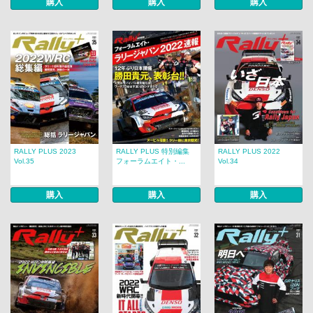
購入
購入
購入
RALLY PLUS 2023
RALLY PLUS 特別編集
RALLY PLUS 2022
Vol.35
フォーラムエイト・...
Vol.34
購入
購入
購入