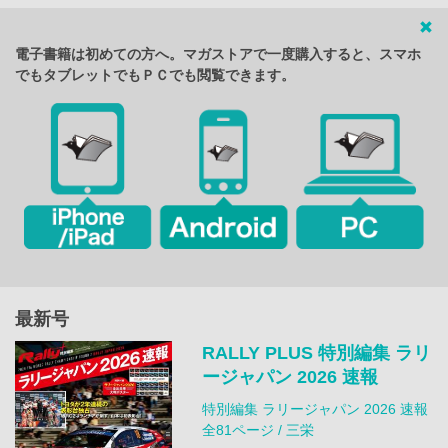
電子書籍は初めての方へ。マガストアで一度購入すると、スマホ
でもタブレットでもＰＣでも閲覧できます。
最新号
RALLY PLUS 特別編集 ラリ
ージャパン 2026 速報
特別編集 ラリージャパン 2026 速報
全81ページ / 三栄