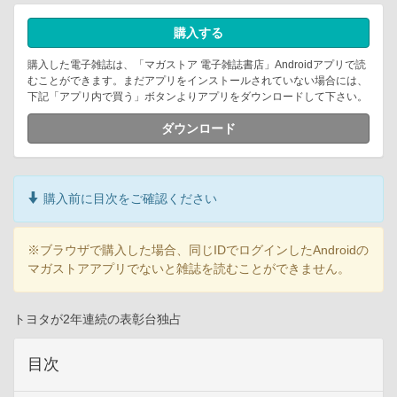
購入する
購入した電子雑誌は、「マガストア 電子雑誌書店」Androidアプリで読
むことができます。まだアプリをインストールされていない場合には、
下記「アプリ内で買う」ボタンよりアプリをダウンロードして下さい。
ダウンロード
購入前に目次をご確認ください
※ブラウザで購入した場合、同じIDでログインしたAndroidの
マガストアアプリでないと雑誌を読むことができません。
トヨタが2年連続の表彰台独占
目次