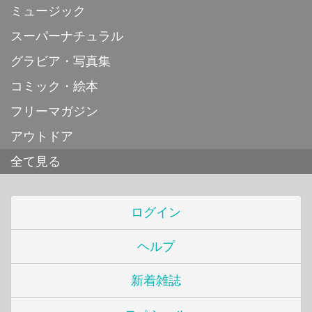
ミュージック
スーパーナチュラル
グラビア・写真集
コミック・絵本
フリーマガジン
アウトドア
全て見る
ログイン
ヘルプ
新着雑誌