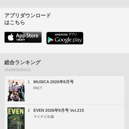
アプリダウンロード
はこちら
総合ランキング
2026年08月05日
1
MUSICA 2026年8月号
FACT
2
EVEN 2026年9月号 Vol.215
マイナビ出版