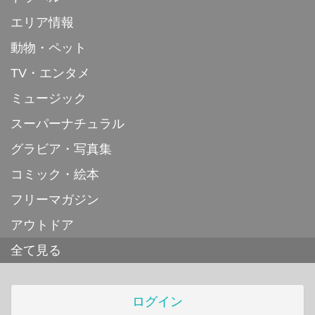
エリア情報
動物・ペット
TV・エンタメ
ミュージック
スーパーナチュラル
グラビア・写真集
コミック・絵本
フリーマガジン
アウトドア
全て見る
ログイン