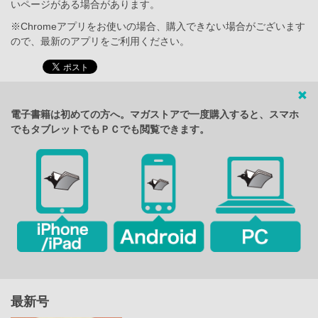
いページがある場合があります。
※Chromeアプリをお使いの場合、購入できない場合がございます
ので、最新のアプリをご利用ください。
電子書籍は初めての方へ。マガストアで一度購入すると、スマホ
でもタブレットでもＰＣでも閲覧できます。
最新号