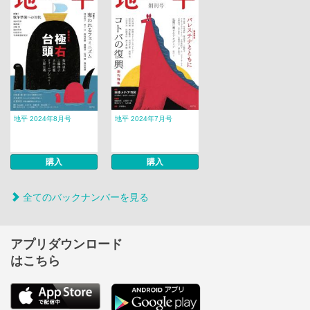
地平 2024年8月号
地平 2024年7月号
購入
購入
全てのバックナンバーを見る
アプリダウンロード
はこちら