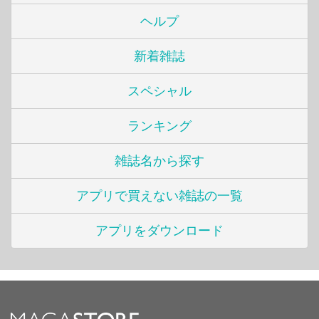
ヘルプ
新着雑誌
スペシャル
ランキング
雑誌名から探す
アプリで買えない雑誌の一覧
アプリをダウンロード