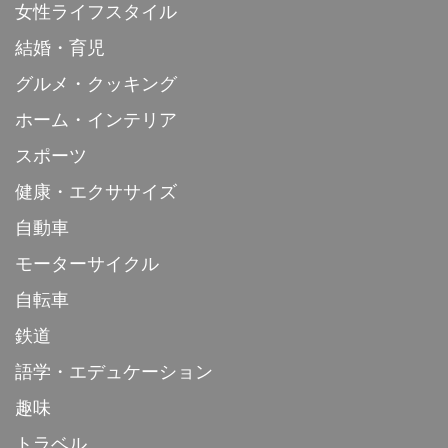
女性ライフスタイル
結婚・育児
グルメ・クッキング
ホーム・インテリア
スポーツ
健康・エクササイズ
自動車
モーターサイクル
自転車
鉄道
語学・エデュケーション
趣味
トラベル