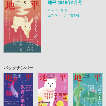
地平 2026年9月号
2026年9月号
全216ページ / 地平社
バックナンバー