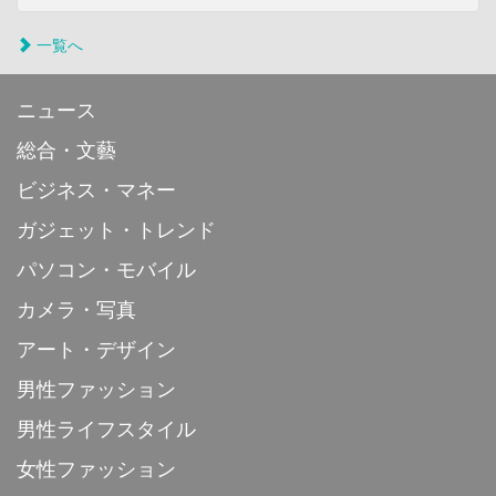
一覧へ
ニュース
総合・文藝
ビジネス・マネー
ガジェット・トレンド
パソコン・モバイル
カメラ・写真
アート・デザイン
男性ファッション
男性ライフスタイル
女性ファッション