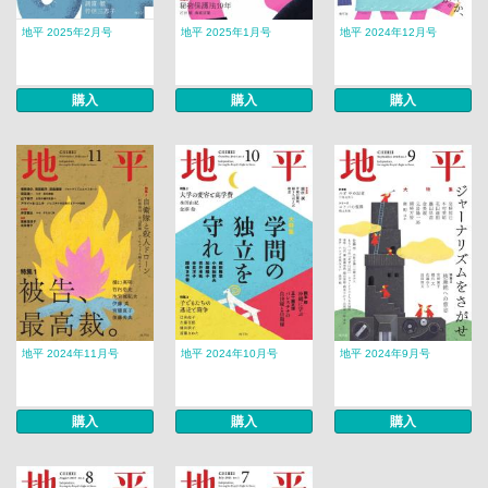
地平 2025年2月号
地平 2025年1月号
地平 2024年12月号
購入
購入
購入
地平 2024年11月号
地平 2024年10月号
地平 2024年9月号
購入
購入
購入