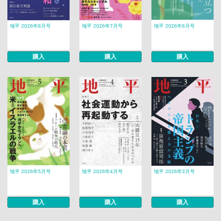
地平 2026年8月号
地平 2026年7月号
地平 2026年6月号
購入
購入
購入
地平 2026年5月号
地平 2026年4月号
地平 2026年3月号
購入
購入
購入