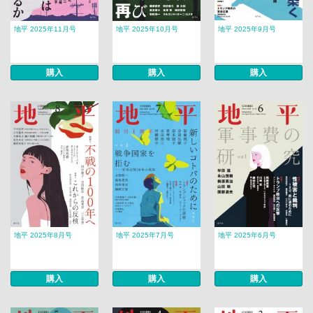
地平 2025年11月号
地平 2025年10月号
地平 2025年9月号
購入
購入
購入
地平 2025年8月号
地平 2025年7月号
地平 2025年6月号
購入
購入
購入