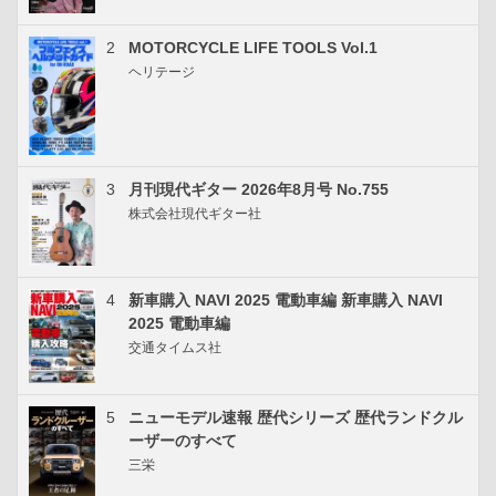
2
MOTORCYCLE LIFE TOOLS Vol.1
ヘリテージ
3
月刊現代ギター 2026年8月号 No.755
株式会社現代ギター社
4
新車購入 NAVI 2025 電動車編 新車購入 NAVI
2025 電動車編
交通タイムス社
5
ニューモデル速報 歴代シリーズ 歴代ランドクル
ーザーのすべて
三栄