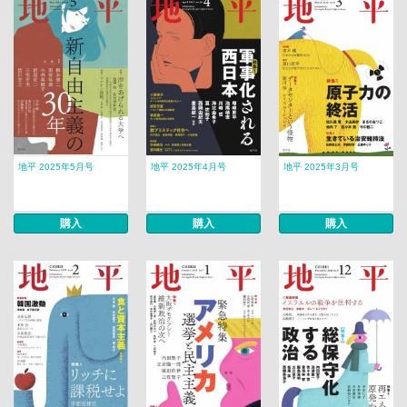
地平 2025年5月号
地平 2025年4月号
地平 2025年3月号
購入
購入
購入