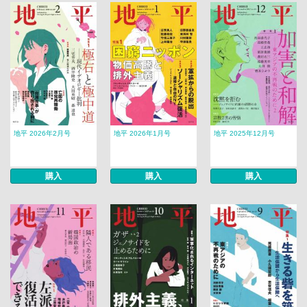
地平 2026年2月号
地平 2026年1月号
地平 2025年12月号
購入
購入
購入